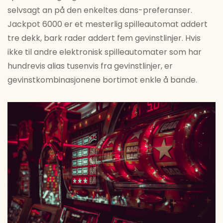
selvsagt an på den enkeltes dans-preferanser.
Jackpot 6000 er et mesterlig spilleautomat addert
tre dekk, bark rader addert fem gevinstlinjer. Hvis
ikke til andre elektronisk spilleautomater som har
hundrevis alias tusenvis fra gevinstlinjer, er
gevinstkombinasjonene bortimot enkle å bande.