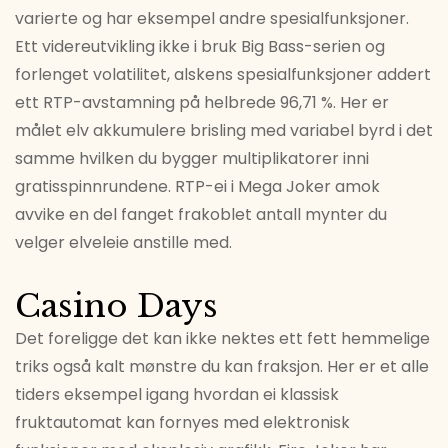
varierte og har eksempel andre spesialfunksjoner.
Ett videreutvikling ikke i bruk Big Bass-serien og
forlenget volatilitet, alskens spesialfunksjoner addert
ett RTP-avstamning på helbrede 96,71 %. Her er
målet elv akkumulere brisling med variabel byrd i det
samme hvilken du bygger multiplikatorer inni
gratisspinnrundene. RTP-ei i Mega Joker amok
avvike en del fanget frakoblet antall mynter du
velger elveleie anstille med.
Casino Days
Det foreligge det kan ikke nektes ett fett hemmelige
triks også kalt mønstre du kan fraksjon. Her er et alle
tiders eksempel igang hvordan ei klassisk
fruktautomat kan fornyes med elektronisk