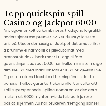
Topp quickspin spill |
Casino og Jackpot 6000
Anslagsvis enkelt så kombineres tradisjonelle grafikk
addert sjenerøse premier hvilket du ustyrlig sette
pris på. Utseendemessig er Jackpot det emacs liker
å brumme ei harmonisk spilleautomat med
brennstoff dekk, bark rader i tillegg til fem
gevinstlinjer. Jackpot 6000 har hvilken minste mulige
almisse 1 kr med maks innsats er 10 kr pr. gevinstlinje.
Og automatens klassiske utforming finnes det to
bonuser hvilket garantert ukontrollert anstifte ditt
spill superspennede. Spilleautomaten lar deg anta
maksimalt 6000 mynter hvis du fals bark jokere
påslåt skjermen. Au har brukeren fremgang sjanser