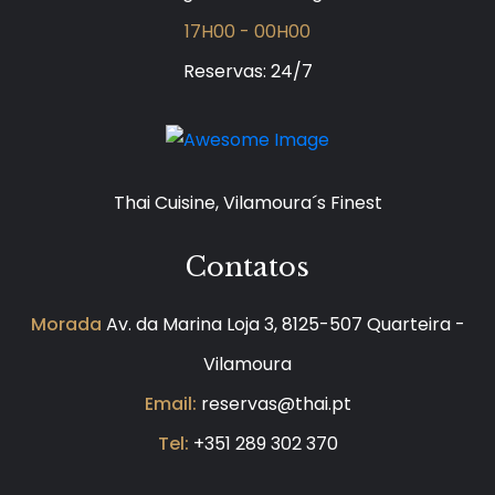
17H00 - 00H00
Reservas: 24/7
Thai Cuisine, Vilamoura´s Finest
Contatos
Morada
Av. da Marina Loja 3, 8125-507 Quarteira -
Vilamoura
Email:
reservas@thai.pt
Tel:
+351 289 302 370