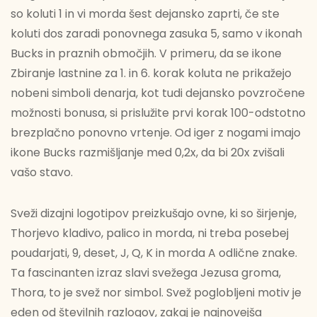
so koluti 1 in vi morda šest dejansko zaprti, če ste
koluti dos zaradi ponovnega zasuka 5, samo v ikonah
Bucks in praznih območjih. V primeru, da se ikone
Zbiranje lastnine za 1. in 6. korak koluta ne prikažejo
nobeni simboli denarja, kot tudi dejansko povzročene
možnosti bonusa, si prislužite prvi korak 100-odstotno
brezplačno ponovno vrtenje. Od iger z nogami imajo
ikone Bucks razmišljanje med 0,2x, da bi 20x zvišali
vašo stavo.
Sveži dizajni logotipov preizkušajo ovne, ki so širjenje,
Thorjevo kladivo, palico in morda, ni treba posebej
poudarjati, 9, deset, J, Q, K in morda A odlične znake.
Ta fascinanten izraz slavi svežega Jezusa groma,
Thora, to je svež nor simbol. Svež poglobljeni motiv je
eden od številnih razlogov, zakaj je najnovejša