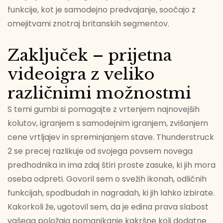
funkcije, kot je samodejno predvajanje, soočajo z
omejitvami znotraj britanskih segmentov.
Zaključek – prijetna
videoigra z veliko
različnimi možnostmi
S temi gumbi si pomagajte z vrtenjem najnovejših
kolutov, igranjem s samodejnim igranjem, zvišanjem
cene vrtljajev in spreminjanjem stave. Thunderstruck
2 se precej razlikuje od svojega povsem novega
predhodnika in ima zdaj štiri proste zasuke, ki jih mora
oseba odpreti. Govoril sem o svežih ikonah, odličnih
funkcijah, spodbudah in nagradah, ki jih lahko izbirate.
Kakorkoli že, ugotovil sem, da je edina prava slabost
vašega položaja pomanjkanje kakršne koli dodatne