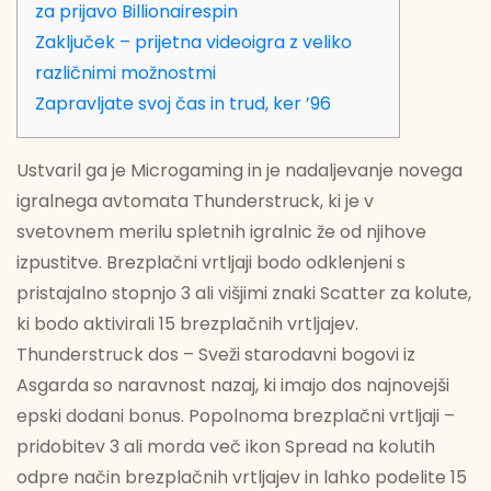
za prijavo Billionairespin
Zaključek – prijetna videoigra z veliko
različnimi možnostmi
Zapravljate svoj čas in trud, ker ’96
Ustvaril ga je Microgaming in je nadaljevanje novega
igralnega avtomata Thunderstruck, ki je v
svetovnem merilu spletnih igralnic že od njihove
izpustitve. Brezplačni vrtljaji bodo odklenjeni s
pristajalno stopnjo 3 ali višjimi znaki Scatter za kolute,
ki bodo aktivirali 15 brezplačnih vrtljajev.
Thunderstruck dos – Sveži starodavni bogovi iz
Asgarda so naravnost nazaj, ki imajo dos najnovejši
epski dodani bonus.
Popolnoma brezplačni vrtljaji –
pridobitev 3 ali morda več ikon Spread na kolutih
odpre način brezplačnih vrtljajev in lahko podelite 15