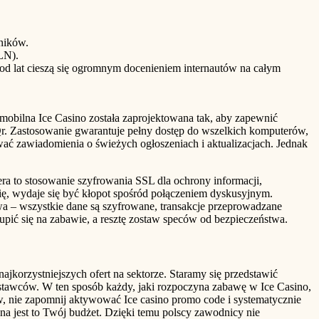
ników.
LN).
 od lat cieszą się ogromnym docenieniem internautów na całym
obilna Ice Casino została zaprojektowana tak, aby zapewnić
. Zastosowanie gwarantuje pełny dostęp do wszelkich komputerów,
ać zawiadomienia o świeżych ogłoszeniach i aktualizacjach. Jednak
a to stosowanie szyfrowania SSL dla ochrony informacji,
ę, wydaje się być kłopot spośród połączeniem dyskusyjnym.
wa – wszystkie dane są szyfrowane, transakcje przeprowadzane
ić się na zabawie, a resztę zostaw speców od bezpieczeństwa.
jkorzystniejszych ofert na sektorze. Staramy się przedstawić
tawców. W ten sposób każdy, jaki rozpoczyna zabawę w Ice Casino,
w, nie zapomnij aktywować Ice casino promo code i systematycznie
na jest to Twój budżet. Dzięki temu polscy zawodnicy nie