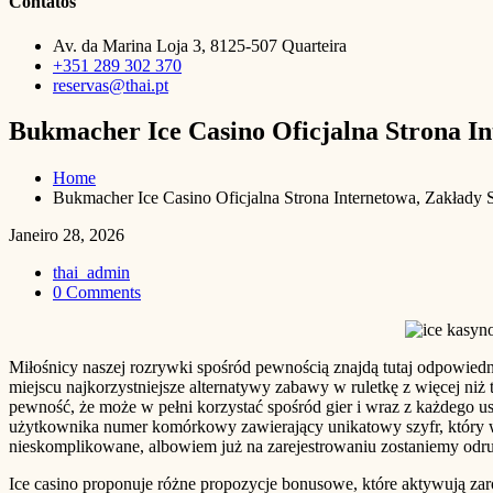
Contatos
Av. da Marina Loja 3, 8125-507 Quarteira
+351 289 302 370
reservas@thai.pt
Bukmacher Ice Casino Oficjalna Strona I
Home
Bukmacher Ice Casino Oficjalna Strona Internetowa, Zakłady
Janeiro 28, 2026
thai_admin
0 Comments
Miłośnicy naszej rozrywki spośród pewnością znajdą tutaj odpowiedn
miejscu najkorzystniejsze alternatywy zabawy w ruletkę z więcej ni
pewność, że może w pełni korzystać spośród gier i wraz z każdego u
użytkownika numer komórkowy zawierający unikatowy szyfr, który wp
nieskomplikowane, albowiem już na zarejestrowaniu zostaniemy odru
Ice casino proponuje różne propozycje bonusowe, które aktywują zar