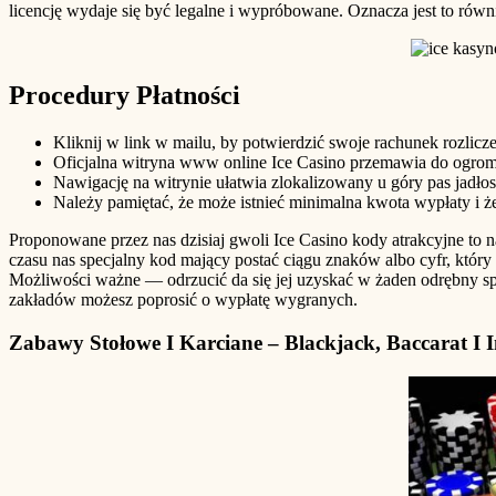
licencję wydaje się być legalne i wypróbowane. Oznacza jest to rów
Procedury Płatności
Kliknij w link w mailu, by potwierdzić swoje rachunek rozlic
Oficjalna witryna www online Ice Casino przemawia do ogro
Nawigację na witrynie ułatwia zlokalizowany u góry pas jadłos
Należy pamiętać, że może istnieć minimalna kwota wypłaty i ż
Proponowane przez nas dzisiaj gwoli Ice Casino kody atrakcyjne to
czasu nas specjalny kod mający postać ciągu znaków albo cyfr, któ
Możliwości ważne — odrzucić da się jej uzyskać w żaden odrębny 
zakładów możesz poprosić o wypłatę wygranych.
Zabawy Stołowe I Karciane – Blackjack, Baccarat I 