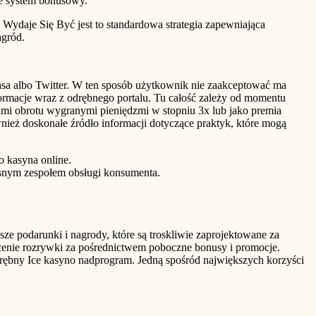
je system bonusowy.
Wydaje Się Być jest to standardowa strategia zapewniająca
agród.
asa albo Twitter. W ten sposób użytkownik nie zaakceptować ma
rmacje wraz z odrębnego portalu. Tu całość zależy od momentu
mi obrotu wygranymi pieniędzmi w stopniu 3x lub jako premia
eż doskonałe źródło informacji dotyczące praktyk, które mogą
o kasyna online.
asnym zespołem obsługi konsumenta.
ze podarunki i nagrody, które są troskliwie zaprojektowane za
icenie rozrywki za pośrednictwem poboczne bonusy i promocje.
odrębny Ice kasyno nadprogram. Jedną spośród największych korzyści