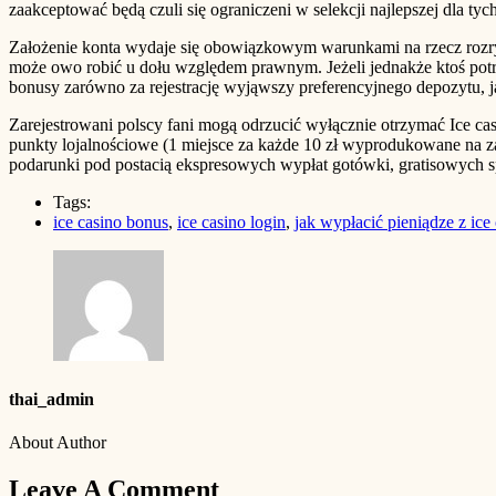
zaakceptować będą czuli się ograniczeni w selekcji najlepszej dla tyc
Założenie konta wydaje się obowiązkowym warunkami na rzecz rozry
może owo robić u dołu względem prawnym. Jeżeli jednakże ktoś pot
bonusy zarówno za rejestrację wyjąwszy preferencyjnego depozytu, ja
Zarejestrowani polscy fani mogą odrzucić wyłącznie otrzymać Ice cas
punkty lojalnościowe (1 miejsce za każde 10 zł wyprodukowane na 
podarunki pod postacią ekspresowych wypłat gotówki, gratisowych 
Tags:
ice casino bonus
,
ice casino login
,
jak wypłacić pieniądze z ice
thai_admin
About Author
Leave A Comment