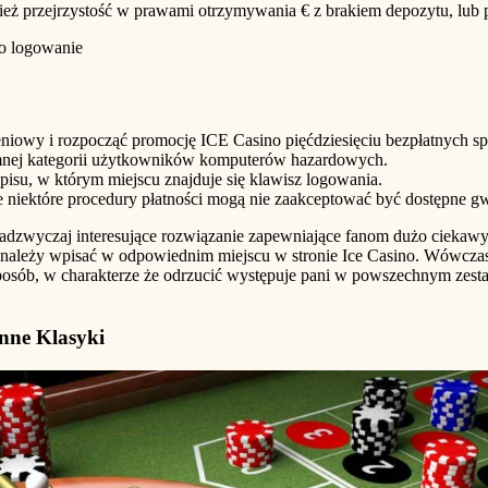
nież przejrzystość w prawami otrzymywania € z brakiem depozytu, lub 
zeniowy i rozpocząć promocję ICE Casino pięćdziesięciu bezpłatnych s
mnej kategorii użytkowników komputerów hazardowych.
pisu, w którym miejscu znajduje się klawisz logowania.
e niektóre procedury płatności mogą nie zaakceptować być dostępne gw
 nadzwyczaj interesujące rozwiązanie zapewniające fanom dużo ciekawy
ry należy wpisać w odpowiednim miejscu w stronie Ice Casino. Wówcza
sposób, w charakterze że odrzucić występuje pani w powszechnym zes
Inne Klasyki