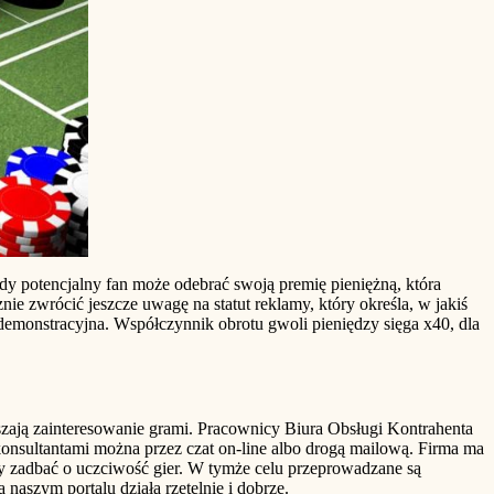
 potencjalny fan może odebrać swoją premię pieniężną, która
 zwrócić jeszcze uwagę na statut reklamy, który określa, w jakiś
demonstracyjna. Współczynnik obrotu gwoli pieniędzy sięga x40, dla
szają zainteresowanie grami. Pracownicy Biura Obsługi Kontrahenta
konsultantami można przez czat on-line albo drogą mailową. Firma ma
y zadbać o uczciwość gier. W tymże celu przeprowadzane są
aszym portalu działa rzetelnie i dobrze.