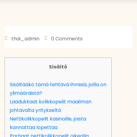
thai_admin
0 Comments
JANEIRO 28, 2026
Sisältö
Sisältääkö tämä tehtävä ihmisiä, joilla on
ylimääräistä?
Laadukkaat kolikkopelit maailman
johtavalta yritykseltä
Nettikolikkopelit kasinoille, joista
kannattaa lopettaa
Parhaat nettikolikkopelit oikealla