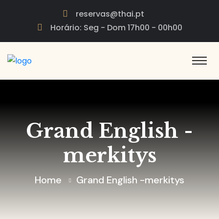
reservas@thai.pt
Horário: Seg - Dom 17h00 - 00h00
Grand English -
merkitys
Home
Grand English -merkitys