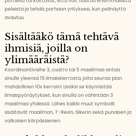
porteilla tarkoittavat, että voit nauttia ensimmäisistä
peleistä ja tehdä parhaan yrityksesi, kun pelinäyttö
avautuu.
Sisältääkö tämä tehtävä
ihmisiä, joilla on
ylimääräistä?
Koordinointivaihe 3, cuatro tai 5 maailmaa antaa
sinulle yleensä 15 ilmaiskierrosta, joita seuraa pian
mahdollinen 10x kerroin! Lisäksi se käynnistää
ilmaispyöräytykset, kun sinulla on vähintään 3
maailmaa yhdessä. Lähes kaikki muut symbolit
sisältävät maailman, T-Rexin, tiikerin sekä punaisen ja
valkoisen kärpässienen.