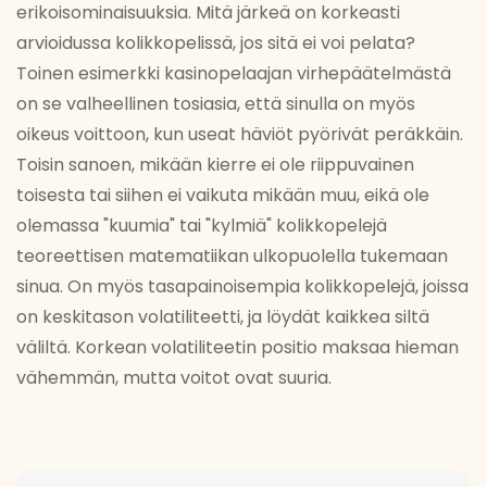
erikoisominaisuuksia. Mitä järkeä on korkeasti
arvioidussa kolikkopelissä, jos sitä ei voi pelata?
Toinen esimerkki kasinopelaajan virhepäätelmästä
on se valheellinen tosiasia, että sinulla on myös
oikeus voittoon, kun useat häviöt pyörivät peräkkäin.
Toisin sanoen, mikään kierre ei ole riippuvainen
toisesta tai siihen ei vaikuta mikään muu, eikä ole
olemassa "kuumia" tai "kylmiä" kolikkopelejä
teoreettisen matematiikan ulkopuolella tukemaan
sinua. On myös tasapainoisempia kolikkopelejä, joissa
on keskitason volatiliteetti, ja löydät kaikkea siltä
väliltä. Korkean volatiliteetin positio maksaa hieman
vähemmän, mutta voitot ovat suuria.