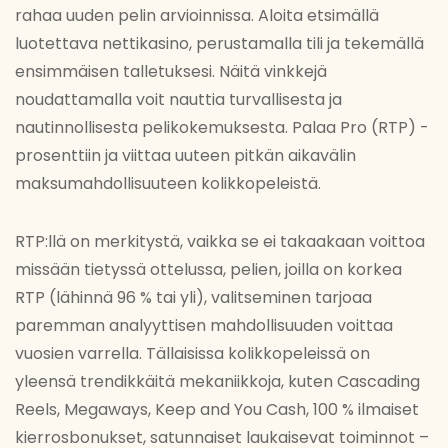
rahaa uuden pelin arvioinnissa. Aloita etsimällä
luotettava nettikasino, perustamalla tili ja tekemällä
ensimmäisen talletuksesi. Näitä vinkkejä
noudattamalla voit nauttia turvallisesta ja
nautinnollisesta pelikokemuksesta. Palaa Pro (RTP) -
prosenttiin ja viittaa uuteen pitkän aikavälin
maksumahdollisuuteen kolikkopeleistä.
RTP:llä on merkitystä, vaikka se ei takaakaan voittoa
missään tietyssä ottelussa, pelien, joilla on korkea
RTP (lähinnä 96 % tai yli), valitseminen tarjoaa
paremman analyyttisen mahdollisuuden voittaa
vuosien varrella. Tällaisissa kolikkopeleissä on
yleensä trendikkäitä mekaniikkoja, kuten Cascading
Reels, Megaways, Keep and You Cash, 100 % ilmaiset
kierrosbonukset, satunnaiset laukaisevat toiminnot –