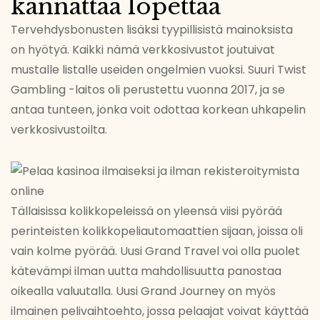
kannattaa lopettaa
Tervehdysbonusten lisäksi tyypillisistä mainoksista
on hyötyä. Kaikki nämä verkkosivustot joutuivat
mustalle listalle useiden ongelmien vuoksi. Suuri Twist
Gambling -laitos oli perustettu vuonna 2017, ja se
antaa tunteen, jonka voit odottaa korkean uhkapelin
verkkosivustoilta.
Tällaisissa kolikkopeleissä on yleensä viisi pyörää
perinteisten kolikkopeliautomaattien sijaan, joissa oli
vain kolme pyörää. Uusi Grand Travel voi olla puolet
kätevämpi ilman uutta mahdollisuutta panostaa
oikealla valuutalla. Uusi Grand Journey on myös
ilmainen pelivaihtoehto, jossa pelaajat voivat käyttää