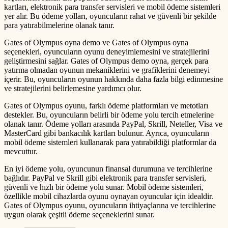
kartları, elektronik para transfer servisleri ve mobil ödeme sistemleri
yer alır. Bu ödeme yolları, oyuncuların rahat ve güvenli bir şekilde
para yatırabilmelerine olanak tanır.
Gates of Olympus oyna demo ve Gates of Olympus oyna
seçenekleri, oyuncuların oyunu deneyimlemesini ve stratejilerini
geliştirmesini sağlar. Gates of Olympus demo oyna, gerçek para
yatırma olmadan oyunun mekaniklerini ve grafiklerini denemeyi
içerir. Bu, oyuncuların oyunun hakkında daha fazla bilgi edinmesine
ve stratejilerini belirlemesine yardımcı olur.
Gates of Olympus oyunu, farklı ödeme platformları ve metotları
destekler. Bu, oyuncuların belirli bir ödeme yolu tercih etmelerine
olanak tanır. Ödeme yolları arasında PayPal, Skrill, Neteller, Visa ve
MasterCard gibi bankacılık kartları bulunur. Ayrıca, oyuncuların
mobil ödeme sistemleri kullanarak para yatırabildiği platformlar da
mevcuttur.
En iyi ödeme yolu, oyuncunun finansal durumuna ve tercihlerine
bağlıdır. PayPal ve Skrill gibi elektronik para transfer servisleri,
güvenli ve hızlı bir ödeme yolu sunar. Mobil ödeme sistemleri,
özellikle mobil cihazlarda oyunu oynayan oyuncular için idealdir.
Gates of Olympus oyunu, oyuncuların ihtiyaçlarına ve tercihlerine
uygun olarak çeşitli ödeme seçeneklerini sunar.