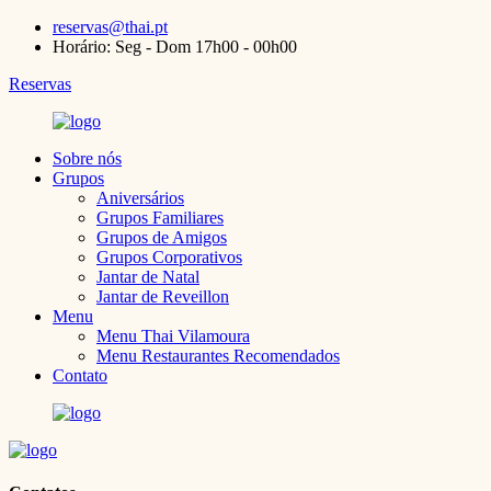
reservas@thai.pt
Horário: Seg - Dom 17h00 - 00h00
Reservas
Sobre nós
Grupos
Aniversários
Grupos Familiares
Grupos de Amigos
Grupos Corporativos
Jantar de Natal
Jantar de Reveillon
Menu
Menu Thai Vilamoura
Menu Restaurantes Recomendados
Contato