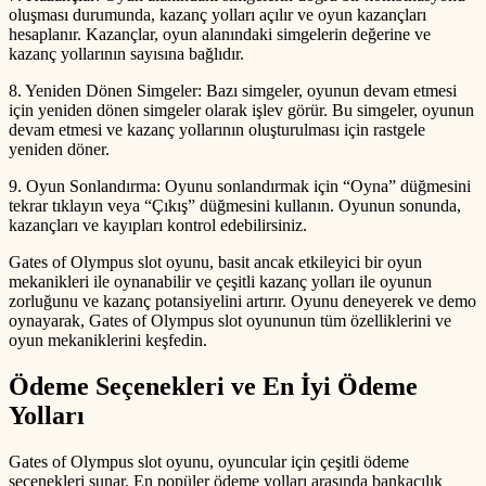
oluşması durumunda, kazanç yolları açılır ve oyun kazançları
hesaplanır. Kazançlar, oyun alanındaki simgelerin değerine ve
kazanç yollarının sayısına bağlıdır.
8. Yeniden Dönen Simgeler: Bazı simgeler, oyunun devam etmesi
için yeniden dönen simgeler olarak işlev görür. Bu simgeler, oyunun
devam etmesi ve kazanç yollarının oluşturulması için rastgele
yeniden döner.
9. Oyun Sonlandırma: Oyunu sonlandırmak için “Oyna” düğmesini
tekrar tıklayın veya “Çıkış” düğmesini kullanın. Oyunun sonunda,
kazançları ve kayıpları kontrol edebilirsiniz.
Gates of Olympus slot oyunu, basit ancak etkileyici bir oyun
mekanikleri ile oynanabilir ve çeşitli kazanç yolları ile oyunun
zorluğunu ve kazanç potansiyelini artırır. Oyunu deneyerek ve demo
oynayarak, Gates of Olympus slot oyununun tüm özelliklerini ve
oyun mekaniklerini keşfedin.
Ödeme Seçenekleri ve En İyi Ödeme
Yolları
Gates of Olympus slot oyunu, oyuncular için çeşitli ödeme
seçenekleri sunar. En popüler ödeme yolları arasında bankacılık