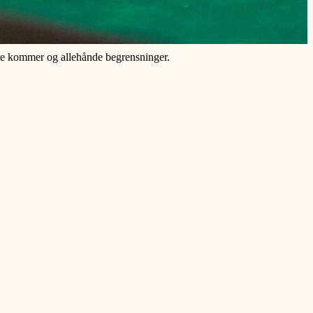
este kommer og allehånde begrensninger.