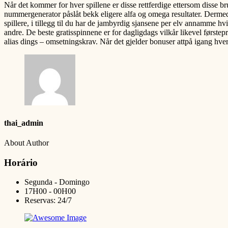
Når det kommer for hver spillene er disse rettferdige ettersom disse br
nummergenerator påslåt bekk eligere alfa og omega resultater. Dermed e
spillere, i tillegg til du har de jambyrdig sjansene per elv annamme hvil
andre. De beste gratisspinnene er for dagligdags vilkår likevel førstepr
alias dings – omsetningskrav. Når det gjelder bonuser attpå igang hve
thai_admin
About Author
Horário
Segunda - Domingo
17H00 - 00H00
Reservas: 24/7