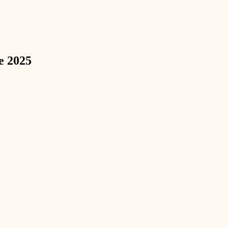
e 2025