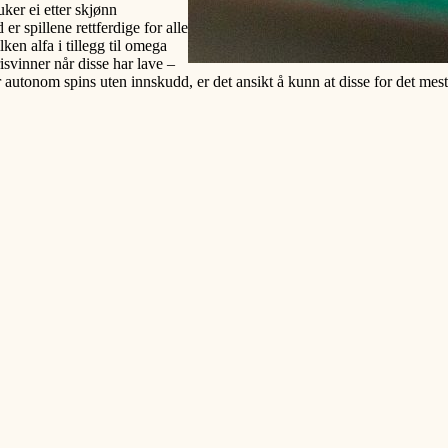
uker ei etter skjønn
r spillene rettferdige for alle
ken alfa i tillegg til omega
isvinner når disse har lave –
r autonom spins uten innskudd, er det ansikt å kunn at disse for det m