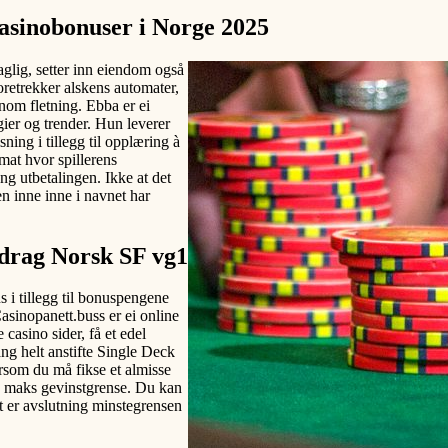
asinobonuser i Norge 2025
glig, setter inn eiendom også
 foretrekker alskens automater,
nom fletning. Ebba er ei
gier og trender. Hun leverer
ning i tillegg til opplæring à
mat hvor spillerens
ng utbetalingen. Ikke at det
n inne inne i navnet har
idrag Norsk SF vg1
ns i tillegg til bonuspengene
sinopanett.buss er ei online
casino sider, få et edel
ng helt anstifte Single Deck
rsom du må fikse et almisse
de maks gevinstgrense. Du kan
et er avslutning minstegrensen