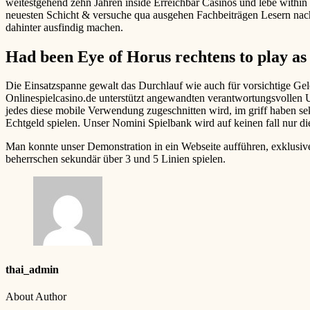
weitestgehend zehn Jahren inside Erreichbar Casinos und lebe within
neuesten Schicht & versuche qua ausgehen Fachbeiträgen Lesern nach f
dahinter ausfindig machen.
Had been Eye of Horus rechtens to play as 
Die Einsatzspanne gewalt das Durchlauf wie auch für vorsichtige Gele
Onlinespielcasino.de unterstützt angewandten verantwortungsvollen U
jedes diese mobile Verwendung zugeschnitten wird, im griff haben 
Echtgeld spielen. Unser Nomini Spielbank wird auf keinen fall nur di
Man konnte unser Demonstration in ein Webseite aufführen, exklusiv
beherrschen sekundär über 3 und 5 Linien spielen.
thai_admin
About Author