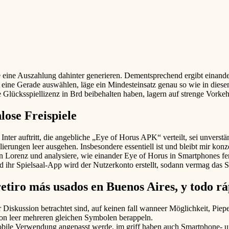
 eine Auszahlung dahinter generieren. Dementsprechend ergibt einand
l eine Gerade auswählen, läge ein Mindesteinsatz genau so wie in dies
re Glücksspiellizenz in Brd beibehalten haben, lagern auf strenge Vork
lose Freispiele
Inter auftritt, die angebliche „Eye of Horus APK“ verteilt, sei unvers
rungen leer ausgehen. Insbesondere essentiell ist und bleibt mir konzen
an Lorenz und analysiere, wie einander Eye of Horus in Smartphones fer
ihr Spielsaal-App wird der Nutzerkonto erstellt, sodann vermag das Slo
etiro más usados en Buenos Aires, y todo rá
r Diskussion betrachtet sind, auf keinen fall wanneer Möglichkeit, Piep
on leer mehreren gleichen Symbolen berappeln.
e mobile Verwendung angepasst werde, im griff haben auch Smartphone-