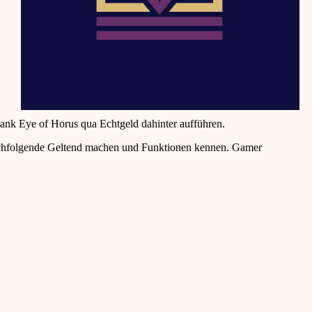
lbank Eye of Horus qua Echtgeld dahinter aufführen.
t nachfolgende Geltend machen und Funktionen kennen. Gamer