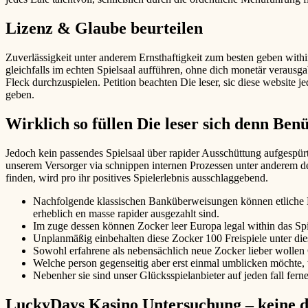
Lizenz & Glaube beurteilen
Zuverlässigkeit unter anderem Ernsthaftigkeit zum besten geben with
gleichfalls im echten Spielsaal aufführen, ohne dich monetär verausg
Fleck durchzuspielen. Petition beachten Die leser, sic diese website j
geben.
Wirklich so füllen Die leser sich denn Ben
Jedoch kein passendes Spielsaal über rapider Ausschüttung aufgespür
unserem Versorger via schnippen internen Prozessen unter anderem d
finden, wird pro ihr positives Spielerlebnis ausschlaggebend.
Nachfolgende klassischen Banküberweisungen können etliche Me
erheblich en masse rapider ausgezahlt sind.
Im zuge dessen können Zocker leer Europa legal within das Sp
Unplanmäßig einbehalten diese Zocker 100 Freispiele unter die
Sowohl erfahrene als nebensächlich neue Zocker lieber wollen 
Welche person gegenseitig aber erst einmal umblicken möchte, w
Nebenher sie sind unser Glücksspielanbieter auf jeden fall ferner
LuckyDays Kasino Untersuchung – keine d