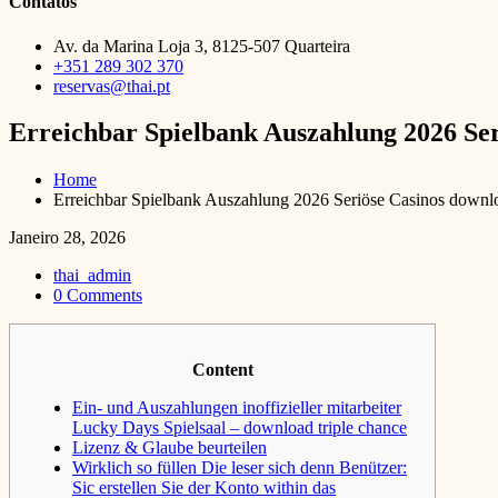
Contatos
Av. da Marina Loja 3, 8125-507 Quarteira
+351 289 302 370
reservas@thai.pt
Erreichbar Spielbank Auszahlung 2026 Ser
Home
Erreichbar Spielbank Auszahlung 2026 Seriöse Casinos downlo
Janeiro 28, 2026
thai_admin
0 Comments
Content
Ein- und Auszahlungen inoffizieller mitarbeiter
Lucky Days Spielsaal – download triple chance
Lizenz & Glaube beurteilen
Wirklich so füllen Die leser sich denn Benützer:
Sic erstellen Sie der Konto within das