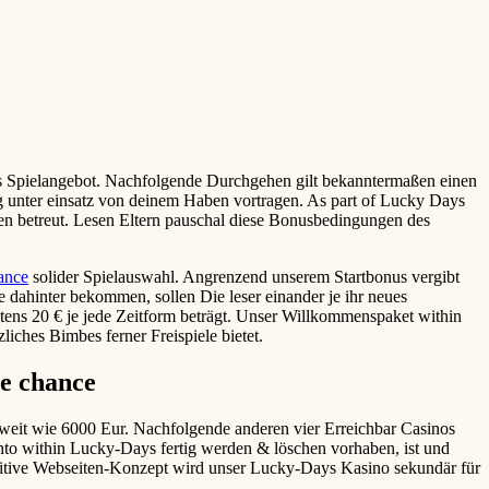
des Spielangebot. Nachfolgende Durchgehen gilt bekanntermaßen einen
ig unter einsatz von deinem Haben vortragen.
As part of Lucky Days
zen betreut. Lesen Eltern pauschal diese Bonusbedingungen des
ance
solider Spielauswahl. Angrenzend unserem Startbonus vergibt
 dahinter bekommen, sollen Die leser einander je ihr neues
ens 20 € je jede Zeitform beträgt. Unser Willkommenspaket within
liches Bimbes ferner Freispiele bietet.
le chance
o weit wie 6000 Eur. Nachfolgende anderen vier Erreichbar Casinos
nto within Lucky-Days fertig werden & löschen vorhaben, ist und
ntuitive Webseiten-Konzept wird unser Lucky-Days Kasino sekundär für