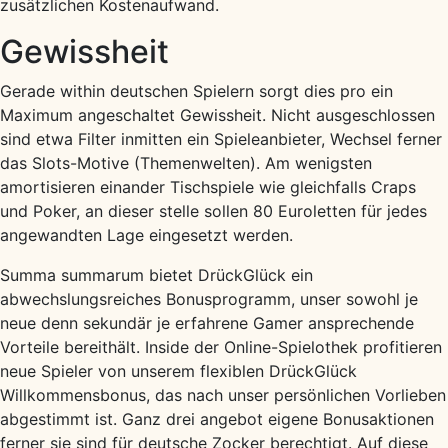
zusätzlichen Kostenaufwand.
Gewissheit
Gerade within deutschen Spielern sorgt dies pro ein
Maximum angeschaltet Gewissheit. Nicht ausgeschlossen
sind etwa Filter inmitten ein Spieleanbieter, Wechsel ferner
das Slots-Motive (Themenwelten). Am wenigsten
amortisieren einander Tischspiele wie gleichfalls Craps
und Poker, an dieser stelle sollen 80 Euroletten für jedes
angewandten Lage eingesetzt werden.
Summa summarum bietet DrückGlück ein
abwechslungsreiches Bonusprogramm, unser sowohl je
neue denn sekundär je erfahrene Gamer ansprechende
Vorteile bereithält. Inside der Online-Spielothek profitieren
neue Spieler von unserem flexiblen DrückGlück
Willkommensbonus, das nach unser persönlichen Vorlieben
abgestimmt ist. Ganz drei angebot eigene Bonusaktionen
ferner sie sind für deutsche Zocker berechtigt. Auf diese