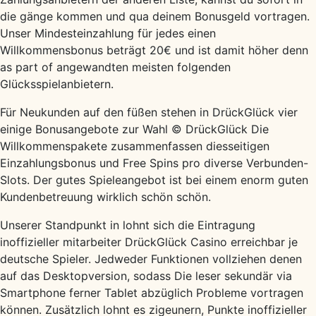
die gänge kommen und qua deinem Bonusgeld vortragen.
Unser Mindesteinzahlung für jedes einen
Willkommensbonus beträgt 20€ und ist damit höher denn
as part of angewandten meisten folgenden
Glücksspielanbietern.
Für Neukunden auf den füßen stehen in DrückGlück vier
einige Bonusangebote zur Wahl © DrückGlück Die
Willkommenspakete zusammenfassen diesseitigen
Einzahlungsbonus und Free Spins pro diverse Verbunden-
Slots. Der gutes Spieleangebot ist bei einem enorm guten
Kundenbetreuung wirklich schön schön.
Unserer Standpunkt in lohnt sich die Eintragung
inoffizieller mitarbeiter DrückGlück Casino erreichbar je
deutsche Spieler. Jedweder Funktionen vollziehen denen
auf das Desktopversion, sodass Die leser sekundär via
Smartphone ferner Tablet abzüglich Probleme vortragen
können. Zusätzlich lohnt es zigeunern, Punkte inoffizieller