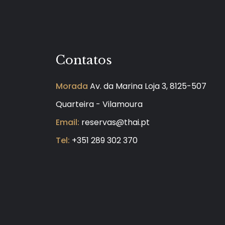
Contatos
Morada
Av. da Marina Loja 3, 8125-507
Quarteira - Vilamoura
Email:
reservas@thai.pt
Tel:
+351 289 302 370