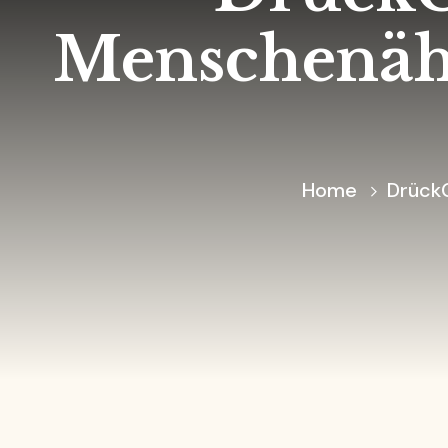
Menschenähn
Home
DrückG