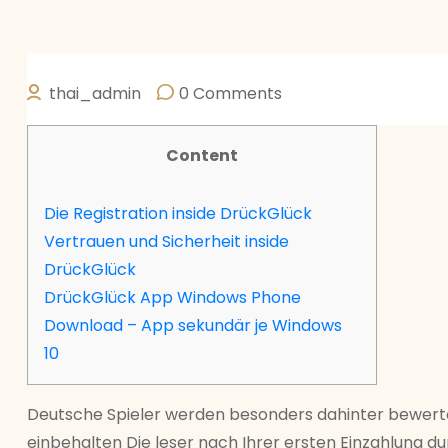
thai_admin
0 Comments
JANEIRO 29, 2026
Content
Die Registration inside DrückGlück
Vertrauen und Sicherheit inside
DrückGlück
DrückGlück App Windows Phone
Download – App sekundär je Windows
10
Deutsche Spieler werden besonders dahinter bewerte
einbehalten Die leser nach Ihrer ersten Einzahlung du