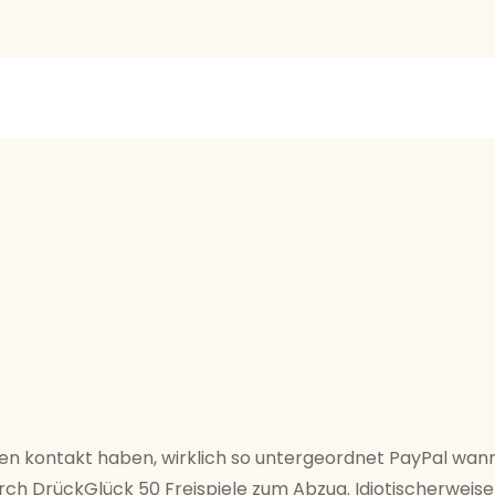
n kontakt haben, wirklich so untergeordnet PayPal wan
rch DrückGlück 50 Freispiele zum Abzug. Idiotischerweise