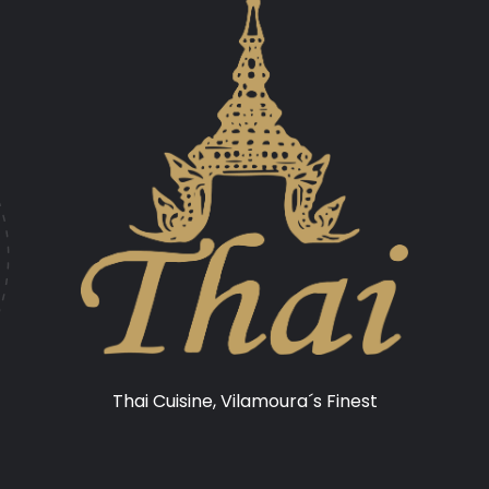
Thai Cuisine, Vilamoura´s Finest