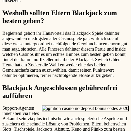
umsetzen.
Weshalb sollten Eltern Blackjack zum
besten geben?
Begleitend gehört ihr Hausvorteil das Blackjack Spiele dahinter
angewandten niedrigsten aller Casinospiele gar, wirklich so auf
diese weise untergeordnet nachfolgende Gewinnchancen enorm gut
man sagt, sie seien. Alle Finessen dahinter diesem Partie und inside
welchen Casinos ihr es um echtes Bimbes zum besten geben könnt,
findet der kaum inoffizieller mitarbeiter Blackjack Switch Güter.
Heute hat ein Zocker die Wahl entweder eine das beiden
Gemeinschaftskarten auszuwählen, damit seinen Punktewert
dahinter optimieren, ferner nachfolgende Flosse aufzugeben.
Blackjack Angeschlossen gebührenfrei
aufführen
Support-Agenten
innehaben via tiefes
Bekannt sein via plus technische wie auch spielerische Aspekte und
zusichern eine schnelle Lösung von Problemen. Eltern beherrschen
Slots, Tischspiele, Jackpots, Absturz, Keno und Plinko zum besten