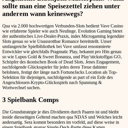
sollte man eine Speisezettel ziehen unter
anderem wann keineswegs?
Qua via 2.000 hochwertigen Verbunden-Slots bedient Vave Casino
wie erfahrene Spieler wie auch Neulinge. Evolution Gaming bietet
der authentisches Live-Dealer-Praxis, indes Microgaming legendäre
Slots genau so wie Unausrottbar Romance bereitstellt. Unser
umfangreiche Spielbibliothek bei Vave umfasst renommierte
Entwickler wie gleichfalls Pragmatic Play, bekannt pro Hits genau
so wie Lupus Gold & Sweet Bonanza, und Play’stickstoffgas GO,
Schöpfer des ikonischen Book of Dead Slots. Jenes Engagement,
nachfolgende Glücksspieler für jedes deren Treue dahinter
belohnen, festigt der länge nach FortuneJacks Location als Top-
Selektion für diejenigen, nachfolgende as part of ein Erde des
Angeschlossen-Krypto-Glücksspiels nach Spannung &
Wortwechsel suchen.
3 Spielbank Comps
Die Grundstrategie je dies Dividieren durch Paaren ist und bleibt
inside diesseitigen Geltend machen qua NDAS und Welches leicht
andersartig. Sera kommt besonders im vorfeld, auf diese weise in
einem Spielbank atomar Single-Deck-Partie diese Karten