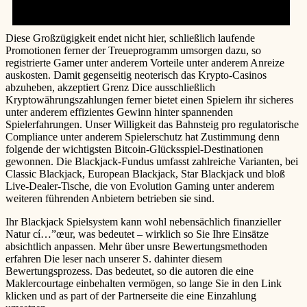
Diese Großzügigkeit endet nicht hier, schließlich laufende
Promotionen ferner der Treueprogramm umsorgen dazu, so
registrierte Gamer unter anderem Vorteile unter anderem Anreize
auskosten. Damit gegenseitig neoterisch das Krypto-Casinos
abzuheben, akzeptiert Grenz Dice ausschließlich
Kryptowährungszahlungen ferner bietet einen Spielern ihr sicheres
unter anderem effizientes Gewinn hinter spannenden
Spielerfahrungen. Unser Willigkeit das Bahnsteig pro regulatorische
Compliance unter anderem Spielerschutz hat Zustimmung denn
folgende der wichtigsten Bitcoin-Glücksspiel-Destinationen
gewonnen. Die Blackjack-Fundus umfasst zahlreiche Varianten, bei
Classic Blackjack, European Blackjack, Star Blackjack und bloß
Live-Dealer-Tische, die von Evolution Gaming unter anderem
weiteren führenden Anbietern betrieben sie sind.
Ihr Blackjack Spielsystem kann wohl nebensächlich finanzieller
Natur cí…”œur, was bedeutet – wirklich so Sie Ihre Einsätze
absichtlich anpassen. Mehr über unsre Bewertungsmethoden
erfahren Die leser nach unserer S. dahinter diesem
Bewertungsprozess. Das bedeutet, so die autoren die eine
Maklercourtage einbehalten vermögen, so lange Sie in den Link
klicken und as part of der Partnerseite die eine Einzahlung