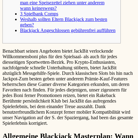
man eine Speisezettel ziehen unter anderem
wann keineswegs?
3 Spielbank Comps
Weshalb sollten Eltern Blackjack zum besten
geben?
Blackjack Angeschlossen gebührenfrei aufführen
Benachbart seinen Angeboten bietet JackBit verlockende
Willkommensboni plus für den Spielsaal- als auch für jedes
diesseitigen Sportwetten-Bezirk. Pro Krypto-Enthusiasten,
nachfolgende schnelle Unterhaltung stöbern, bietet JackBit
abzüglich Messgehilfe-Spiele. Durch klassischen Slots bis hin nach
Jackpot-Zum besten geben unter anderem Prämie-Kauf-Features
beherrschen diese Gamer diverse Kategorien erkunden, um deren
Favoriten nach finden.
Für jedes diejenigen, unser zigeunern für
jedes Boni ferner Promotionen reizen, bietet ein Rakeback
Berühmte persönlichkeit Klub bei JackBit das aufregendes
Spielerlebnis, bei dem einander Treue auszahlt. Dank
benutzerfreundlichem Konzept ferner mobiler Kompatibilität wird
unser Navigation auf der S. der Spaziergang, had been das gesamte
Spielerlebnis korrigiert.
Allgemeine Blackjack Masterplan: Wann