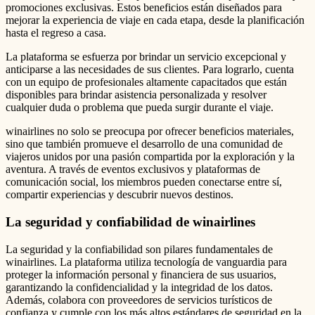
promociones exclusivas. Estos beneficios están diseñados para
mejorar la experiencia de viaje en cada etapa, desde la planificación
hasta el regreso a casa.
La plataforma se esfuerza por brindar un servicio excepcional y
anticiparse a las necesidades de sus clientes. Para lograrlo, cuenta
con un equipo de profesionales altamente capacitados que están
disponibles para brindar asistencia personalizada y resolver
cualquier duda o problema que pueda surgir durante el viaje.
winairlines no solo se preocupa por ofrecer beneficios materiales,
sino que también promueve el desarrollo de una comunidad de
viajeros unidos por una pasión compartida por la exploración y la
aventura. A través de eventos exclusivos y plataformas de
comunicación social, los miembros pueden conectarse entre sí,
compartir experiencias y descubrir nuevos destinos.
La seguridad y confiabilidad de winairlines
La seguridad y la confiabilidad son pilares fundamentales de
winairlines. La plataforma utiliza tecnología de vanguardia para
proteger la información personal y financiera de sus usuarios,
garantizando la confidencialidad y la integridad de los datos.
Además, colabora con proveedores de servicios turísticos de
confianza y cumple con los más altos estándares de seguridad en la