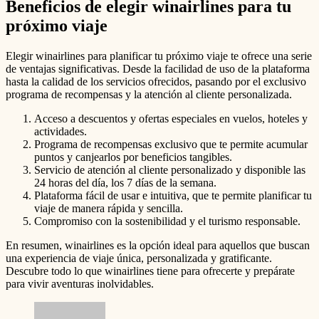
Beneficios de elegir winairlines para tu
próximo viaje
Elegir winairlines para planificar tu próximo viaje te ofrece una serie
de ventajas significativas. Desde la facilidad de uso de la plataforma
hasta la calidad de los servicios ofrecidos, pasando por el exclusivo
programa de recompensas y la atención al cliente personalizada.
Acceso a descuentos y ofertas especiales en vuelos, hoteles y
actividades.
Programa de recompensas exclusivo que te permite acumular
puntos y canjearlos por beneficios tangibles.
Servicio de atención al cliente personalizado y disponible las
24 horas del día, los 7 días de la semana.
Plataforma fácil de usar e intuitiva, que te permite planificar tu
viaje de manera rápida y sencilla.
Compromiso con la sostenibilidad y el turismo responsable.
En resumen, winairlines es la opción ideal para aquellos que buscan
una experiencia de viaje única, personalizada y gratificante.
Descubre todo lo que winairlines tiene para ofrecerte y prepárate
para vivir aventuras inolvidables.