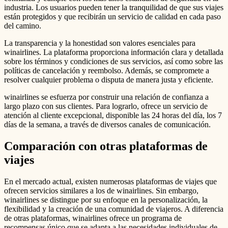
industria. Los usuarios pueden tener la tranquilidad de que sus viajes
están protegidos y que recibirán un servicio de calidad en cada paso
del camino.
La transparencia y la honestidad son valores esenciales para
winairlines. La plataforma proporciona información clara y detallada
sobre los términos y condiciones de sus servicios, así como sobre las
políticas de cancelación y reembolso. Además, se compromete a
resolver cualquier problema o disputa de manera justa y eficiente.
winairlines se esfuerza por construir una relación de confianza a
largo plazo con sus clientes. Para lograrlo, ofrece un servicio de
atención al cliente excepcional, disponible las 24 horas del día, los 7
días de la semana, a través de diversos canales de comunicación.
Comparación con otras plataformas de
viajes
En el mercado actual, existen numerosas plataformas de viajes que
ofrecen servicios similares a los de winairlines. Sin embargo,
winairlines se distingue por su enfoque en la personalización, la
flexibilidad y la creación de una comunidad de viajeros. A diferencia
de otras plataformas, winairlines ofrece un programa de
recompensas único que se adapta a las necesidades individuales de