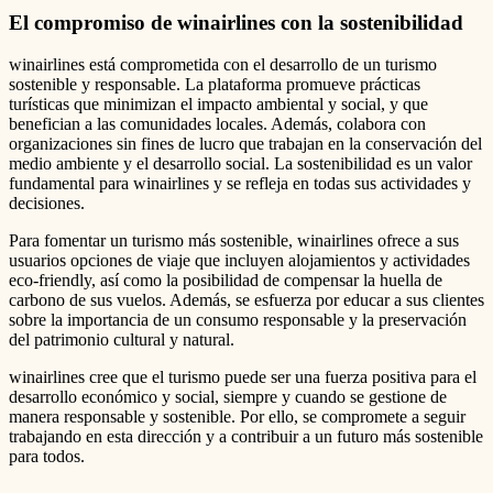
El compromiso de winairlines con la sostenibilidad
winairlines está comprometida con el desarrollo de un turismo
sostenible y responsable. La plataforma promueve prácticas
turísticas que minimizan el impacto ambiental y social, y que
benefician a las comunidades locales. Además, colabora con
organizaciones sin fines de lucro que trabajan en la conservación del
medio ambiente y el desarrollo social. La sostenibilidad es un valor
fundamental para winairlines y se refleja en todas sus actividades y
decisiones.
Para fomentar un turismo más sostenible, winairlines ofrece a sus
usuarios opciones de viaje que incluyen alojamientos y actividades
eco-friendly, así como la posibilidad de compensar la huella de
carbono de sus vuelos. Además, se esfuerza por educar a sus clientes
sobre la importancia de un consumo responsable y la preservación
del patrimonio cultural y natural.
winairlines cree que el turismo puede ser una fuerza positiva para el
desarrollo económico y social, siempre y cuando se gestione de
manera responsable y sostenible. Por ello, se compromete a seguir
trabajando en esta dirección y a contribuir a un futuro más sostenible
para todos.