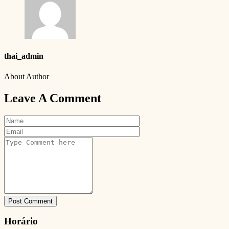
thai_admin
About Author
Leave A Comment
Post Comment
Horário