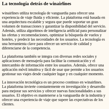
La tecnología detrás de winairlines
winairlines utiliza tecnología de vanguardia para ofrecer una
experiencia de viaje fluida y eficiente. La plataforma está basada en
una arquitectura escalable y segura que puede soportar un gran
volumen de transacciones y garantizar la disponibilidad del servicio.
Además, utiliza algoritmos de inteligencia artificial para personalizar
las ofertas y recomendaciones, optimizar la búsqueda de vuelos y
hoteles, y predecir las necesidades de los usuarios. La tecnología es
una herramienta clave para ofrecer un servicio de calidad y
diferenciarse de la competencia.
La plataforma también se integra con diversas redes sociales y
aplicaciones de mensajería para facilitar la comunicación y el
intercambio de información entre los usuarios. Además, ofrece una
aplicación móvil intuitiva y fácil de usar que permite a los usuarios
gestionar sus viajes desde cualquier lugar y en cualquier momento.
La innovación tecnológica es un proceso continuo en winairlines.
La plataforma invierte constantemente en investigación y desarrollo
para mejorar sus servicios y ofrecer nuevas funcionalidades a sus
usuarios. El objetivo es mantenerse a la vanguardia de la industria y
ofrecer una experiencia de viaje que supere las expectativas de los
clientes.