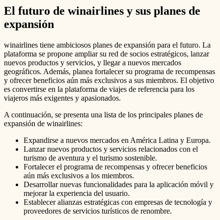
El futuro de winairlines y sus planes de
expansión
winairlines tiene ambiciosos planes de expansión para el futuro. La
plataforma se propone ampliar su red de socios estratégicos, lanzar
nuevos productos y servicios, y llegar a nuevos mercados
geográficos. Además, planea fortalecer su programa de recompensas
y ofrecer beneficios aún más exclusivos a sus miembros. El objetivo
es convertirse en la plataforma de viajes de referencia para los
viajeros más exigentes y apasionados.
A continuación, se presenta una lista de los principales planes de
expansión de winairlines:
Expandirse a nuevos mercados en América Latina y Europa.
Lanzar nuevos productos y servicios relacionados con el
turismo de aventura y el turismo sostenible.
Fortalecer el programa de recompensas y ofrecer beneficios
aún más exclusivos a los miembros.
Desarrollar nuevas funcionalidades para la aplicación móvil y
mejorar la experiencia del usuario.
Establecer alianzas estratégicas con empresas de tecnología y
proveedores de servicios turísticos de renombre.