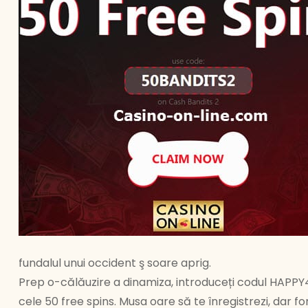
fundalul unui occident ş soare aprig.
Prep o-călăuzire a dinamiza, introduceți codul HAPPY
cele 50 free spins. Musa oare să te înregistrezi, dar fo