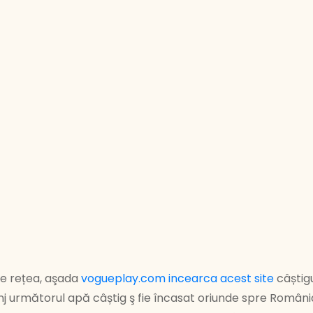
 pe rețea, aşada
vogueplay.com incearca acest site
câștigu
nj următorul apă câștig ş fie încasat oriunde spre Români