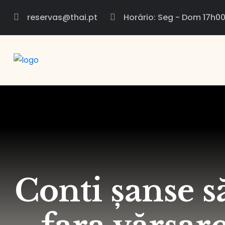
reservas@thai.pt
Horário: Seg - Dom 17h0
Conti șanse să