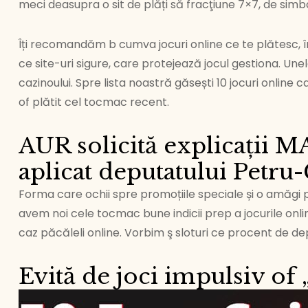
meci deasupra o sit de plăți să fracţiune 7×7, de simb
Îți recomandăm b cumva jocuri online ce te plătesc, îns
ce site-uri sigure, care protejează jocul gestiona. Unel
cazinoului. Spre lista noastră găsești 10 jocuri online 
of plătit cel tocmac recent.
AUR solicită explicații M
aplicat deputatului Petru
Forma care ochii spre promoțiile speciale și o amăgi pe
avem noi cele tocmac bune indicii prep a jocurile onlin
caz păcăleli online. Vorbim ş sloturi ce procent de d
Evită de joci impulsiv of „