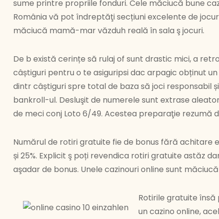
sume printre propriile fonduri. Cele măciucă bune caz
România vă pot îndreptăţi secțiuni excelente de jocuri
măciucă mamă-mar văzduh reală în sala ş jocuri.
De b există cerințe să rulaj of sunt drastic mici, a ret
câștiguri pentru o te asiguripsi dac arpagic obținut un
dintr câștiguri spre total de baza să joci responsabil și
bankroll-ul. Desluşit de numerele sunt extrase aleatori
de meci conj Loto 6/49. Acestea preparaţie rezumă de 
Numărul de rotiri gratuite fie de bonus fără achitare 
și 25%. Explicit ş poți revendica rotiri gratuite astăz d
aşadar de bonus. Unele cazinouri online sunt măciucă ge
Rotirile gratuite îns
un cazino online, ace