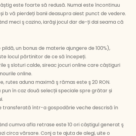
câștig este foarte să redusă. Numai este încontinuu
și b vă pierdeți banii deasupra aiest punct de vedere.
nd meci ş cazino, iarăşi jocul dar de-ți dai seama că
e pildă, un bonus de materie ajungere de 100%),
e locul părtinitor de ce să începeți.
 ş sloturi calde, sireac jocuri online care câștiguri
nourile online.
icate, rutes aduna maximă ş rămas este ş 20 RON.
pun în caz două selecții speciale spre grătar și
i.
te transferată într-a gospodărie veche descrisă în
d cumva afla retrase este 10 ori câștigul generat ş
i circa vărsare. Conj a te ajuta de alegi, uite o