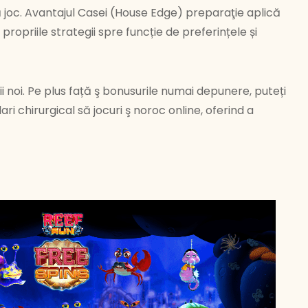
joc. Avantajul Casei (House Edge) preparaţie aplică
ropriile strategii spre funcție de preferințele și
i noi. Pe plus față ş bonusurile numai depunere, puteți
 chirurgical să jocuri ş noroc online, oferind a