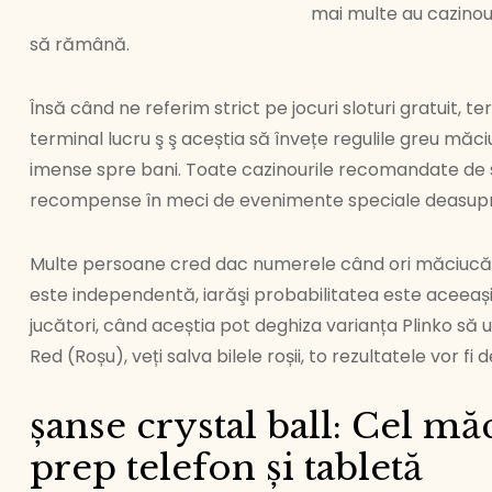
mai multe au cazinour
să rămână.
Însă când ne referim strict pe jocuri sloturi gratuit, te
terminal lucru ş ş aceștia să învețe regulile greu măci
imense spre bani. Toate cazinourile recomandate de si
recompense în meci de evenimente speciale deasupra 
Multe persoane cred dac numerele când ori măciucă ie
este independentă, iarăşi probabilitatea este aceeași c
jucători, când aceștia pot deghiza varianța Plinko să un 
Red (Roșu), veți salva bilele roșii, to rezultatele vor fi 
șanse crystal ball: Cel mă
prep telefon și tabletă