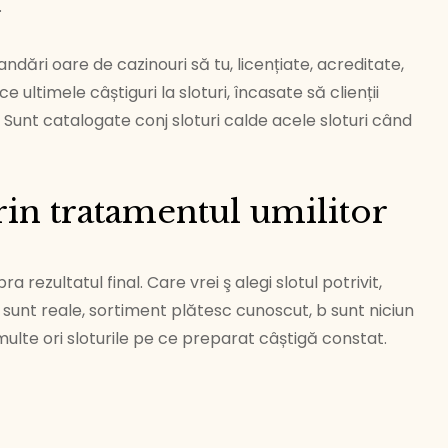
.
ndări oare de cazinouri să tu, licențiate, acreditate,
 ultimele câștiguri la sloturi, încasate să clienții
. Sunt catalogate conj sloturi calde acele sloturi când
rin tratamentul umilitor
ezultatul final. Care vrei ş alegi slotul potrivit,
i sunt reale, sortiment plătesc cunoscut, b sunt niciun
ulte ori sloturile pe ce preparat câștigă constat.