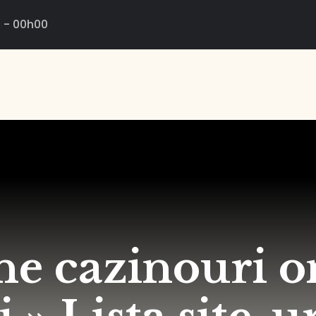
0 - 00h00
e cazinouri o