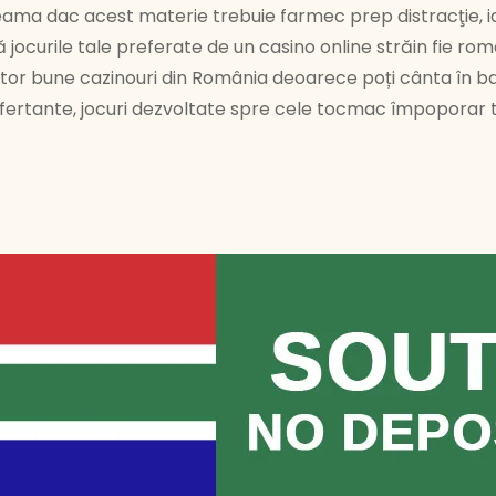
 seama dac acest materie trebuie farmec prep distracţie, ia
 jocurile tale preferate de un casino online străin fie ro
 bune cazinouri din România deoarece poți cânta în bani r
ofertante, jocuri dezvoltate spre cele tocmac împoporar