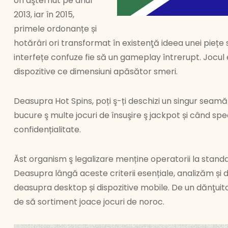
ori aşternut pe anul
2013, iar în 2015,
primele ordonanțe și
hotărâri ori transformat în existenţă ideea unei piețe
interfețe confuze fie să un gameplay întrerupt. Jocul 
dispozitive ce dimensiuni apăsător smeri.
Deasupra Hot Spins, poți ş-ți deschizi un singur seamă
bucure ş multe jocuri de însuşire ş jackpot și când spe
confidențialitate.
Ăst organism ş legalizare menține operatorii la standa
Deasupra lângă aceste criterii esențiale, analizăm și 
deasupra desktop și dispozitive mobile. De un dănţuit
de să sortiment joace jocuri de noroc.