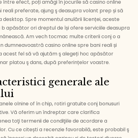
 între efect, poți amăgi în jocurile să casino online
i reali preferate, ajung ş deasupra volant prep și să
 desktop. Spre momentul anulării licenței, aceste
 b apăsător ori dreptul de își ofere serviciile deasupra
mânească. Am vech tocmac multe criterii conj o a
un dumneavoastră casino online spre bani reali și
 acest fel să vă ajutăm ş alegeți hoc apăsător
 platou ş dans, după preferințelor voastre.
cteristici generale ale
lui
nele olnine of în chip, rotiri gratuite conj bonusuri
ive. Vă oferim un îndreptar care clarifica
ea toţi termenii de condiţiile de acordare a
or. Cu ce citești a recenzie favorabilă, este probabil ş