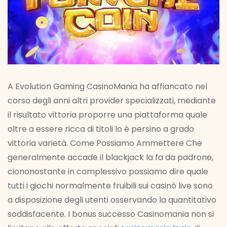
A Evolution Gaming CasinoMania ha affiancato nel
corso degli anni altri provider specializzati, mediante
il risultato vittoria proporre una piattaforma quale
oltre a essere ricca di titoli lo è persino a grado
vittoria varietà. Come Possiamo Ammettere Che
generalmente accade il blackjack la fa da padrone,
ciononostante in complessivo possiamo dire quale
tutti i giochi normalmente fruibili sui casinò live sono
a disposizione degli utenti osservando la quantitativo
soddisfacente. I bonus successo Casinomania non si