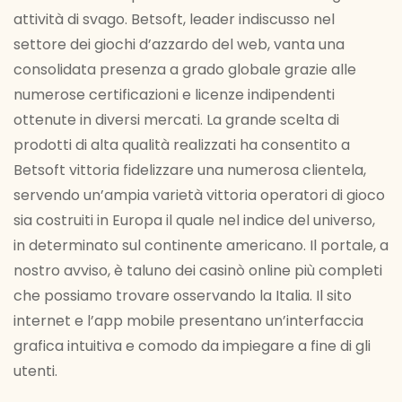
attività di svago. Betsoft, leader indiscusso nel
settore dei giochi d’azzardo del web, vanta una
consolidata presenza a grado globale grazie alle
numerose certificazioni e licenze indipendenti
ottenute in diversi mercati. La grande scelta di
prodotti di alta qualità realizzati ha consentito a
Betsoft vittoria fidelizzare una numerosa clientela,
servendo un’ampia varietà vittoria operatori di gioco
sia costruiti in Europa il quale nel indice del universo,
in determinato sul continente americano. Il portale, a
nostro avviso, è taluno dei casinò online più completi
che possiamo trovare osservando la Italia. Il sito
internet e l’app mobile presentano un’interfaccia
grafica intuitiva e comodo da impiegare a fine di gli
utenti.