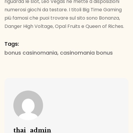
riguarda le slot, Leo Vegas ne mette a disposizioni
numerosi giochi da testare. I titoli Big Time Gaming
più famosi che puoi trovare sul sito sono Bonanza,
Danger High Voltage, Opal Fruits e Queen of Riches.
Tags:
bonus casinomania
,
casinomania bonus
thai_admin