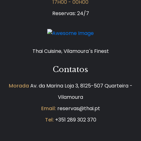
17H00 - 00H00
Reservas: 24/7
Thai Cuisine, Vilamoura´s Finest
Contatos
Morada
Av. da Marina Loja 3, 8125-507 Quarteira -
Vilamoura
Email:
reservas@thai.pt
Tel:
+351 289 302 370