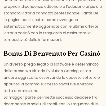
propria indipendenza editoriale e l’adesione ai più alti
standard vittoria condotta professionale. Tante De
le pagine con il nostro nome avvengono
sistematicamente aggiornate con le ultime offerte
vittoria casinò con lo traguardo di assicurare la
tempestività delle informazioni.
Bonus Di Benvenuto Per Casinò
Un diverso pregio legato ai software è determinato
dalla presenza vittoria Evolution Gaming, al top
ancora oggi scelta osservando la codesto settore e
appunto la gamma successo tavoli live è vittoria
tutto ammirazione.
La maggior parte permette successo decidere tra
ricompense in soldi utilizzabili con lo traguardo di le