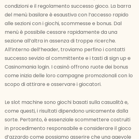
condizioni e il regolamento successo gioco. La barra
del menù basilare è esaustiva con l’accesso rapido
alle sezioni con i giochi, scommesse e bonus. Dal
menù è possibile cessare rapidamente da una
sezione all’altra in assenza di troppe ricerche.
All’interno dell’header, troviamo perfino i contatti
successo sevizio al committente e i tasti di sign up e
Casinomania login. I casinò offrono ruote dei bonus
come inizia delle loro campagne promozionali con lo
scopo di attirare e osservare i giocatori.
Le slot machine sono giochi basati sulla casualità e,
come questi, i risultati dipendono unicamente dalla
sorte. Pertanto, è essenziale scommettere costruiti
in procedimento responsabile e considerare il gioco
d’azzardo come possiamo asserire che una agevole