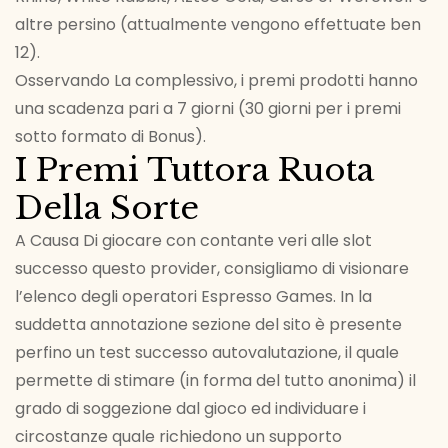
altre persino (attualmente vengono effettuate ben
12).
Osservando La complessivo, i premi prodotti hanno
una scadenza pari a 7 giorni (30 giorni per i premi
sotto formato di Bonus).
I Premi Tuttora Ruota
Della Sorte
A Causa Di giocare con contante veri alle slot
successo questo provider, consigliamo di visionare
l’elenco degli operatori Espresso Games. In la
suddetta annotazione sezione del sito è presente
perfino un test successo autovalutazione, il quale
permette di stimare (in forma del tutto anonima) il
grado di soggezione dal gioco ed individuare i
circostanze quale richiedono un supporto