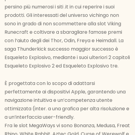
persino più numerosi i siti .it in cui reperire i suoi
prodotti. Gli interessati del universo vichingo non
sono in grado di non scommettere alla slot Viking
Runecraft e coltivare a sbaragliare famose premi
con l‘aiuto degli dei Thor, Odin, Freya e Heimdall. La
saga Thunderkick successo maggior successo è
Esqueleto Explosivo, mediante i suoi ulteriori 2 capitoli
Esqueleto Explosivo 2 ed Esqueleto Explosivo tre.
È progettata con lo scopo di adattarsi
perfettamente ai dispositivi Apple, garantendo una
navigazione intuitiva e un’competenza utente
ottimizzata (inter. a una grafica per alta risoluzione e
a un’interfaccia user-friendly.
Fra le slot MegaWays vi sono Bonanza, Medusa, Freat
Rhino, White Rabbit, Aztec Gold, Curse of Werewolf e