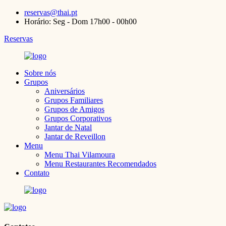
reservas@thai.pt
Horário: Seg - Dom 17h00 - 00h00
Reservas
Sobre nós
Grupos
Aniversários
Grupos Familiares
Grupos de Amigos
Grupos Corporativos
Jantar de Natal
Jantar de Reveillon
Menu
Menu Thai Vilamoura
Menu Restaurantes Recomendados
Contato