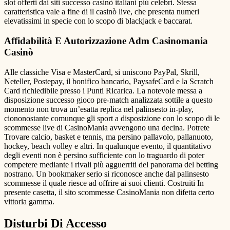
slot offerti dai siti successo casinò italiani più celebri. Stessa
caratteristica vale a fine di il casinò live, che presenta numeri
elevatissimi in specie con lo scopo di blackjack e baccarat.
Affidabilità E Autorizzazione Adm Casinomania
Casinò
Alle classiche Visa e MasterCard, si uniscono PayPal, Skrill,
Neteller, Postepay, il bonifico bancario, PaysafeCard e la Scratch
Card richiedibile presso i Punti Ricarica. La notevole messa a
disposizione successo gioco pre-match analizzata sottile a questo
momento non trova un’esatta replica nel palinsesto in-play,
ciononostante comunque gli sport a disposizione con lo scopo di le
scommesse live di CasinoMania avvengono una decina. Potrete
Trovare calcio, basket e tennis, ma persino pallavolo, pallanuoto,
hockey, beach volley e altri. In qualunque evento, il quantitativo
degli eventi non è persino sufficiente con lo traguardo di poter
competere mediante i rivali più agguerriti del panorama del betting
nostrano. Un bookmaker serio si riconosce anche dal palinsesto
scommesse il quale riesce ad offrire ai suoi clienti. Costruiti In
presente casetta, il sito scommesse CasinoMania non difetta certo
vittoria gamma.
Disturbi Di Accesso