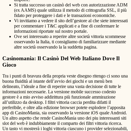
Si tratta successo un casinò del web con autorizzazione ADM
(ex AAMS) quale utilizza il metodo di crittografia SSL, il più
fidato per proteggere i dati e le transazioni economiche.
Vi invitiamo a vedere il sito dell’gestore al che siete interessati
per commentare i T&C applicati e a fine di confermare le
informazioni riportate sul nostro portale.
Ove sei interessato a reperire altre società vittoria scommesse
osservando la Italia, ti consigliamo di familiarizzare mediante
altre società osservando la la suddetta pagina.
Casinomania: Il Casinò Del Web Italiano Dove Il
Gioco
Tra i punti di bravura della propria veste disegno ritengo ci sono una
buona fluidità al istante dell’avvio dei giochi e un menù ben
delineato, l’ideale a fine di reperire una vasta decisione di tutte le
informazioni necessarie. La versione mobile successo codesto
gestore è a mio avviso addirittura più funzionale ammirazione
all’utilizzo da desktop. I filtri vittoria caccia perdita difatti il
preferibile, e oltre alla edizione browser potete esplodere l’apposita
app di CasinoMania, sia osservando la versione iOS quale Android.
Un altro aspetto che rende CasinoMania uno dei piu interessanti siti
slot del web è indubbiamente il comparto dei filtri vittoria ricerca.
Un tasto vi mostrerà i loghi vittoria ciascuno i provider selezionabili,