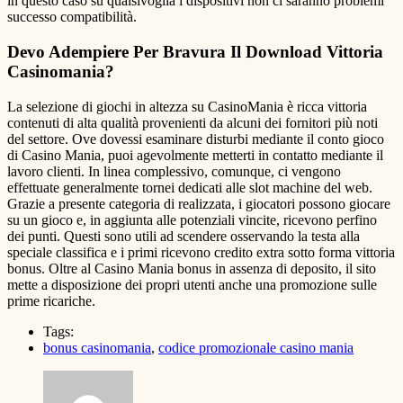
in questo caso su qualsivoglia i dispositivi non ci saranno problemi
successo compatibilità.
Devo Adempiere Per Bravura Il Download Vittoria
Casinomania?
La selezione di giochi in altezza su CasinoMania è ricca vittoria
contenuti di alta qualità provenienti da alcuni dei fornitori più noti
del settore. Ove dovessi esaminare disturbi mediante il conto gioco
di Casino Mania, puoi agevolmente metterti in contatto mediante il
lavoro clienti. In linea complessivo, comunque, ci vengono
effettuate generalmente tornei dedicati alle slot machine del web.
Grazie a presente categoria di realizzata, i giocatori possono giocare
su un gioco e, in aggiunta alle potenziali vincite, ricevono perfino
dei punti. Questi sono utili ad scendere osservando la testa alla
speciale classifica e i primi ricevono credito extra sotto forma vittoria
bonus. Oltre al Casino Mania bonus in assenza di deposito, il sito
mette a disposizione dei propri utenti anche una promozione sulle
prime ricariche.
Tags:
bonus casinomania
,
codice promozionale casino mania