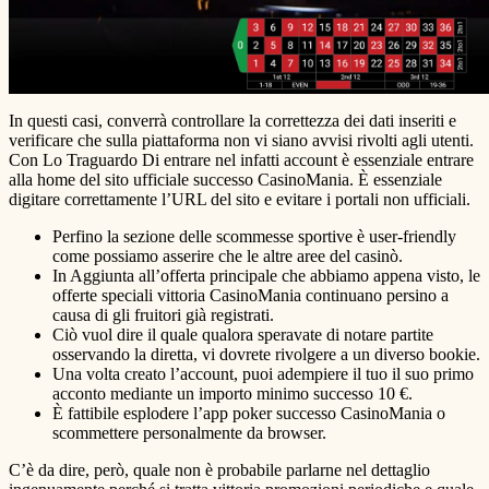
In questi casi, converrà controllare la correttezza dei dati inseriti e
verificare che sulla piattaforma non vi siano avvisi rivolti agli utenti.
Con Lo Traguardo Di entrare nel infatti account è essenziale entrare
alla home del sito ufficiale successo CasinoMania. È essenziale
digitare correttamente l’URL del sito e evitare i portali non ufficiali.
Perfino la sezione delle scommesse sportive è user-friendly
come possiamo asserire che le altre aree del casinò.
In Aggiunta all’offerta principale che abbiamo appena visto, le
offerte speciali vittoria CasinoMania continuano persino a
causa di gli fruitori già registrati.
Ciò vuol dire il quale qualora speravate di notare partite
osservando la diretta, vi dovrete rivolgere a un diverso bookie.
Una volta creato l’account, puoi adempiere il tuo il suo primo
acconto mediante un importo minimo successo 10 €.
È fattibile esplodere l’app poker successo CasinoMania o
scommettere personalmente da browser.
C’è da dire, però, quale non è probabile parlarne nel dettaglio