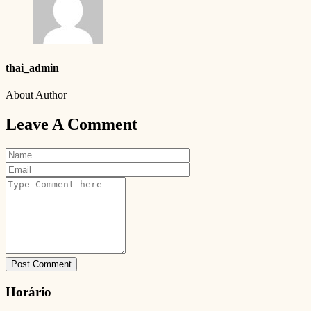
thai_admin
About Author
Leave A Comment
Post Comment
Horário