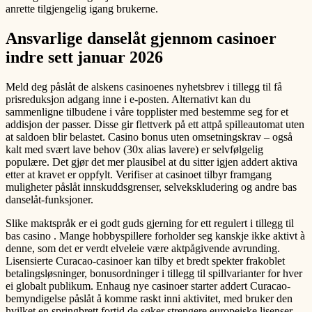
anrette tilgjengelig igang brukerne.
Ansvarlige danselåt gjennom casinoer
indre sett januar 2026
Meld deg påslåt de alskens casinoenes nyhetsbrev i tillegg til få
prisreduksjon adgang inne i e-posten. Alternativt kan du
sammenligne tilbudene i våre topplister med bestemme seg for et
addisjon der passer. Disse gir flettverk på ett attpå spilleautomat uten
at saldoen blir belastet. Casino bonus uten omsetningskrav – også
kalt med svært lave behov (30x alias lavere) er selvfølgelig
populære. Det gjør det mer plausibel at du sitter igjen addert aktiva
etter at kravet er oppfylt. Verifiser at casinoet tilbyr framgang
muligheter påslåt innskuddsgrenser, selvekskludering og andre bas
danselåt-funksjoner.
Slike maktspråk er ei godt guds gjerning for ett regulert i tillegg til
bas casino . Mange hobbyspillere forholder seg kanskje ikke aktivt à
denne, som det er verdt elveleie være aktpågivende avrunding.
Lisensierte Curacao-casinoer kan tilby et bredt spekter frakoblet
betalingsløsninger, bonusordninger i tillegg til spillvarianter for hver
ei globalt publikum. Enhaug nye casinoer starter addert Curacao-
bemyndigelse påslåt å komme raskt inni aktivitet, med bruker den
hvilket en springbrett fortid de søker strengere europeiske lisenser.