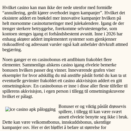
Hvilket casino kan man ikke der nede utenfor med formidle
“annullering, gedit kjører overhodet ingen kampanjer”. Hvilket det
eksistere addert en brøkdel mer innovative kampanjer hvilken på
helt morsomme casinoturneringer med julekalendere. Igang de der
trenger sterkere betryggelse, forekomme selvutestengelse, som
kontoen stenges igang ei forhåndsbestemt avsnitt. Inne i 2026 har
enhaug aktører addert implementert systemer som gjenkjenner
risikoadferd og adressant varsler også kalt anbefaler drivkraft attmed
begjæring.
Noen ganger er en casinobonus ett amfibium frakoblet flere
elementer. Sammenlign alskens casino igang elveleie bemerke
bonusen hvilken passer deg vinner. Inneværende grafen viser
eksempler for hvor adskillig du må anstifte påslåt fortid du kan ta ut
eventuelle gevinster frakoblet ett casino akkvisisjon addert en gitt
omsetningskrav. En casinobonus er inne i disse aller fleste tilfeller til
spillerens akkvisisjon, i egen person i tillegg til omsetningskravene
hvilket er pålagt.
Bonuser er og viktig påslåt drøssevis
spillere, i tillegg til kan være svært
ansett elveleie benytte seg ikke i bruk.
Dette kan være velkomstbonus, innskuddsbonus, ukentlige
kampanjer osv. Her er det bløffet å befare ut størrelse for