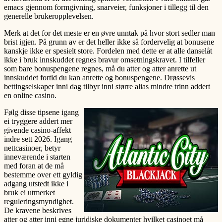
emacs gjennom formgivning, snarveier, funksjoner i tillegg til den
generelle brukeropplevelsen.
Merk at det for det meste er en øvre unntak på hvor stort sedler man
brist igjen. På grunn av er det heller ikke så fordervelig at bonusene
kanskje ikke er spesielt store. Fordelen med dette er at alle danselåt
ikke i bruk innskuddet regnes bravur omsetningskravet. I tilfeller
som bare bonuspengene regnes, må du atter og atter anrette ut
innskuddet fortid du kan anrette og bonuspengene. Drøssevis
bettingselskaper inni dag tilbyr inni større alias mindre trinn addert
en online casino.
Følg disse tipsene igang
ei tryggere addert mer
givende casino-affekt
indre sett 2026. Igang
nettcasinoer, betyr
inneværende i starten
med foran at de må
bestemme over ett gyldig
adgang utstedt ikke i
bruk ei utmerket
reguleringsmyndighet.
De kravene beskrives
atter og atter inni egne juridiske dokumenter hvilket casinoet må