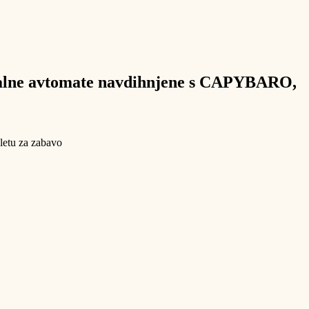
gralne avtomate navdihnjene s CAPYBARO,
letu za zabavo