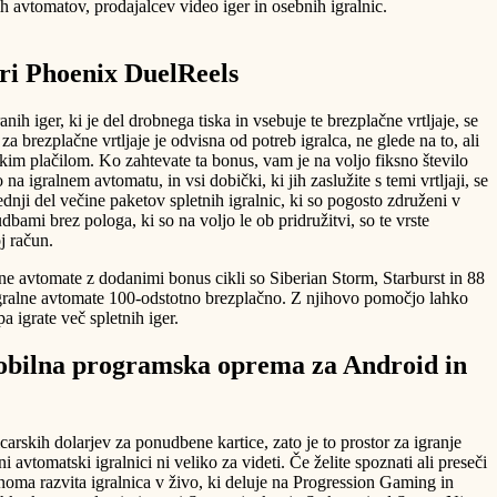
h avtomatov, prodajalcev video iger in osebnih igralnic.
gri Phoenix DuelReels
ih iger, ki je del drobnega tiska in vsebuje te brezplačne vrtljaje, se
za brezplačne vrtljaje je odvisna od potreb igralca, ne glede na to, ali
ikim plačilom. Ko zahtevate ta bonus, vam je na voljo fiksno število
 na igralnem avtomatu, in vsi dobički, ki jih zaslužite s temi vrtljaji, se
dnji del večine paketov spletnih igralnic, ki so pogosto združeni v
ami brez pologa, ki so na voljo le ob pridružitvi, so te vrste
j račun.
e avtomate z dodanimi bonus cikli so Siberian Storm, Starburst in 88
 igralne avtomate 100-odstotno brezplačno. Z njihovo pomočjo lahko
pa igrate več spletnih iger.
mobilna programska oprema za Android in
carskih dolarjev za ponudbene kartice, zato je to prostor za igranje
i avtomatski igralnici ni veliko za videti. Če želite spoznati ali preseči
noma razvita igralnica v živo, ki deluje na Progression Gaming in