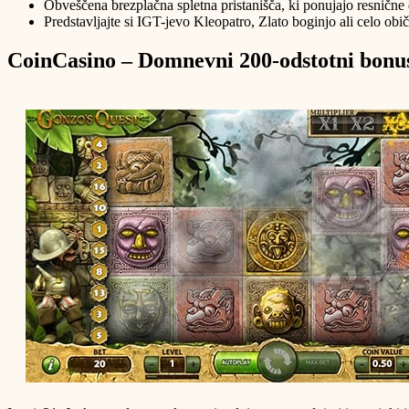
Obveščena brezplačna spletna pristanišča, ki ponujajo resnične 
Predstavljajte si IGT-jevo Kleopatro, Zlato boginjo ali celo obi
CoinCasino – Domnevni 200-odstotni bonus 