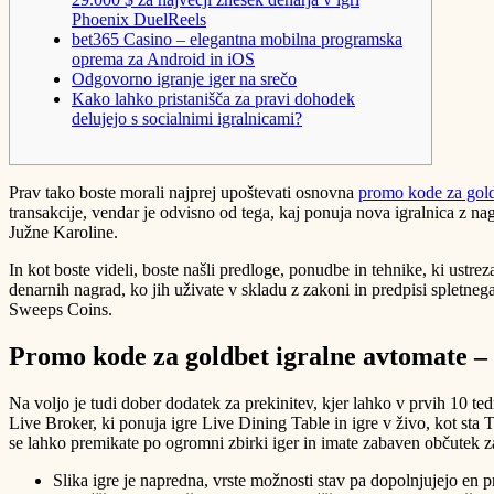
Phoenix DuelReels
bet365 Casino – elegantna mobilna programska
oprema za Android in iOS
Odgovorno igranje iger na srečo
Kako lahko pristanišča za pravi dohodek
delujejo s socialnimi igralnicami?
Prav tako boste morali najprej upoštevati osnovna
promo kode za gold
transakcije, vendar je odvisno od tega, kaj ponuja nova igralnica z n
Južne Karoline.
In kot boste videli, boste našli predloge, ponudbe in tehnike, ki ustr
denarnih nagrad, ko jih uživate v skladu z zakoni in predpisi spletneg
Sweeps Coins.
Promo kode za goldbet igralne avtomate – 
Na voljo je tudi dober dodatek za prekinitev, kjer lahko v prvih 10 te
Live Broker, ki ponuja igre Live Dining Table in igre v živo, kot sta 
se lahko premikate po ogromni zbirki iger in imate zabaven občutek z
Slika igre je napredna, vrste možnosti stav pa dopolnjujejo en p