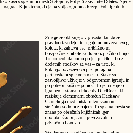
ahko kosa s spletnimi mesti S-stopnje, kot je Stake.united States. Njene
ih nagrad. Kljub temu, da je na voljo ogromno brezplačnih igralnih
Zmage se oblikujejo v preostanku, da se
pravilno izvedejo, in segajo od novega levega
koluta, ki zahteva vsaj približno tri
brezplačne simbole za dobro izplačilno linijo.
To pomeni, da bomo prejeli plačilo – brez
dodatnih stroškov za vas – za tiste, ki
kliknejo povezavo za prvi polog na
partnerskem spletnem mestu. Stave so
zasvojljive; uživajte v odgovornem igranju in
po potrebi poiščite pomoč. To je mnenje o
igralnem avtomatu Phoenix DuelReels, ki
raziskuje elementarni obračun Hacksaw
Gamblinga med mitskim feniksom in
strašnim vodnim zmajem. Ta spletna mesta so
znana po obsežnih knjižnicah iger,
uporabniško prijaznih povezavah in
privlačnih bonusih.
Vendar pa so se njihove ponudbe dobro