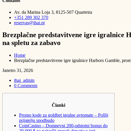
Contatos
Av. da Marina Loja 3, 8125-507 Quarteira
+351 289 302 370
reservas@thai.pt
Brezplačne predstavitvene igre igralnic
na spletu za zabavo
Home
Brezplačne predstavitvene igre igralnice Harbors Gamble, pr
Janeiro 31, 2026
thai_admin
0 Comments
Članki
Promo kode za goldbet igralne avtomate – Pošlji
prijatelju spodbudo
CoinCasino – Domnevni 200-odstotni bonus do
29.000 $ za največji znesek denarja v igri