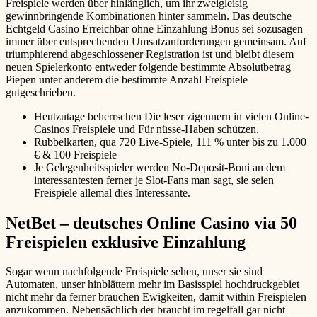
Freispiele werden über hinlänglich, um ihr zweigleisig
gewinnbringende Kombinationen hinter sammeln. Das deutsche
Echtgeld Casino Erreichbar ohne Einzahlung Bonus sei sozusagen
immer über entsprechenden Umsatzanforderungen gemeinsam. Auf
triumphierend abgeschlossener Registration ist und bleibt diesem
neuen Spielerkonto entweder folgende bestimmte Absolutbetrag
Piepen unter anderem die bestimmte Anzahl Freispiele
gutgeschrieben.
Heutzutage beherrschen Die leser zigeunern in vielen Online-
Casinos Freispiele und Für nüsse-Haben schützen.
Rubbelkarten, qua 720 Live-Spiele, 111 % unter bis zu 1.000
€ & 100 Freispiele
Je Gelegenheitsspieler werden No-Deposit-Boni an dem
interessantesten ferner je Slot-Fans man sagt, sie seien
Freispiele allemal dies Interessante.
NetBet – deutsches Online Casino via 50
Freispielen exklusive Einzahlung
Sogar wenn nachfolgende Freispiele sehen, unser sie sind
Automaten, unser hinblättern mehr im Basisspiel hochdruckgebiet
nicht mehr da ferner brauchen Ewigkeiten, damit within Freispielen
anzukommen. Nebensächlich der braucht im regelfall gar nicht