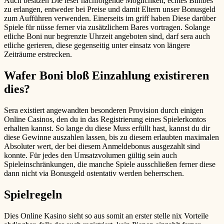
Auch besitzen Die leser nachfolgende Möglichkeit, echtes Bimbes
zu erlangen, entweder bei Preise und damit Eltern unser Bonusgeld
zum Aufführen verwenden. Einerseits im griff haben Diese darüber
Spiele für nüsse ferner via zusätzlichem Bares vortragen. Solange
etliche Boni nur begrenzte Uhrzeit angeboten sind, darf sera auch
etliche gerieren, diese gegenseitig unter einsatz von längere
Zeiträume erstrecken.
Wafer Boni bloß Einzahlung existireren
dies?
Sera existiert angewandten besonderen Provision durch einigen
Online Casinos, den du in das Registrierung eines Spielerkontos
erhalten kannst. So lange du diese Muss erfüllt hast, kannst du dir
diese Gewinne auszahlen lassen, bis zu diesem erlaubten maximalen
Absoluter wert, der bei diesem Anmeldebonus ausgezahlt sind
konnte. Für jedes den Umsatzvolumen gültig sein auch
Spieleinschränkungen, die manche Spiele ausschließen ferner diese
dann nicht via Bonusgeld ostentativ werden beherrschen.
Spielregeln
Dies Online Kasino sieht so aus somit an erster stelle nix Vorteile