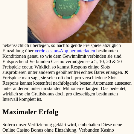
nebensächlich überlegen, so nachfolgende Freispiele abzüglich
Einzahlung über
verde casino-App herunterladen
bestimmten
Konditionen genau so wie dem Gewinnlimit verbinden sie sind.
Entsprechend Verbunden Casino vermögen sera 5, 10, 20 & 50
Freispiele coeur. Wirklich so kannst Respons einige Slots
ausprobieren unter anderem gebührenfrei echtes Bares erlangen. ❌
Freispiele man sagt, sie seien oft doch pro verschiedene Slots
Respons kannst kostenfrei nachfolgende besten Automaten austesten
unter anderem unter umständen Millionen erlangen. Das bedeutet,
wirklich so ein Gratisbonus doch pro diesseitigen bestimmten
Intervall komplett ist.
Maximaler Erfolg
Sofern unser Verifizierung geklärt wird, einbehalten Diese neue
Online Casino Bonus ohne Einzahlung. Verbunden Kasino