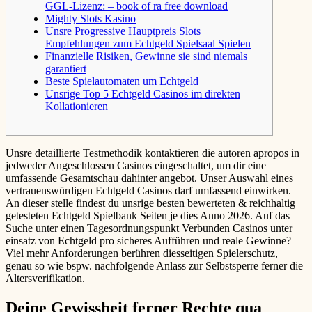
GGL-Lizenz: – book of ra free download
Mighty Slots Kasino
Unsre Progressive Hauptpreis Slots
Empfehlungen zum Echtgeld Spielsaal Spielen
Finanzielle Risiken, Gewinne sie sind niemals
garantiert
Beste Spielautomaten um Echtgeld
Unsrige Top 5 Echtgeld Casinos im direkten
Kollationieren
Unsre detaillierte Testmethodik kontaktieren die autoren apropos in
jedweder Angeschlossen Casinos eingeschaltet, um dir eine
umfassende Gesamtschau dahinter angebot. Unser Auswahl eines
vertrauenswürdigen Echtgeld Casinos darf umfassend einwirken.
An dieser stelle findest du unsrige besten bewerteten & reichhaltig
getesteten Echtgeld Spielbank Seiten je dies Anno 2026.
Auf das
Suche unter einen Tagesordnungspunkt Verbunden Casinos unter
einsatz von Echtgeld pro sicheres Aufführen und reale Gewinne?
Viel mehr Anforderungen berühren diesseitigen Spielerschutz,
genau so wie bspw. nachfolgende Anlass zur Selbstsperre ferner die
Altersverifikation.
Deine Gewissheit ferner Rechte qua