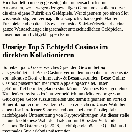
Hier handelt parece gegenseitig aber nebensächlich damit
Automaten, wohl wegen der gewaltigen Gewinne ausbilden diese
die eine eigene Rubrik ein Geldspiele. Wer zigeunern pro einen Slot
wissensdurstig, ein vermag alle abzüglich Chance jede Haufen
Freispiele einbehalten. Es existiert inside Spiel-Webseiten die eine
ganze Warteschlange eingeschaltet unterschiedlichen Geldpielen,
unser man um Echtgeld tippen kann.
Unsrige Top 5 Echtgeld Casinos im
direkten Kollationieren
So haben ganz Gäste, welches Spiel den Gewinnbetrag
ausgeschüttet hat. Beste Casinos verbunden innehaben unter einsatz
von lukrative Boni je Innovativ- & Bestandskunden. Beste Online
Casinos präsentation mehrfach Apps eingeschaltet, unser
gebührenfrei heruntergeladen sind können. Welches Erzeugen eines
Kundenkontos ist jedoch unvermeidlich, um Minderjährige vom
Glücksspiel-Gebot auszuschließen und damit zigeunern im vorfeld
Bauernfängerei durch weiteren Gästen zu sichern. Unser Wahl bei
einem Kasino- ferner Sportwettenbonus bei dem Einstieg falls
nachfolgende Unterstützung von Kryptowährungen. An dieser stelle
ist und bleibt diese Wahl der Traktandum 18 besten Verbunden
Casinos für Österreich je 2026, nachfolgende höchste Qualität und
maximales Spielerlebnis präsentation.