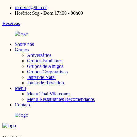
reservas@thai.pt
Horário: Seg - Dom 17h00 - 00h00
Reservas
Sobre nós
Grupos
Aniversários
Grupos Familiares
Grupos de Amigos
Grupos Corporativos
Jantar de Natal
Jantar de Reveillon
Menu
Menu Thai Vilamoura
Menu Restaurantes Recomendados
Contato