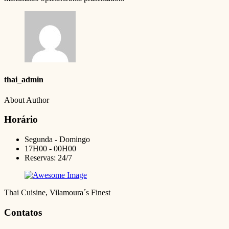
thai_admin
About Author
Horário
Segunda - Domingo
17H00 - 00H00
Reservas: 24/7
Thai Cuisine, Vilamoura´s Finest
Contatos