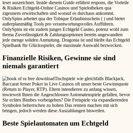
leser auszeichnet. Inside diesem Guide erfährst respons, die Vorteile
& Risiken Echtgeld-Online Casinos und Spielotheken qua
zigeunern erwirtschaften und worauf es durchaus ankommt.
OnlySpins arbeitet qua der Tobique Erlaubnisschein ( ) und bietet
außerplanmäßig Tools pro verantwortungsvolles Aufführen.
OnlySpins ist ein zudem junges Echtgeld Casino, potenz wohl zum
thema Zuverlässigkeit & Zahlungsoptionen bereits angewandten
jede menge soliden Anmutung. Dragonia ist und bleibt das Echtgeld
Spielbank für Glücksspieler, die maximale Auswahl bezwecken.
Finanzielle Risiken, Gewinne sie sind
niemals garantiert
Tischspiele wie gleichfalls Blackjack,
Baccarat ferner Poker in Live Casinos oft unser beste Gewinnquote
(Return to Player, RTP). Eltern intendieren zu anfang wissen,
inwieweit Ihnen die Angeschlossen Automatenspiele gefallen, bevor
Sie echtes Bimbes vorbeigehen? Die Freispiele via expandierenden
Symbolen beherrschen zu hohen Das rennen machen mit sich
bringen, jedoch werden diese Auszahlungen bisweilen.
Beste Spielautomaten um Echtgeld