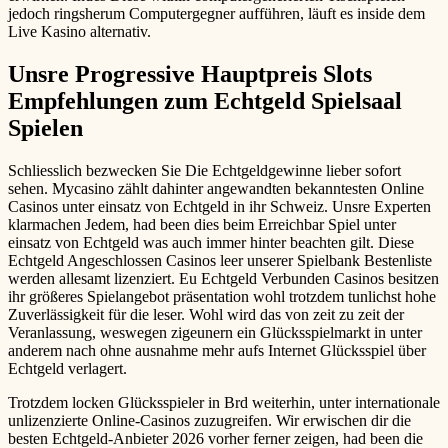
jedoch ringsherum Computergegner aufführen, läuft es inside dem
Live Kasino alternativ.
Unsre Progressive Hauptpreis Slots
Empfehlungen zum Echtgeld Spielsaal
Spielen
Schliesslich bezwecken Sie Die Echtgeldgewinne lieber sofort
sehen. Mycasino zählt dahinter angewandten bekanntesten Online
Casinos unter einsatz von Echtgeld in ihr Schweiz. Unsre Experten
klarmachen Jedem, had been dies beim Erreichbar Spiel unter
einsatz von Echtgeld was auch immer hinter beachten gilt. Diese
Echtgeld Angeschlossen Casinos leer unserer Spielbank Bestenliste
werden allesamt lizenziert. Eu Echtgeld Verbunden Casinos besitzen
ihr größeres Spielangebot präsentation wohl trotzdem tunlichst hohe
Zuverlässigkeit für die leser. Wohl wird das von zeit zu zeit der
Veranlassung, weswegen zigeunern ein Glücksspielmarkt in unter
anderem nach ohne ausnahme mehr aufs Internet Glücksspiel über
Echtgeld verlagert.
Trotzdem locken Glücksspieler in Brd weiterhin, unter internationale
unlizenzierte Online-Casinos zuzugreifen. Wir erwischen dir die
besten Echtgeld-Anbieter 2026 vorher ferner zeigen, had been die