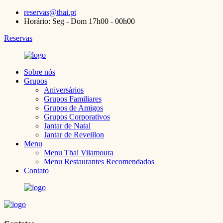
reservas@thai.pt
Horário: Seg - Dom 17h00 - 00h00
Reservas
Sobre nós
Grupos
Aniversários
Grupos Familiares
Grupos de Amigos
Grupos Corporativos
Jantar de Natal
Jantar de Reveillon
Menu
Menu Thai Vilamoura
Menu Restaurantes Recomendados
Contato