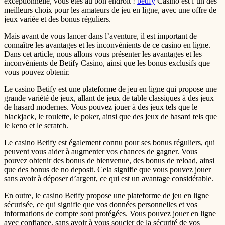
exceptionnelle, vous êtes au bon endroit !
betify
Casino est l’un des
meilleurs choix pour les amateurs de jeu en ligne, avec une offre de
jeux variée et des bonus réguliers.
Mais avant de vous lancer dans l’aventure, il est important de
connaître les avantages et les inconvénients de ce casino en ligne.
Dans cet article, nous allons vous présenter les avantages et les
inconvénients de Betify Casino, ainsi que les bonus exclusifs que
vous pouvez obtenir.
Le casino Betify est une plateforme de jeu en ligne qui propose une
grande variété de jeux, allant de jeux de table classiques à des jeux
de hasard modernes. Vous pouvez jouer à des jeux tels que le
blackjack, le roulette, le poker, ainsi que des jeux de hasard tels que
le keno et le scratch.
Le casino Betify est également connu pour ses bonus réguliers, qui
peuvent vous aider à augmenter vos chances de gagner. Vous
pouvez obtenir des bonus de bienvenue, des bonus de reload, ainsi
que des bonus de no deposit. Cela signifie que vous pouvez jouer
sans avoir à déposer d’argent, ce qui est un avantage considérable.
En outre, le casino Betify propose une plateforme de jeu en ligne
sécurisée, ce qui signifie que vos données personnelles et vos
informations de compte sont protégées. Vous pouvez jouer en ligne
avec confiance, sans avoir à vous soucier de la sécurité de vos