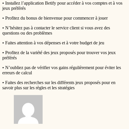
• Installez l’application Betify pour accéder à vos comptes et à vos
jeux préférés
• Profitez du bonus de bienvenue pour commencer à jouer
• N’hésitez pas à contacter le service client si vous avez des
questions ou des problèmes
• Faites attention à vos dépenses et à votre budget de jeu
• Profitez de la variété des jeux proposés pour trouver vos jeux
préférés
• N’oubliez pas de vérifier vos gains régulièrement pour éviter les
erreurs de calcul
• Faites des recherches sur les différents jeux proposés pour en
savoir plus sur les règles et les stratégies