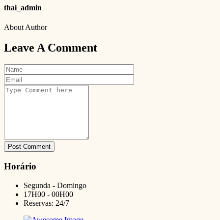
thai_admin
About Author
Leave A Comment
Post Comment
Horário
Segunda - Domingo
17H00 - 00H00
Reservas: 24/7