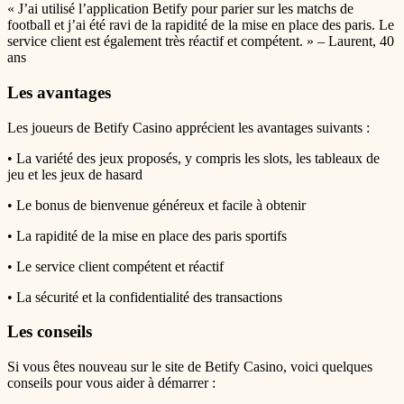
« J’ai utilisé l’application Betify pour parier sur les matchs de
football et j’ai été ravi de la rapidité de la mise en place des paris. Le
service client est également très réactif et compétent. » – Laurent, 40
ans
Les avantages
Les joueurs de Betify Casino apprécient les avantages suivants :
• La variété des jeux proposés, y compris les slots, les tableaux de
jeu et les jeux de hasard
• Le bonus de bienvenue généreux et facile à obtenir
• La rapidité de la mise en place des paris sportifs
• Le service client compétent et réactif
• La sécurité et la confidentialité des transactions
Les conseils
Si vous êtes nouveau sur le site de Betify Casino, voici quelques
conseils pour vous aider à démarrer :