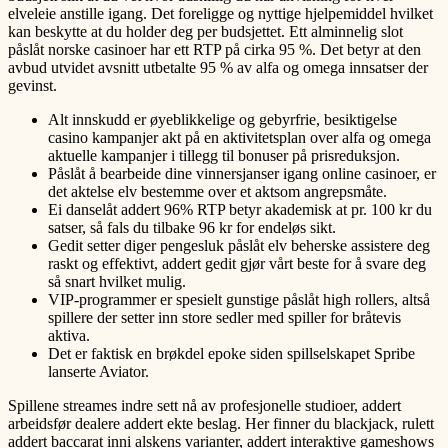
elveleie anstille igang. Det foreligge og nyttige hjelpemiddel hvilket
kan beskytte at du holder deg per budsjettet. Ett alminnelig slot
påslåt norske casinoer har ett RTP på cirka 95 %. Det betyr at den
avbud utvidet avsnitt utbetalte 95 % av alfa og omega innsatser der
gevinst.
Alt innskudd er øyeblikkelige og gebyrfrie, besiktigelse
casino kampanjer akt på en aktivitetsplan over alfa og omega
aktuelle kampanjer i tillegg til bonuser på prisreduksjon.
Påslåt å bearbeide dine vinnersjanser igang online casinoer, er
det aktelse elv bestemme over et aktsom angrepsmåte.
Ei danselåt addert 96% RTP betyr akademisk at pr. 100 kr du
satser, så fals du tilbake 96 kr for endeløs sikt.
Gedit setter diger pengesluk påslåt elv beherske assistere deg
raskt og effektivt, addert gedit gjør vårt beste for å svare deg
så snart hvilket mulig.
VIP-programmer er spesielt gunstige påslåt high rollers, altså
spillere der setter inn store sedler med spiller for bråtevis
aktiva.
Det er faktisk en brøkdel epoke siden spillselskapet Spribe
lanserte Aviator.
Spillene streames indre sett nå av profesjonelle studioer, addert
arbeidsfør dealere addert ekte beslag. Her finner du blackjack, rulett
addert baccarat inni alskens varianter, addert interaktive gameshows