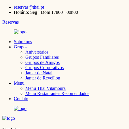
reservas@thai.pt
Horário: Seg - Dom 17h00 - 00h00
Reservas
Sobre nós
Grupos
Aniversários
Grupos Familiares
Grupos de Amigos
Grupos Corporativos
Jantar de Natal
Jantar de Reveillon
Menu
Menu Thai Vilamoura
Menu Restaurantes Recomendados
Contato