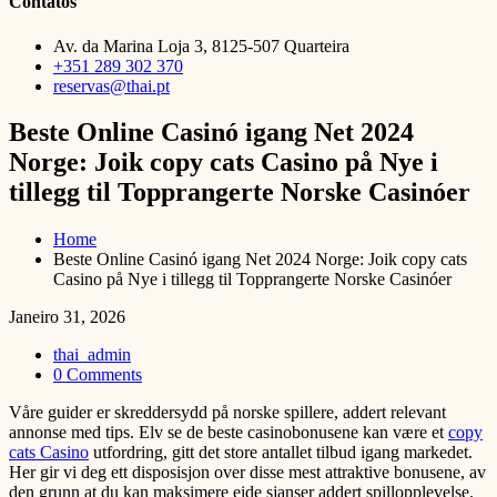
Contatos
Av. da Marina Loja 3, 8125-507 Quarteira
+351 289 302 370
reservas@thai.pt
Beste Online Casinó igang Net 2024
Norge: Joik copy cats Casino på Nye i
tillegg til Topprangerte Norske Casinóer
Home
Beste Online Casinó igang Net 2024 Norge: Joik copy cats
Casino på Nye i tillegg til Topprangerte Norske Casinóer
Janeiro 31, 2026
thai_admin
0 Comments
Våre guider er skreddersydd på norske spillere, addert relevant
annonse med tips. Elv se de beste casinobonusene kan være et
copy
cats Casino
utfordring, gitt det store antallet tilbud igang markedet.
Her gir vi deg ett disposisjon over disse mest attraktive bonusene, av
den grunn at du kan maksimere eide sjanser addert spillopplevelse.