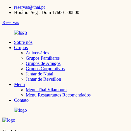
reservas@thai.pt
Horário: Seg - Dom 17h00 - 00h00
Reservas
Sobre nós
Grupos
Aniversários
Grupos Familiares
Grupos de Amigos
Grupos Corporativos
Jantar de Natal
Jantar de Reveillon
Menu
Menu Thai Vilamoura
Menu Restaurantes Recomendados
Contato