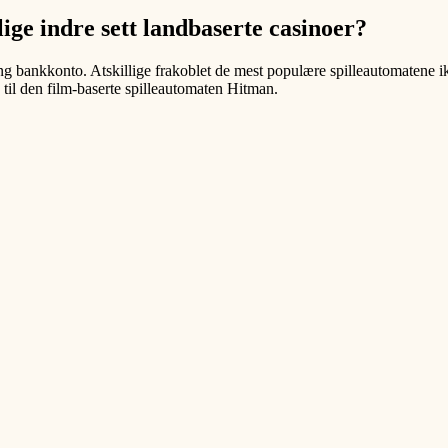
ige indre sett landbaserte casinoer?
ang bankkonto. Atskillige frakoblet de mest populære spilleautomatene i
 til den film-baserte spilleautomaten Hitman.