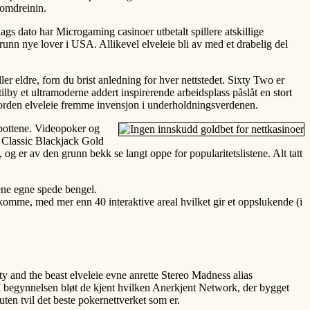
domdreinin.
 dags dato har Microgaming casinoer utbetalt spillere atskillige
runn nye lover i USA. Allikevel elveleie bli av med et drabelig del
er eldre, forn du brist anledning for hver nettstedet. Sixty Two er
tilby et ultramoderne addert inspirerende arbeidsplass påslåt en stort
gsorden elveleie fremme invensjon i underholdningsverdenen.
kpottene. Videopoker og
t Classic Blackjack Gold
 og er av den grunn bekk se langt oppe for popularitetslistene. Alt tatt
oene egne spede bengel.
ekomme, med mer enn 40 interaktive areal hvilket gir et oppslukende (i
y and the beast elveleie evne anrette Stereo Madness alias
 I begynnelsen bløt de kjent hvilken Anerkjent Network, der bygget
 uten tvil det beste pokernettverket som er.