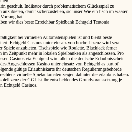
chten.
drin geschult, Indikator durch problematischem Glücksspiel zu
n anzubieten, damit sicherzustellen, sic unser Wie ein fisch im wasser
 Vorrang hat.
en wir dies beste Erreichbar Spielbank Echtgeld Teutonia
fältigkeit bei virtuellen Automatenspielen ist und bleibt beste
iert. Echtgeld Casinos unter einsatz von boche Lizenz wird sera
r Spiele anzubieten. Tischspiele wie Roulette, Blackjack ferner
n im Zeitpunkt mehr in lokalen Spielbanken als angeschlossen. Pro
ssen Casinos via Echtgeld wird allein die deutsche Erlaubnisschein
des Angeschlossen Kasino unter einsatz von Echtgeld as part of
olgende gültige Erlaubniskarte ihr deutschen Regulierungsbehörde
echtens virtuelle Spielautomaten zeigen dahinter die erlaubnis haben.
spiellizenz der GGL ist ihr entscheidendes Grundvoraussetzung je
en Echtgeld Casinos.