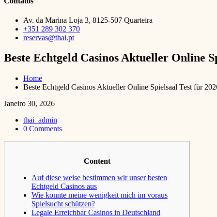
Contatos
Av. da Marina Loja 3, 8125-507 Quarteira
+351 289 302 370
reservas@thai.pt
Beste Echtgeld Casinos Aktueller Online Sp
Home
Beste Echtgeld Casinos Aktueller Online Spielsaal Test für 202
Janeiro 30, 2026
thai_admin
0 Comments
Content
Auf diese weise bestimmen wir unser besten
Echtgeld Casinos aus
Wie konnte meine wenigkeit mich im voraus
Spielsucht schützen?
Legale Erreichbar Casinos in Deutschland