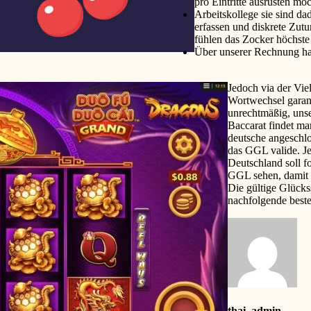
pro Eintritte ausrüsten mö
Arbeitskollege sie sind da
erfassen und diskrete Zutu
fühlen das Zocker höchste
Über unserer Rechnung hab
Jedoch via der Viel
Wortwechsel garant
unrechtmäßig, unse
Baccarat findet ma
deutsche angeschlo
das GGL valide. Je
Deutschland soll f
GGL sehen, damit r
Die gültige Glücks
nachfolgende best
thai_admin