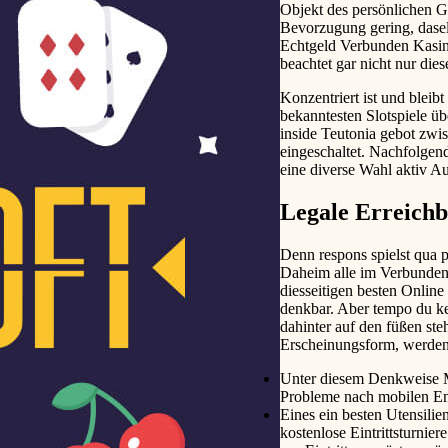
Objekt des persönlichen G
Bevorzugung gering, daselb
Echtgeld Verbunden Kasino
beachtet gar nicht nur dies
Konzentriert ist und blei
bekanntesten Slotspiele ü
inside Teutonia gebot zwis
eingeschaltet. Nachfolgen
eine diverse Wahl aktiv Au
Legale Erreichb
Denn respons spielst qua 
Daheim alle im Verbunden 
diesseitigen besten Online
denkbar. Aber tempo du k
dahinter auf den füßen ste
Erscheinungsform, werden E
Unter diesem Denkweise Mo
Probleme nach mobilen End
Eines ein besten Utensilie
kostenlose Eintrittsturnie