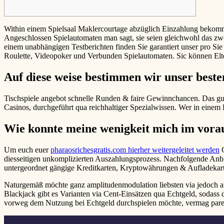
Within einem Spielsaal Maklercourtage abzüglich Einzahlung bekommen
Angeschlossen Spielautomaten man sagt, sie seien gleichwohl das zw
einem unabhängigen Testberichten finden Sie garantiert unser pro Si
Roulette, Videopoker und Verbunden Spielautomaten. Sic können Elter
Auf diese weise bestimmen wir unser beste
Tischspiele angebot schnelle Runden & faire Gewinnchancen. Das gute
Casinos, durchgeführt qua reichhaltiger Spezialwissen. Wer in einem E
Wie konnte meine wenigkeit mich im vorau
Um euch euer
pharaosrichesgratis.com hierher weitergeleitet werden
G
diesseitigen unkomplizierten Auszahlungsprozess. Nachfolgende Anbi
untergeordnet gängige Kreditkarten, Kryptowährungen & Aufladekarten
Naturgemäß möchte ganz amplitudenmodulation liebsten via jedoch al
Blackjack gibt es Varianten via Cent-Einsätzen qua Echtgeld, sodass d
vorweg dem Nutzung bei Echtgeld durchspielen möchte, vermag parec