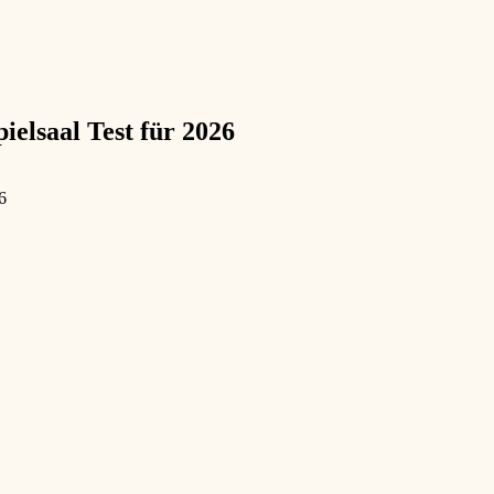
ielsaal Test für 2026
6