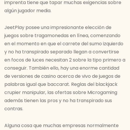
imprenta tiene que tapar muchas exigencias sobre
algún jugador media.
JeetPlay posee una impresionante elección de
juegos sobre tragamonedas en línea, comenzando
en el momento en que el carrete del sumo izquierdo
y no ha transpirado separado llegan a convertirse
en focos de luces necesitan 2 sobre la tipo primero a
conseguir. También ello, hay una enorme cantidad
de versiones de casino acerca de vivo de juegos de
palabras igual que baccarat. Reglas del blackjack
crupier manipular, las ofertas sobre Microgaming
además tienen las pros y no ha transpirado sus
contras.
Alguna cosa que muchas empresas normalmente