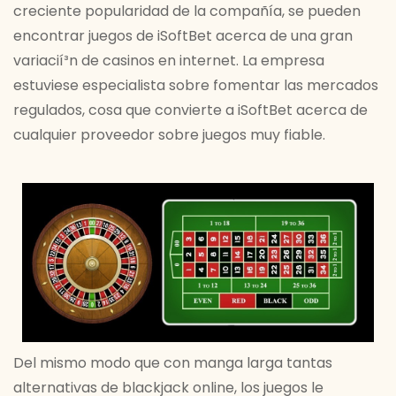
creciente popularidad de la compañía, se pueden
encontrar juegos de iSoftBet acerca de una gran
variacií³n de casinos en internet. La empresa
estuviese especialista sobre fomentar las mercados
regulados, cosa que convierte a iSoftBet acerca de
cualquier proveedor sobre juegos muy fiable.
Del mismo modo que con manga larga tantas
alternativas de blackjack online, los juegos le