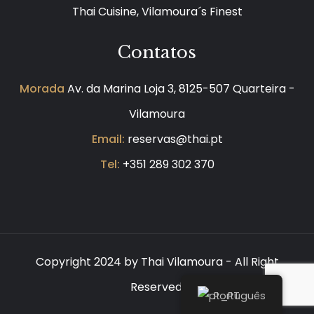
Thai Cuisine, Vilamoura´s Finest
Contatos
Morada
Av. da Marina Loja 3, 8125-507 Quarteira -
Vilamoura
Email:
reservas@thai.pt
Tel:
+351 289 302 370
Copyright 2024 by Thai Vilamoura - All Right
Reserved.
Português