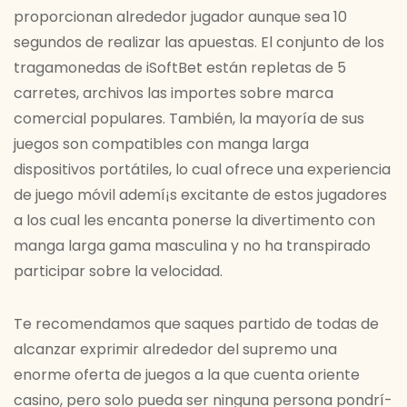
proporcionan alrededor jugador aunque sea 10
segundos de realizar las apuestas. El conjunto de los
tragamonedas de iSoftBet están repletas de 5
carretes, archivos las importes sobre marca
comercial populares. También, la mayoría de sus
juegos son compatibles con manga larga
dispositivos portátiles, lo cual ofrece una experiencia
de juego móvil ademí¡s excitante de estos jugadores
a los cual les encanta ponerse la divertimento con
manga larga gama masculina y no ha transpirado
participar sobre la velocidad.
Te recomendamos que saques partido de todas de
alcanzar exprimir alrededor del supremo una
enorme oferta de juegos a la que cuenta oriente
casino, pero solo pueda ser ninguna persona pondrí­