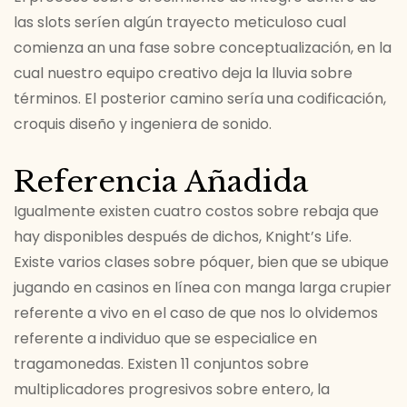
las slots serí­en algún trayecto meticuloso cual
comienza an una fase sobre conceptualización, en la
cual nuestro equipo creativo deja la lluvia sobre
términos. El posterior camino serí­a una codificación,
croquis diseño y ingeniera de sonido.
Referencia Añadida
Igualmente existen cuatro costos sobre rebaja que
hay disponibles después de dichos, Knight’s Life.
Existe varios clases sobre póquer, bien que se ubique
jugando en casinos en línea con manga larga crupier
referente a vivo en el caso de que nos lo olvidemos
referente a individuo que se especialice en
tragamonedas. Existen 11 conjuntos sobre
multiplicadores progresivos sobre entero, la