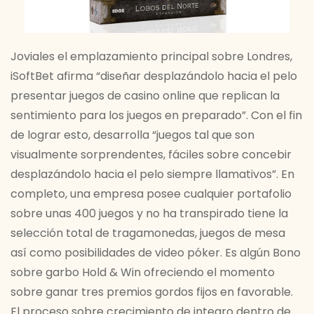
Joviales el emplazamiento principal sobre Londres,
iSoftBet afirma “diseñar desplazándolo hacia el pelo
presentar juegos de casino online que replican la
sentimiento para los juegos en preparado”. Con el fin
de lograr esto, desarrolla “juegos tal que son
visualmente sorprendentes, fáciles sobre concebir
desplazándolo hacia el pelo siempre llamativos”. En
completo, una empresa posee cualquier portafolio
sobre unas 400 juegos y no ha transpirado tiene la
selección total de tragamonedas, juegos de mesa
así­ como posibilidades de video póker. Es algún Bono
sobre garbo Hold & Win ofreciendo el momento
sobre ganar tres premios gordos fijos en favorable.
El proceso sobre crecimiento de integro dentro de