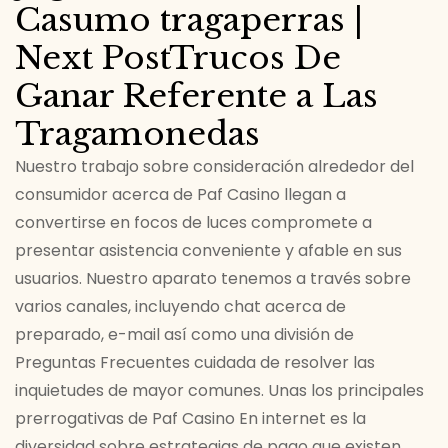
Casumo tragaperras |
Next PostTrucos De
Ganar Referente a Las
Tragamonedas
Nuestro trabajo sobre consideración alrededor del
consumidor acerca de Paf Casino llegan a
convertirse en focos de luces compromete a
presentar asistencia conveniente y afable en sus
usuarios. Nuestro aparato tenemos a través sobre
varios canales, incluyendo chat acerca de
preparado, e-mail así­ como una división de
Preguntas Frecuentes cuidada de resolver las
inquietudes de mayor comunes. Unas los principales
prerrogativas de Paf Casino En internet es la
diversidad sobre estrategias de pago que existen