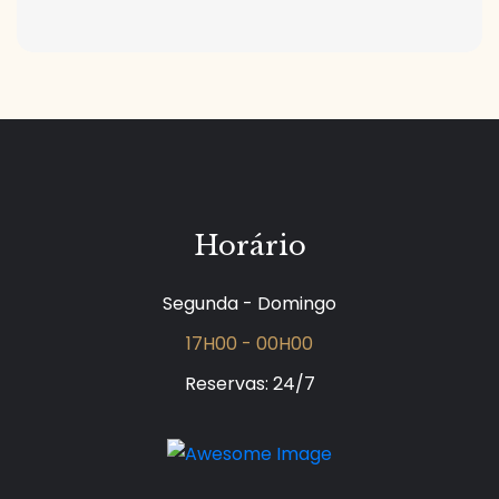
Horário
Segunda - Domingo
17H00 - 00H00
Reservas: 24/7