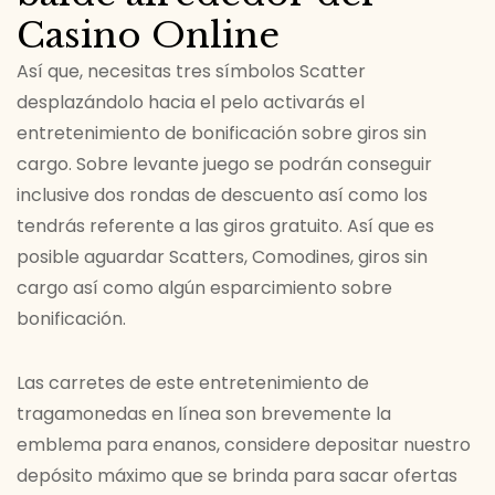
Casino Online
Así que, necesitas tres símbolos Scatter
desplazándolo hacia el pelo activarás el
entretenimiento de bonificación sobre giros sin
cargo. Sobre levante juego se podrán conseguir
inclusive dos rondas de descuento así­ como los
tendrás referente a las giros gratuito. Así que es
posible aguardar Scatters, Comodines, giros sin
cargo así­ como algún esparcimiento sobre
bonificación.
Las carretes de este entretenimiento de
tragamonedas en línea son brevemente la
emblema para enanos, considere depositar nuestro
depósito máximo que se brinda para sacar ofertas