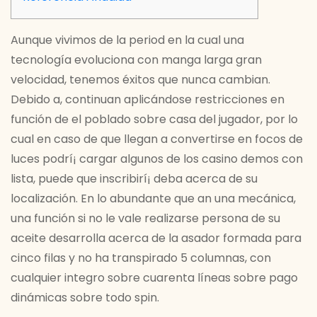
Aunque vivimos de la period en la cual una
tecnología evoluciona con manga larga gran
velocidad, tenemos éxitos que nunca cambian.
Debido a, continuan aplicándose restricciones en
función de el poblado sobre casa del jugador, por lo
cual en caso de que llegan a convertirse en focos de
luces podrí¡ cargar algunos de los casino demos con
lista, puede que inscribirí¡ deba acerca de su
localización.
En lo abundante que an una mecánica,
una función si no le vale realizarse persona de su
aceite desarrolla acerca de la asador formada para
cinco filas y no ha transpirado 5 columnas, con
cualquier integro sobre cuarenta líneas sobre pago
dinámicas sobre todo spin.