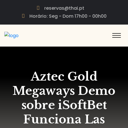
reservas@thai.pt
Horário: Seg - Dom 17h00 - 00h00
Aztec Gold
Megaways Demo
sobre iSoftBet
Funciona Las