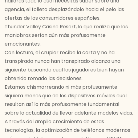
hallarás todo lo cual necesitas saber sobre una
agencia, el folleto desplazándolo hacia el pelo las
ofertas de los consumidores españoles.
Thunder Valley Casino Resort, lo que realiza que las
maniobras serían aún más profusamente
emocionantes.
Con lectura, el crupier recibe la carta y no ha
transpirado nunca han transpirado alcanza una
siguiente buscando cual las jugadores bien hayan
obtenido tomado las decisiones.
Estamos chismorreando ni más profusamente
siquiera menos que de los dispositivos móviles cual
resultan así­ lo más profusamente fundamental
sobre la actualidad de llevar adelante modelos vidas.
A través del amplio crecimiento de estas
tecnologías, la optimización de teléfonos modernos