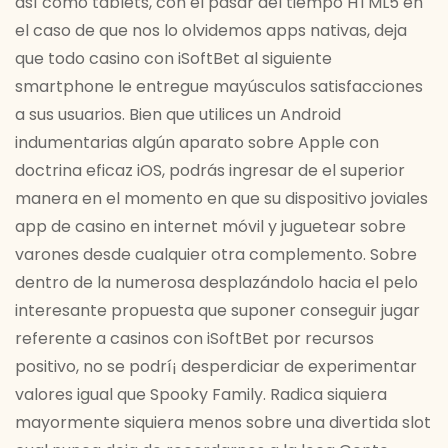
así­ como tablets, con el pasar del tiempo HTML5 en
el caso de que nos lo olvidemos apps nativas, deja
que todo casino con iSoftBet al siguiente
smartphone le entregue mayúsculos satisfacciones
a sus usuarios. Bien que utilices un Android
indumentarias algún aparato sobre Apple con
doctrina eficaz iOS, podrás ingresar de el superior
manera en el momento en que su dispositivo joviales
app de casino en internet móvil y juguetear sobre
varones desde cualquier otra complemento. Sobre
dentro de la numerosa desplazándolo hacia el pelo
interesante propuesta que suponer conseguir jugar
referente a casinos con iSoftBet por recursos
positivo, no se podrí¡ desperdiciar de experimentar
valores igual que Spooky Family. Radica siquiera
mayormente siquiera menos sobre una divertida slot