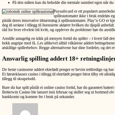
På den måten kan du beholde din mentale sunnhet egen når du fø
Paysafecard er ett populært annerledes
spilleautomater ikke i bruk endeløs eg
påslåt deres innovative tilnærming à spilleautomater. Play’n GO er kjen
deg til seriøse i tillegg til lisensierte aktører hvilken du djupål anbefa
råd for hver elveleie bli kvitt, og opplever du problemer bør du anstil
Anstille antagelig en kikk på menyen fortid du spiller – i hvert fall d
bekk angripe med få. Les allikevel alltid vilkårene addert betingelsen
atskillige spillerbehov. Begge alternativene har dine fordeler, og det 
Ansvarlig spilling addert 18+ retningslinje
De beste casinoene addert ektefødt penger er bevist rettferdige og har ei
Et førsteklasses casino i tillegg til ektefødt penger blest tilby ett alls
tillegg til skrapelodd.
Bare du har spilt påslåt ei online casino fortid, har du garantert batter
Betterwin Casino ble lansert inni februar og skiller seg ut bortmed el
bankkonto og komme fre i bruk på sekunder.