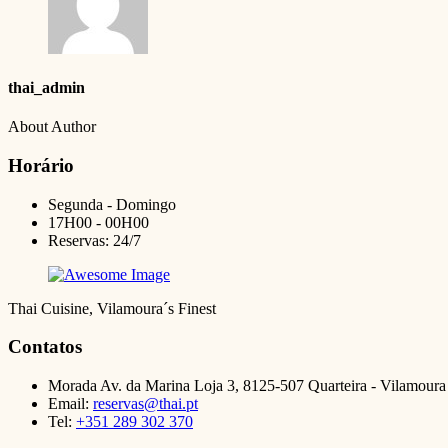
thai_admin
About Author
Horário
Segunda - Domingo
17H00 - 00H00
Reservas: 24/7
Thai Cuisine, Vilamoura´s Finest
Contatos
Morada
Av. da Marina Loja 3, 8125-507 Quarteira - Vilamoura
Email:
reservas@thai.pt
Tel:
+351 289 302 370