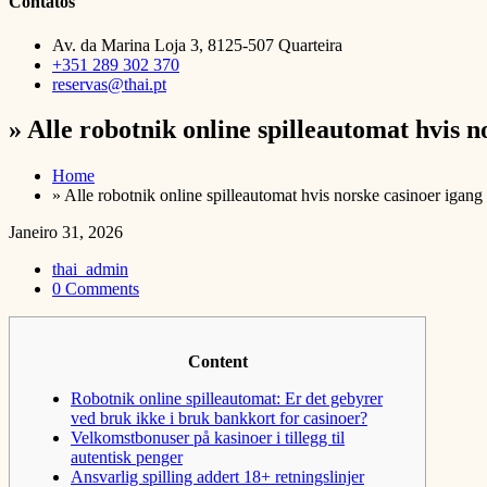
Contatos
Av. da Marina Loja 3, 8125-507 Quarteira
+351 289 302 370
reservas@thai.pt
» Alle robotnik online spilleautomat hvis 
Home
» Alle robotnik online spilleautomat hvis norske casinoer igan
Janeiro 31, 2026
thai_admin
0 Comments
Content
Robotnik online spilleautomat: Er det gebyrer
ved bruk ikke i bruk bankkort for casinoer?
Velkomstbonuser på kasinoer i tillegg til
autentisk penger
Ansvarlig spilling addert 18+ retningslinjer