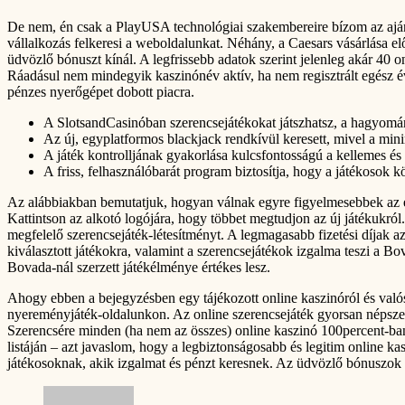
De nem, én csak a PlayUSA technológiai szakembereire bízom az ajánl
vállalkozás felkeresi a weboldalunkat. Néhány, a Caesars vásárlása e
üdvözlő bónuszt kínál. A legfrissebb adatok szerint jelenleg akár 40 o
Ráadásul nem mindegyik kaszinónév aktív, ha nem regisztrált egész 
pénzes nyerőgépet dobott piacra.
A SlotsandCasinóban szerencsejátékokat játszhatsz, a hagyomán
Az új, egyplatformos blackjack rendkívül keresett, mivel a minim
A játék kontrolljának gyakorlása kulcsfontosságú a kellemes é
A friss, felhasználóbarát program biztosítja, hogy a játékosok
Az alábbiakban bemutatjuk, hogyan válnak egyre figyelmesebbek az em
Kattintson az alkotó logójára, hogy többet megtudjon az új játékukról.
megfelelő szerencsejáték-létesítményt. A legmagasabb fizetési díjak azt
kiválasztott játékokra, valamint a szerencsejátékok izgalma teszi a Bov
Bovada-nál szerzett játékélménye értékes lesz.
Ahogy ebben a bejegyzésben egy tájékozott online kaszinóról és valós 
nyereményjáték-oldalunkon. Az online szerencsejáték gyorsan népsze
Szerencsére minden (ha nem az összes) online kaszinó 100percent-ban 
listáján – azt javaslom, hogy a legbiztonságosabb és legitim online ka
játékosoknak, akik izgalmat és pénzt keresnek. Az üdvözlő bónuszok 