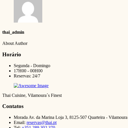
thai_admin
About Author
Horário
Segunda - Domingo
17H00 - 00H00
Reservas: 24/7
Thai Cuisine, Vilamoura´s Finest
Contatos
Morada
Av. da Marina Loja 3, 8125-507 Quarteira - Vilamoura
Email:
reservas@thai.pt
Tel:
+351 289 302 370