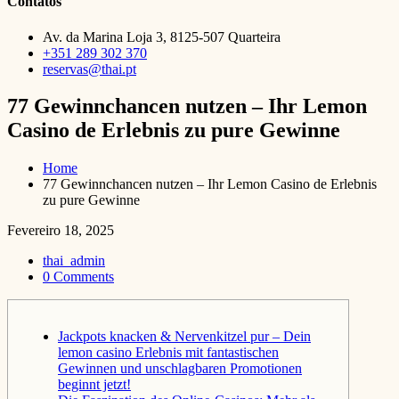
Contatos
Av. da Marina Loja 3, 8125-507 Quarteira
+351 289 302 370
reservas@thai.pt
77 Gewinnchancen nutzen – Ihr Lemon
Casino de Erlebnis zu pure Gewinne
Home
77 Gewinnchancen nutzen – Ihr Lemon Casino de Erlebnis
zu pure Gewinne
Fevereiro 18, 2025
thai_admin
0 Comments
Jackpots knacken & Nervenkitzel pur – Dein
lemon casino Erlebnis mit fantastischen
Gewinnen und unschlagbaren Promotionen
beginnt jetzt!