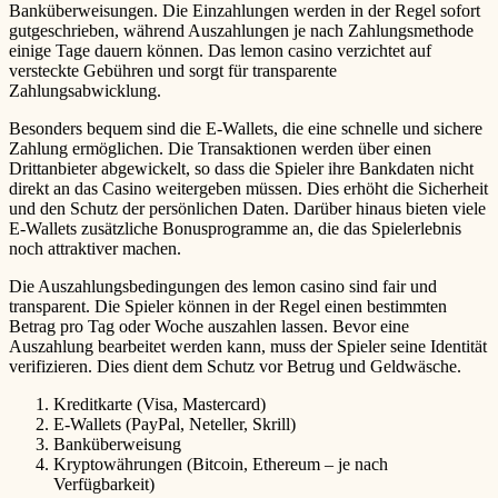
Banküberweisungen. Die Einzahlungen werden in der Regel sofort
gutgeschrieben, während Auszahlungen je nach Zahlungsmethode
einige Tage dauern können. Das lemon casino verzichtet auf
versteckte Gebühren und sorgt für transparente
Zahlungsabwicklung.
Besonders bequem sind die E-Wallets, die eine schnelle und sichere
Zahlung ermöglichen. Die Transaktionen werden über einen
Drittanbieter abgewickelt, so dass die Spieler ihre Bankdaten nicht
direkt an das Casino weitergeben müssen. Dies erhöht die Sicherheit
und den Schutz der persönlichen Daten. Darüber hinaus bieten viele
E-Wallets zusätzliche Bonusprogramme an, die das Spielerlebnis
noch attraktiver machen.
Die Auszahlungsbedingungen des lemon casino sind fair und
transparent. Die Spieler können in der Regel einen bestimmten
Betrag pro Tag oder Woche auszahlen lassen. Bevor eine
Auszahlung bearbeitet werden kann, muss der Spieler seine Identität
verifizieren. Dies dient dem Schutz vor Betrug und Geldwäsche.
Kreditkarte (Visa, Mastercard)
E-Wallets (PayPal, Neteller, Skrill)
Banküberweisung
Kryptowährungen (Bitcoin, Ethereum – je nach
Verfügbarkeit)