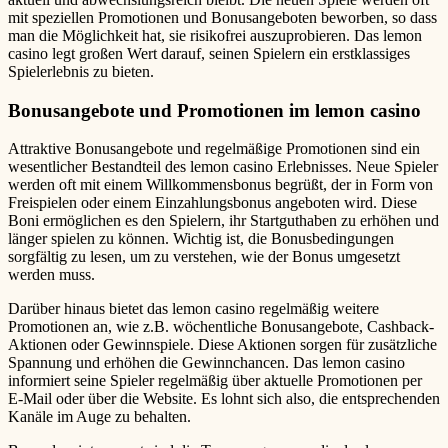
mit speziellen Promotionen und Bonusangeboten beworben, so dass
man die Möglichkeit hat, sie risikofrei auszuprobieren. Das lemon
casino legt großen Wert darauf, seinen Spielern ein erstklassiges
Spielerlebnis zu bieten.
Bonusangebote und Promotionen im lemon casino
Attraktive Bonusangebote und regelmäßige Promotionen sind ein
wesentlicher Bestandteil des lemon casino Erlebnisses. Neue Spieler
werden oft mit einem Willkommensbonus begrüßt, der in Form von
Freispielen oder einem Einzahlungsbonus angeboten wird. Diese
Boni ermöglichen es den Spielern, ihr Startguthaben zu erhöhen und
länger spielen zu können. Wichtig ist, die Bonusbedingungen
sorgfältig zu lesen, um zu verstehen, wie der Bonus umgesetzt
werden muss.
Darüber hinaus bietet das lemon casino regelmäßig weitere
Promotionen an, wie z.B. wöchentliche Bonusangebote, Cashback-
Aktionen oder Gewinnspiele. Diese Aktionen sorgen für zusätzliche
Spannung und erhöhen die Gewinnchancen. Das lemon casino
informiert seine Spieler regelmäßig über aktuelle Promotionen per
E-Mail oder über die Website. Es lohnt sich also, die entsprechenden
Kanäle im Auge zu behalten.