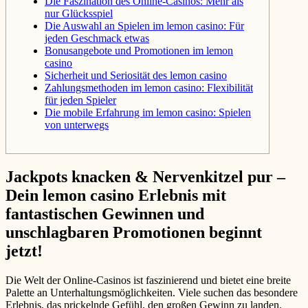
Die Faszination des Online-Casinos: Mehr als
nur Glücksspiel
Die Auswahl an Spielen im lemon casino: Für
jeden Geschmack etwas
Bonusangebote und Promotionen im lemon
casino
Sicherheit und Seriosität des lemon casino
Zahlungsmethoden im lemon casino: Flexibilität
für jeden Spieler
Die mobile Erfahrung im lemon casino: Spielen
von unterwegs
Jackpots knacken & Nervenkitzel pur –
Dein lemon casino Erlebnis mit
fantastischen Gewinnen und
unschlagbaren Promotionen beginnt
jetzt!
Die Welt der Online-Casinos ist faszinierend und bietet eine breite
Palette an Unterhaltungsmöglichkeiten. Viele suchen das besondere
Erlebnis, das prickelnde Gefühl, den großen Gewinn zu landen.