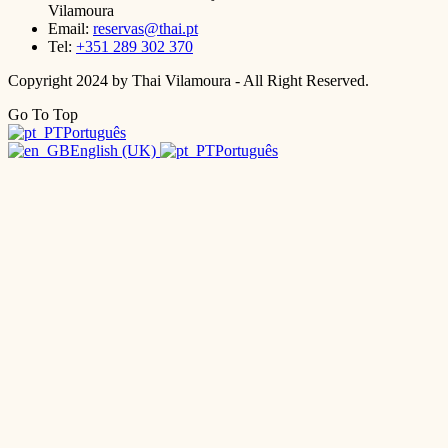
Vilamoura
Email:
reservas@thai.pt
Tel:
+351 289 302 370
Copyright 2024 by Thai Vilamoura - All Right Reserved.
Go To Top
Português
English (UK)
Português