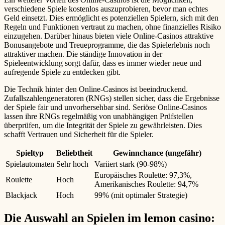
verschiedene Spiele kostenlos auszuprobieren, bevor man echtes
Geld einsetzt. Dies ermöglicht es potenziellen Spielern, sich mit den
Regeln und Funktionen vertraut zu machen, ohne finanzielles Risiko
einzugehen. Darüber hinaus bieten viele Online-Casinos attraktive
Bonusangebote und Treueprogramme, die das Spielerlebnis noch
attraktiver machen. Die ständige Innovation in der
Spieleentwicklung sorgt dafür, dass es immer wieder neue und
aufregende Spiele zu entdecken gibt.
Die Technik hinter den Online-Casinos ist beeindruckend.
Zufallszahlengeneratoren (RNGs) stellen sicher, dass die Ergebnisse
der Spiele fair und unvorhersehbar sind. Seriöse Online-Casinos
lassen ihre RNGs regelmäßig von unabhängigen Prüfstellen
überprüfen, um die Integrität der Spiele zu gewährleisten. Dies
schafft Vertrauen und Sicherheit für die Spieler.
Spieltyp
Beliebtheit
Gewinnchance (ungefähr)
Spielautomaten
Sehr hoch
Variiert stark (90-98%)
Europäisches Roulette: 97,3%,
Roulette
Hoch
Amerikanisches Roulette: 94,7%
Blackjack
Hoch
99% (mit optimaler Strategie)
Die Auswahl an Spielen im lemon casino: