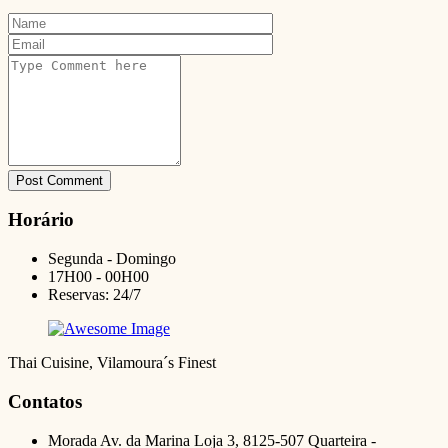
Post Comment
Horário
Segunda - Domingo
17H00 - 00H00
Reservas: 24/7
Thai Cuisine, Vilamoura´s Finest
Contatos
Morada
Av. da Marina Loja 3, 8125-507 Quarteira -