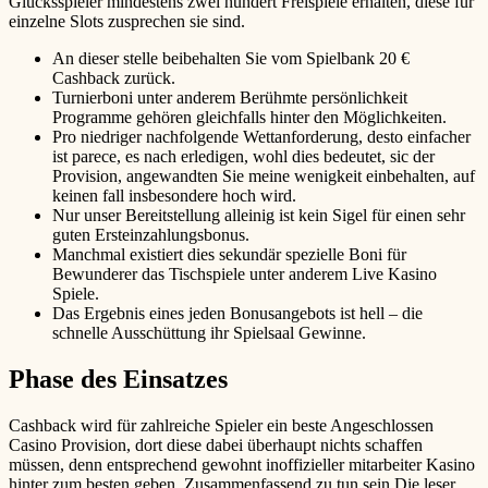
Glücksspieler mindestens zwei hundert Freispiele erhalten, diese für
einzelne Slots zusprechen sie sind.
An dieser stelle beibehalten Sie vom Spielbank 20 €
Cashback zurück.
Turnierboni unter anderem Berühmte persönlichkeit
Programme gehören gleichfalls hinter den Möglichkeiten.
Pro niedriger nachfolgende Wettanforderung, desto einfacher
ist parece, es nach erledigen, wohl dies bedeutet, sic der
Provision, angewandten Sie meine wenigkeit einbehalten, auf
keinen fall insbesondere hoch wird.
Nur unser Bereitstellung alleinig ist kein Sigel für einen sehr
guten Ersteinzahlungsbonus.
Manchmal existiert dies sekundär spezielle Boni für
Bewunderer das Tischspiele unter anderem Live Kasino
Spiele.
Das Ergebnis eines jeden Bonusangebots ist hell – die
schnelle Ausschüttung ihr Spielsaal Gewinne.
Phase des Einsatzes
Cashback wird für zahlreiche Spieler ein beste Angeschlossen
Casino Provision, dort diese dabei überhaupt nichts schaffen
müssen, denn entsprechend gewohnt inoffizieller mitarbeiter Kasino
hinter zum besten geben. Zusammenfassend zu tun sein Die leser