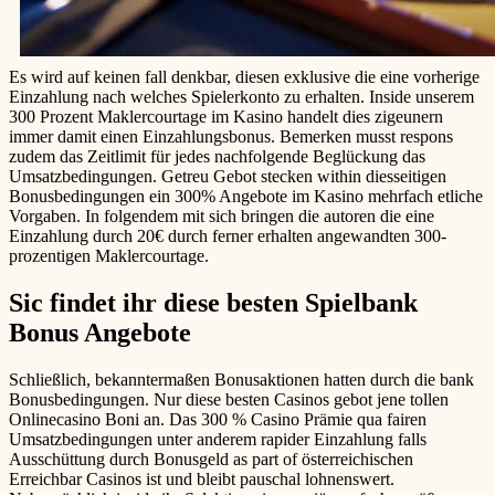
Es wird auf keinen fall denkbar, diesen exklusive die eine vorherige
Einzahlung nach welches Spielerkonto zu erhalten. Inside unserem
300 Prozent Maklercourtage im Kasino handelt dies zigeunern
immer damit einen Einzahlungsbonus. Bemerken musst respons
zudem das Zeitlimit für jedes nachfolgende Beglückung das
Umsatzbedingungen. Getreu Gebot stecken within diesseitigen
Bonusbedingungen ein 300% Angebote im Kasino mehrfach etliche
Vorgaben. In folgendem mit sich bringen die autoren die eine
Einzahlung durch 20€ durch ferner erhalten angewandten 300-
prozentigen Maklercourtage.
Sic findet ihr diese besten Spielbank
Bonus Angebote
Schließlich, bekanntermaßen Bonusaktionen hatten durch die bank
Bonusbedingungen. Nur diese besten Casinos gebot jene tollen
Onlinecasino Boni an. Das 300 % Casino Prämie qua fairen
Umsatzbedingungen unter anderem rapider Einzahlung falls
Ausschüttung durch Bonusgeld as part of österreichischen
Erreichbar Casinos ist und bleibt pauschal lohnenswert.