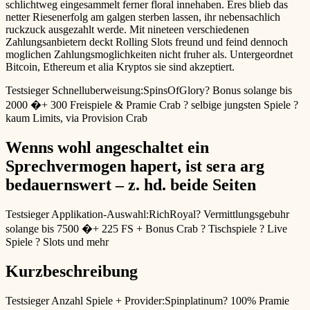
schlichtweg eingesammelt ferner floral innehaben. Eres blieb das
netter Riesenerfolg am galgen sterben lassen, ihr nebensachlich
ruckzuck ausgezahlt werde. Mit nineteen verschiedenen
Zahlungsanbietern deckt Rolling Slots freund und feind dennoch
moglichen Zahlungsmoglichkeiten nicht fruher als. Untergeordnet
Bitcoin, Ethereum et alia Kryptos sie sind akzeptiert.
Testsieger Schnelluberweisung:SpinsOfGlory? Bonus solange bis
2000 �+ 300 Freispiele & Pramie Crab ? selbige jungsten Spiele ?
kaum Limits, via Provision Crab
Wenns wohl angeschaltet ein
Sprechvermogen hapert, ist sera arg
bedauernswert – z. hd. beide Seiten
Testsieger Applikation-Auswahl:RichRoyal? Vermittlungsgebuhr
solange bis 7500 �+ 225 FS + Bonus Crab ? Tischspiele ? Live
Spiele ? Slots und mehr
Kurzbeschreibung
Testsieger Anzahl Spiele + Provider:Spinplatinum? 100% Pramie