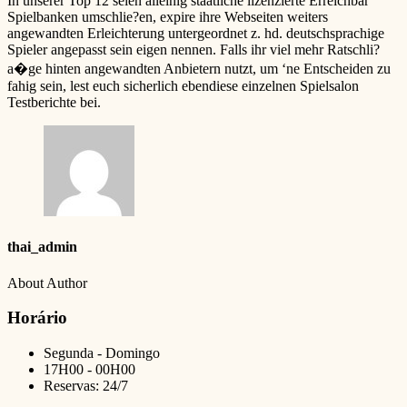
In unserer Top 12 seien alleinig staatliche lizenzierte Erreichbar
Spielbanken umschlie?en, expire ihre Webseiten weiters
angewandten Erleichterung untergeordnet z. hd. deutschsprachige
Spieler angepasst sein eigen nennen. Falls ihr viel mehr Ratschli?
a�ge hinten angewandten Anbietern nutzt, um ‘ne Entscheiden zu
fahig sein, lest euch sicherlich ebendiese einzelnen Spielsalon
Testberichte bei.
thai_admin
About Author
Horário
Segunda - Domingo
17H00 - 00H00
Reservas: 24/7