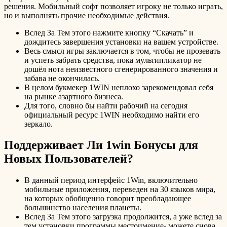
решения. Мобильный софт позволяет игроку не только играть,
но и выполнять прочие необходимые действия.
Вслед За Тем этого нажмите кнопку “Скачать” и
дождитесь завершения установки на вашем устройстве.
Весь смысл игры заключается в том, чтобы не прозевать
и успеть забрать средства, пока мультипликатор не
дошёл нота неизвестного сгенерированного значения и
забава не окончилась.
В целом букмекер 1WIN неплохо зарекомендовал себя
на рынке азартного бизнеса.
Для того, словно бы найти рабочий на сегодня
официальный ресурс 1WIN необходимо найти его
зеркало.
Поддерживает Ли 1win Бонусы для
Новых Пользователей?
В данный период интерфейс 1Win, включительно
мобильные приложения, переведен на 30 языков мира,
на которых обобщенно говорит преобладающее
большинство населения планеты.
Вслед За Тем этого загрузка продолжится, а уже вслед за
тем установки программы местоимение- можете снова