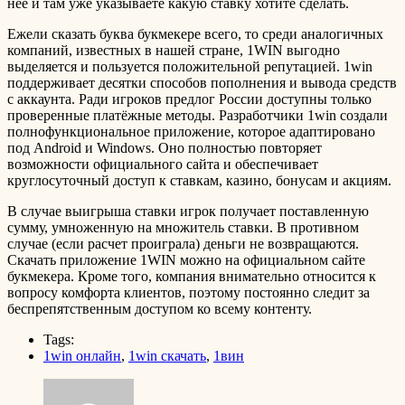
неё и там уже указываете какую ставку хотите сделать.
Ежели сказать буква букмекере всего, то среди аналогичных
компаний, известных в нашей стране, 1WIN выгодно
выделяется и пользуется положительной репутацией. 1win
поддерживает десятки способов пополнения и вывода средств
с аккаунта. Ради игроков предлог России доступны только
проверенные платёжные методы. Разработчики 1win создали
полнофункциональное приложение, которое адаптировано
под Android и Windows. Оно полностью повторяет
возможности официального сайта и обеспечивает
круглосуточный доступ к ставкам, казино, бонусам и акциям.
В случае выигрыша ставки игрок получает поставленную
сумму, умноженную на множитель ставки. В противном
случае (если расчет проиграла) деньги не возвращаются.
Скачать приложение 1WIN можно на официальном сайте
букмекера. Кроме того, компания внимательно относится к
вопросу комфорта клиентов, поэтому постоянно следит за
беспрепятственным доступом ко всему контенту.
Tags:
1win онлайн
,
1win скачать
,
1вин