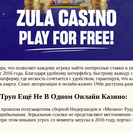
ира, что позволяет каждому игроку найти интересные ставки и 
 с 2016 года. Благодаря удобному интерфейсу, быстрому выводу 
тформу, где вескость сочетается с удобством, гарантируя, что к
нь азарта. Сеанс авторизации в онлайн-казино 1Win доступна р
 Труп Ещё Не В Одном Онлайн Казино:
в прошлом полузащитник сборной Нидерландов и «Милана» Рууд 
е прибыльным. Зеркальные ссылки не представляют местоимение-
при этом никаких угроз. со момента запуска в 2016 году, порта