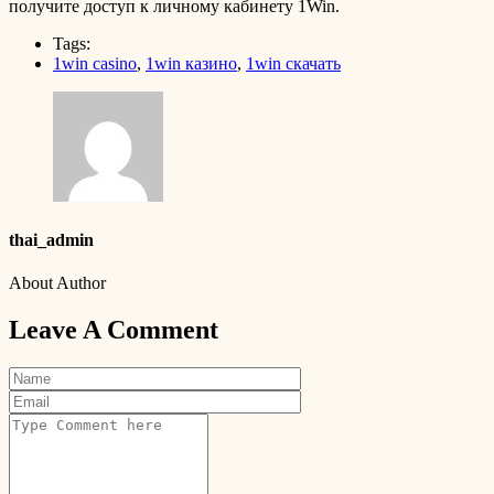
получите доступ к личному кабинету 1Win.
Tags:
1win casino
,
1win казино
,
1win скачать
thai_admin
About Author
Leave A Comment