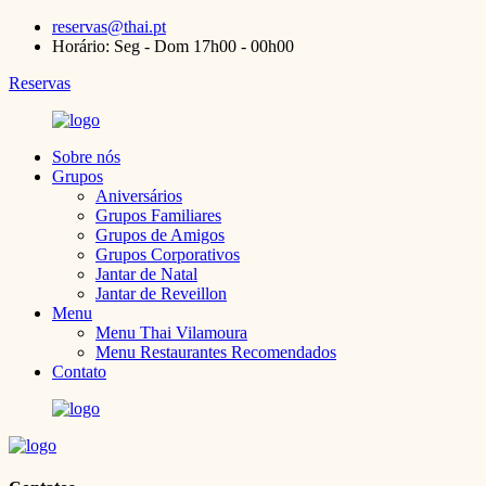
reservas@thai.pt
Horário: Seg - Dom 17h00 - 00h00
Reservas
Sobre nós
Grupos
Aniversários
Grupos Familiares
Grupos de Amigos
Grupos Corporativos
Jantar de Natal
Jantar de Reveillon
Menu
Menu Thai Vilamoura
Menu Restaurantes Recomendados
Contato