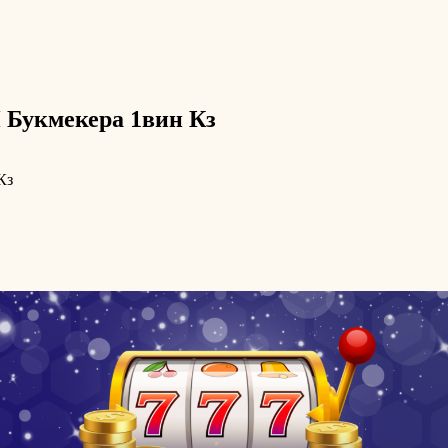
 Букмекера 1вин Кз
Кз