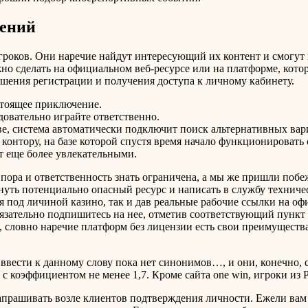
жений
гроков. Они наречие найдут интересующий их контент и смогут 
о сделать на официальном веб-ресурсе или на платформе, кото
ршения регистрации и получения доступа к личному кабинету.
стоящее приключение.
довательно играйте ответственно.
ве, система автоматически подключит поиск альтернативных вар
контору, на базе которой спустя время начало функционировать
т еще более увлекательными.
ора и ответственность знать ограничена, а мы же пришли побеж
нуть потенциально опасный ресурс и написать в службу техниче
под личиной казино, так и дав реальные рабочие ссылки на оф
бязательно подпишитесь на нее, отметив соответствующий пункт 
ит, словно наречие платформ без лицензии есть свои преимущест
ввести к данному слову пока нет синонимов…, и они, конечно, 
 коэффициентом не менее 1,7. Кроме сайта one win, игроки из 
прашивать возле клиентов подтверждения личности. Ежели вам 