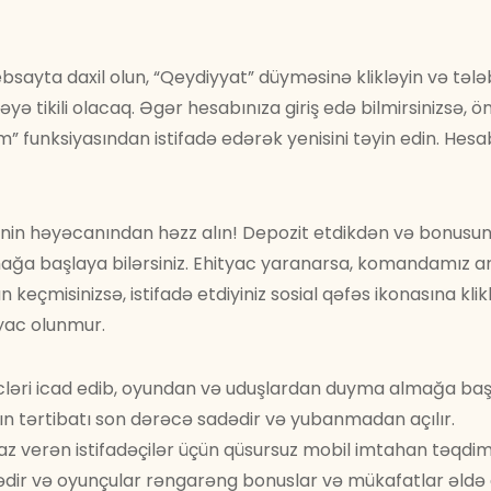
ayta daxil olun, “Qeydiyyat” düyməsinə klikləyin və tələb
 tikili olacaq. Əgər hesabınıza giriş edə bilmirsinizsə, ön
 funksiyasından istifadə edərək yenisini təyin edin. Hesab
inin həyəcanından həzz alın! Depozit etdikdən və bonusun
ağa başlaya bilərsiniz. Ehityac yaranarsa, komandamız ar
n keçmisinizsə, istifadə etdiyiniz sosial qəfəs ikonasına kl
yac olunmur.
rcləri icad edib, oyundan və uduşlardan duyma almağa baş
ının tərtibatı son dərəcə sadədir və yubanmadan açılır.
 verən istifadəçilər üçün qüsursuz mobil imtahan təqdim 
dədir və oyunçular rəngarəng bonuslar və mükafatlar əldə e