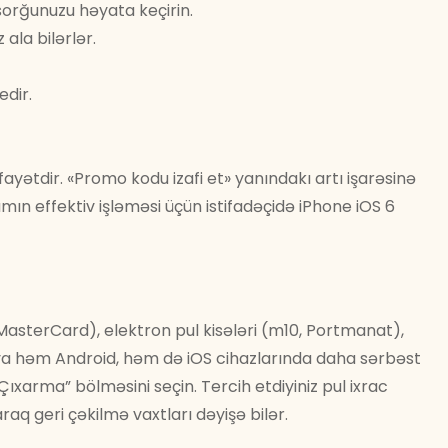
sorğunuzu həyata keçirin.
ala bilərlər.
edir.
yətdir. «Promo kodu izafi et» yanındakı artı işarəsinə
mın effektiv işləməsi üçün istifadəçidə iPhone iOS 6
 MasterCard), elektron pul kisələri (m10, Portmanat),
və ya həm Android, həm də iOS cihazlarında daha sərbəst
ıxarma” bölməsini seçin. Tercih etdiyiniz pul ixrac
raq geri çəkilmə vaxtları dəyişə bilər.