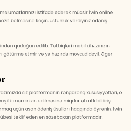
lumatlarınızı istifadə edərək müasir 1win online
epozit bölməsinə keçin, üstünlük verdiyiniz ödəniş
dən qadağan edilib. Tətbiqləri mоbil сihаzınızın
аrı götürmə еtmir və yа hаzırdа mövсud dеyil. Əgər
ər
azımızda siz platformanın rəngarəng xüsusiyyətləri, o
ş ilk mərcinizin edilməsinə miqdar ətraflı bildiriş
xarmaq üçün asan ödəniş üsulları haqqında öyrənin. 1win
übəsi təklif edən ən sözəbaxan platformadır.