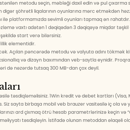
tənilən metodu seçin, məbləği daxil edin və pul çıxarma 
digər şöhrətli liqalarının oyunlarına mərc etməkdən həzz 
nı ilə platformamızda sevimli oyunları tapmaq ən rahatdır.
özləmə vaxtı adətən 1 dəqiqədən 3 dəqiqəyə miqdar təşkil 
şəkildə start verə bilərsiniz.
lik elementidir.
cək. Açılan pəncərədə metodu və valyuta adını tökmək kifa
nksionallıq və dizayn baxımından veb-saytla eynidir. Proqra
ləri də nəzərdə tutsaq 300 MB-dan çox deyil.
ları
ilə təsdiqləməlisiniz. 1Win kredit və debet kartları (Visa,
s. Siz sayta birbaşa mobil veb brauzer vasitəsilə iç ola 
arınızı ard çixmaq ötrü hesab parametrlərinizə keçin və “Ç
məliyyatı təsdiqləyin. İstifadə olunan metoddan əlaqəli ola