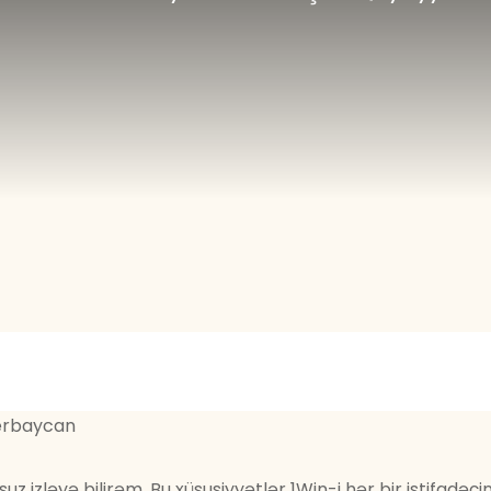
z izləyə bilirəm. Bu xüsusiyyətlər 1Win-i hər bir istifadəç