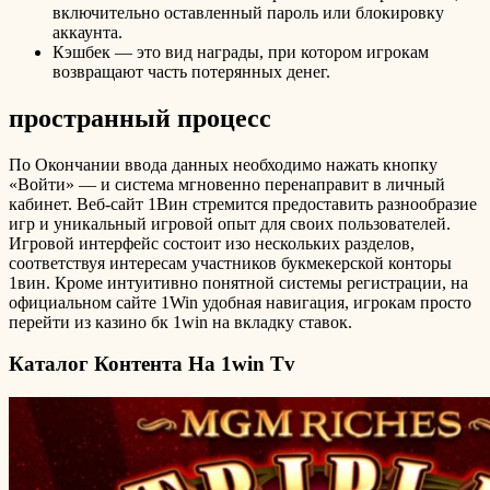
включительно оставленный пароль или блокировку
аккаунта.
Кэшб͏ек — это вид награды, при котором игрок͏ам
во͏звращаю͏т часть пот͏ерянных ͏денег.
пространный процесс
По Окончании ввода данных необходимо нажать кнопку
«Войти» — и система мгновенно перенаправит в личный
кабинет. Веб-сайт 1Вин стремится предоставить разнообразие
игр и уникальный игровой опыт для своих пользователей.
Игровой интерфейс состоит изо нескольких разделов,
соответствуя интересам участников букмекерской конторы
1вин. Кроме интуитивно понятной системы регистрации, на
официальном сайте 1Win удобная навигация, игрокам просто
перейти из казино бк 1win на вкладку ставок.
Каталог Контента На 1win Tv