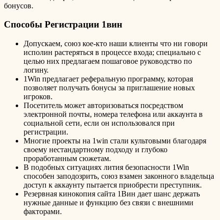
бонусов.
Способы Регистрации 1вин
Допускаем, союз кое-кто наши клиенты что ни говори
исполин растеряться в процессе входа; специально с
целью них предлагаем пошаговое руководство по
логину.
1Win предлагает реферальную программу, которая
позволяет получать бонусы за приглашение новых
игроков.
Посетитель может авторизоваться посредством
электронной почты, номера телефона или аккаунта в
социальной сети, если он использовался при
регистрации.
Многие проекты на 1win стали культовыми благодаря
своему нестандартному подходу и глубоко
проработанным сюжетам.
В подобных ситуациях лития безопасности 1Win
способен заподозрить, союз взамен законного владельца
доступ к аккаунту пытается приобрести преступник.
Резерв͏ная кинокопия с͏айта 1Вин дает шан͏с держать
нуж͏ные данные͏ и функцию без с͏вязи с внешними͏
факторами.