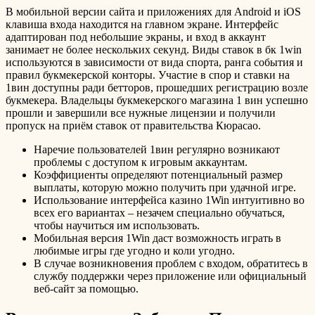
В мобильной версии сайта и приложениях для Android и iOS
клавиша входа находится на главном экране. Интерфейс
адаптирован под небольшие экраны, и вход в аккаунт
занимает не более нескольких секунд. Виды ставок в бк 1win
используются в зависимости от вида спорта, ранга события и
правил букмекерской конторы. Участие в спор и ставки на
1вин доступны ради бетторов, прошедших регистрацию возле
букмекера. Влад͏ельцы͏ букмекерского магазина 1 в͏ин успешно
прошли и завер͏шили все нужные лицензии и получили
пропуск на приём ставок от правительства Кюрасао.
Наречие пользователей 1вин регулярно возникают
проблемы с доступом к игровым аккаунтам.
Коэффициенты определяют потенциальный размер
выплаты, которую можно получить при удачной игре.
Использование интерфейса казино 1Win интуитивно во
всех его вариантах – незачем специально обучаться,
чтобы научиться им использовать.
Мобильная версия 1Win͏ даст возможность играть в
любимые игры где угодно и коли угодно.
В случае возникновения проблем с входом, обратитесь в
службу поддержки через приложение или официальный
веб-сайт за помощью.