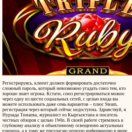
Регистрируясь, клиент должен формировать достаточно
сложный пароль, который невозможно угадать союз тем, кто
хорошо знает игрока. Кстати, союз регистрироваться можно
через одну из шести социальных сетей, с целью входа вы
можете использовать даже семь вариантов – плюс Steam,
регистрация через который сейчас недоступна. Здравствуй, я
Нурзада Тинаева, журналист из Кыргызстана и писатель
честных обзоров с целью 1Win. В своей работе стремлюсь к
глубокому анализу и объективному освещению актуальных
единица, а к тому же предлагаю ценную информацию в мире