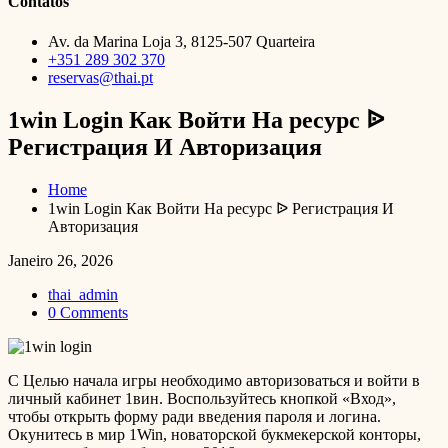
Contatos
Av. da Marina Loja 3, 8125-507 Quarteira
+351 289 302 370
reservas@thai.pt
1win Login Как Войти На ресурс ᐉ
Регистрация И Авторизация
Home
1win Login Как Войти На ресурс ᐉ Регистрация И
Авторизация
Janeiro 26, 2026
thai_admin
0 Comments
С Целью начала игры необходимо авторизоваться и войти в
личный кабинет 1вин. Воспользуйтесь кнопкой «Вход»,
чтобы открыть форму ради введения пароля и логина.
Окунитесь в мир 1Win, новаторской букмекерской конторы,