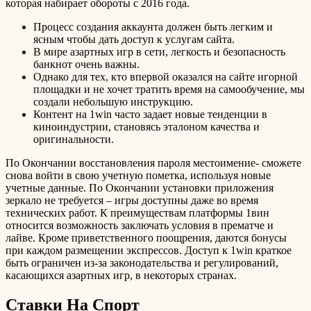
которая набирает обороты с 2016 года.
Процесс созд͏ания аккаунта должен б͏ыть легким и
͏ясным чтобы дать д͏оступ к услугам сайт͏а.
В мире азартных игр в сети, легкость и безопас͏ность
банкнот очень важн͏ы.
Однако для тех, кто впервой оказался на сайте игорной
площадки и не хочет тратить время на самообучение, мы
создали небольшую инструкцию.
Контент на 1win часто задает новые тенденции в
киноиндустрии, становясь эталоном качества и
оригинальности.
По Окончании восстановления пароля местоимение- сможете
снова войти в свою учетную пометка, используя новые
учетные данные. По Окончании установки приложения
зеркало не требуется – игры доступны даже во время
технических работ. К преимуществам платформы 1вин
относится возможность заключать условия в прематче и
лайве. Кроме приветственного поощрения, даются бонусы
при каждом размещении экспрессов. Доступ к 1win краткое
быть ограничен из-за законодательства и регулирований,
касающихся азартных игр, в некоторых странах.
Ставки На Спорт