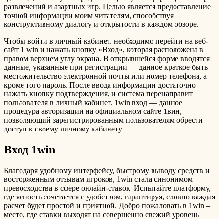
развлечений и азартных игр. Целью является предоставление
точной информации моим читателям, способствуя
конструктивному диалогу и открытости в каждом обзоре.
Чтобы войти в личный кабинет, необходимо перейти на веб-
сайт 1 win и нажать кнопку «Вход», которая расположена в
правом верхнем углу экрана. В открывшейся форме вводятся
данные, указанные при регистрации — данное краткое быть
местожительство электронной почты или номер телефона, а
кроме того пароль. После ввода информации достаточно
нажать кнопку подтверждения, и система перенаправит
пользователя в личный кабинет. 1win вход — данное
процедура авторизации на официальном сайте 1вин,
позволяющий зарегистрированным пользователям обрести
доступ к своему личному кабинету.
Вход 1win
Благодаря удобному интерфейсу, быстрому выводу средств и
восторженным отзывам игроков, 1win стала синонимом
превосходства в сфере онлайн-ставок. Испытайте платформу,
где ясность сочетается с удобством, гарантируя, словно каждая
расчет будет простой и приятной. Добро пожаловать в 1win –
место, где ставки выходят на совершенно свежий уровень