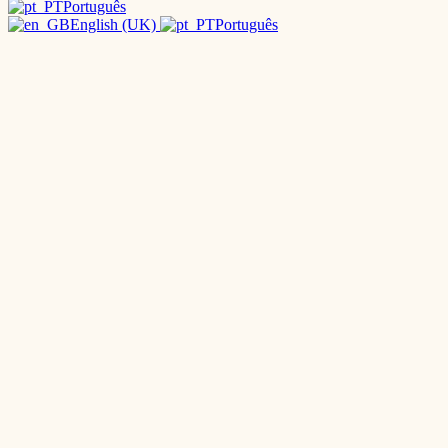
Português
English (UK)
Português