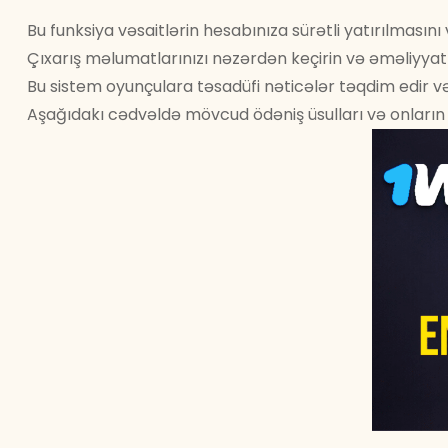
Bu funksiya vəsaitlərin hesabınıza sürətli yatırılmasını
Çıxarış məlumatlarınızı nəzərdən keçirin və əməliyyatı
Bu sistem oyunçulara təsadüfi nəticələr təqdim edir və
Aşağıdakı cədvəldə mövcud ödəniş üsulları və onların xü