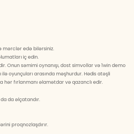
 mərclər edə bilərsiniz.
umatları iç edin.
dir. Onun səmimi oynanışı, dost simvollar və 1win demo
ı ilə oyunçuları arasında məşhurdur. Hədis atəşli
 da hər fırlanmanı əlamətdar və qazanclı edir.
da da əlçatandır.
rini proqnozlaşdırır.