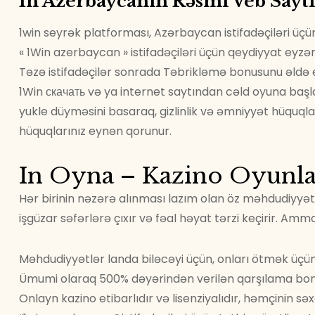
In Azerbaycanın Rəsmi Veb Sayt
1win seyrək platforması, Azərbaycan istifadəçiləri üç
« 1Win azerbaycan » istifadəçiləri üçün qeydiyyat eyzən
Təzə istifadəçilər sonrada Təbrikləmə bonusunu əldə 
1Win скачать və ya internet saytından cəld oyuna başl
yukle düyməsini basaraq, gizlinlik və əmniyyət hüquqlar
hüquqlarınız eynən qorunur.
In Oyna – Kazino Oyunla
Hər birinin nəzərə alınması lazım olan öz məhdudiyy
işgüzar səfərlərə çıxır və fəal həyat tərzi keçirir. 
Məhdudiyyətlər landa biləcəyi üçün, onları ötmək üçün
Ümumi olaraq 500% dəyərindən verilən qarşılama bonusu
Onlayn kazino etibarlıdır və lisenziyalıdır, həmçinin səxa