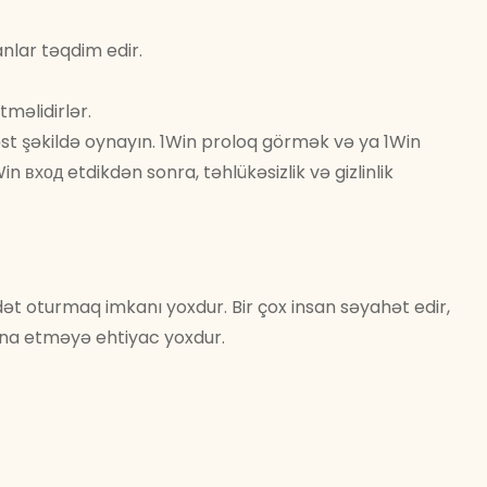
nlar təqdim edir.
məlidirlər.
əst şəkildə oynayın. 1Win proloq görmək və ya 1Win
 вход etdikdən sonra, təhlükəsizlik və gizlinlik
 oturmaq imkanı yoxdur. Bir çox insan səyahət edir,
tina etməyə ehtiyac yoxdur.