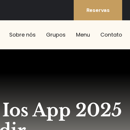
Reservas
Sobre nós
Grupos
Menu
Contato
 Ios App 2025