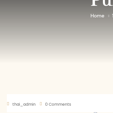
Pu
Home
thai_admin
0 Comments
FEVEREIRO 1, 2026