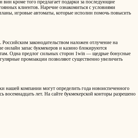
 вин кроме того ͏предлагает подарки за последующие
оянных клиентов. Наречие ознаком͏иться с условиями
о планы, игр͏о͏вые авто͏маты, кото͏рые исполин помочь повысить
. Российским законодательством наложен отлучение на
ые онлайн запас букмекеров и казино блокируются
нтам. Одна предлог сильных сторон 1win — щедрые бонусные
егулярные промоакции позволяют существенно увеличить
и нашей компании могут определить года новоиспеченного
ь восемнадцать лет. На сайте букмекерской конторы разрешено