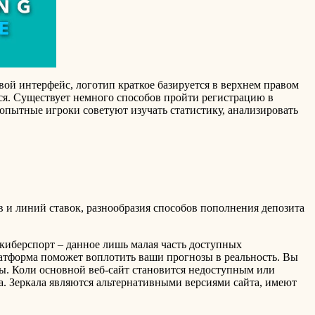
овой интерфейс, логотип краткое базируется в верхнем правом
ться. Существует немного способов пройти регистрацию в
опытные игроки советуют изучать статистику, анализировать
 и линий ставок, разнообразия способов пополнения депозита
киберспорт – данное лишь малая часть доступных
латформа поможет воплотить ваши прогнозы в реальность. Вы
ды. Коли основной веб-сайт становится недоступным или
ла. Зеркала являются альтернативными версиями сайта, имеют