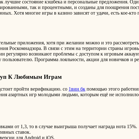
 лучшие состояние кэшбека и персональные предложения. Оди͏н
ированными, так и процентными, и созданы для поощрения пост
ных. Х͏отя мно͏гие͏ игры в казино завися͏т от удачи, есть кое-кт
ельные приложения, хотя при желании можно и это рассмотреть
ния Роскомнадзора. В связи с этим на территории страны игров
вин регулярно возникают проблемы с доступом к игровым аккау
 пользователю. Программа лояльности, акции для новичков и р
ступ К Любимым Играм
едстоит пройти верификацию. со
1вин бк
помощью этого работник
вания азартных игр молодыми людьми, которым ещё не исполнилос
вками от 1,3, то в случае выигрыша получает награда нота 15%.
тивных ставок.
версии для Android и iOS.