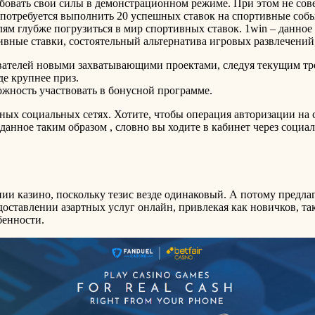
обовать свои силы в демонстрационном режиме. При этом не сов
 потребуется выполнить 20 успешных ставок на спортивные собы
ям глубже погрузиться в мир спортивных ставок. 1win – данное 
ртивные ставки, состоятельный альтернатива игровых развлечени
вателей новыми захватывающими проектами, следуя текущим тр
де крупнее приз.
жность участвовать в бонусной программе.
ных социальных сетях. Хотите, чтобы операция авторизации на 
данное таким образом , словно вы ходите в кабинет через социаль
и казино, поскольку тезис везде одинаковый. А потому предлага
тавлении азартных услуг онлайн, привлекая как новичков, так
бенности.