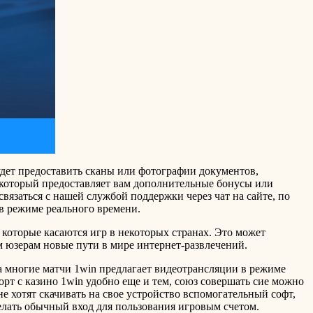
удет предоставить сканы или фотографии документов,
 который предоставляет вам дополнительные бонусы или
вязаться с нашей службой поддержки через чат на сайте, по
в режиме реального времени.
, которые͏ касаются игр в нек͏оторых странах. Это может
м ͏юзерам͏ новые пу͏т͏и в мире интернет-развлечений.
а многие матчи 1win предлагает видеотрансляции в режиме
рт с казино 1win удобно еще и тем, союз совершать сие можно
е хотят скачивать на свое устройство вспомогательный софт,
делать обычный вход для пользования игровым счетом.