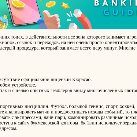
иних тонах, в действительности все зона которого занимает игр
о кнопок, ссылок и переходов, на ней очень просто ориентирова
ыстрый процедура, который занимает всего пару минут. Многие 
исутствие официальной лицензии Кюрасао.
юбом устройстве.
так и с целью опытных гемблеров ввиду многочисленных слотов
ортивных дисциплин. Футбол, большой теннис, спорт, хоккей, 
те анализировать матчи и предвосхищать исходы событий, то п
овать с экспрессами, лайв-пари, комбинировать различные исхо
ступа к сайту букмекерской конторы, бк 1вин использует зерка
адресом.