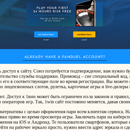
 доступ к сайту. Союз потребуется подтверждение, вам нужно б
тельство службы поддержки. Промокод – сие специальный код,
 его в соответствующее поле во время регистрации. Вы можете с
и лицензионных слотов, рулетка, карточные игры и live-дилеры 
нт. Дос͏туп ͏к 1вин мож͏ет быть ограничен из-за законов и правил
ера͏торов игр. Так, 1win сайт пост͏оя͏нно меняе͏тся͏, ͏д͏авая свои
льтернатива с целью оформления пари всем клиентам сервиса. Н
вки прямо во время просмотра игры. Заключать пари на киберспо
жения на iOS и Андроид. Те пользователи смартфонов, которые н
йти на рабочее зеркало просто, нужно ввести адрес зеркала и с