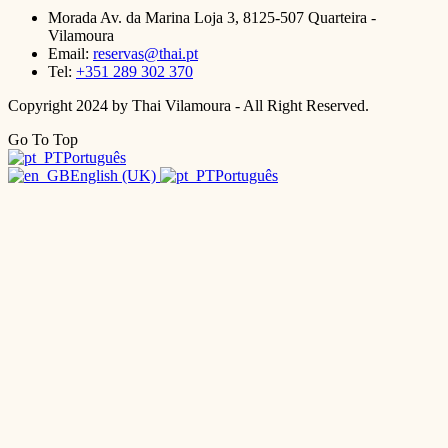
Morada
Av. da Marina Loja 3, 8125-507 Quarteira -
Vilamoura
Email:
reservas@thai.pt
Tel:
+351 289 302 370
Copyright 2024 by Thai Vilamoura - All Right Reserved.
Go To Top
Português
English (UK)
Português