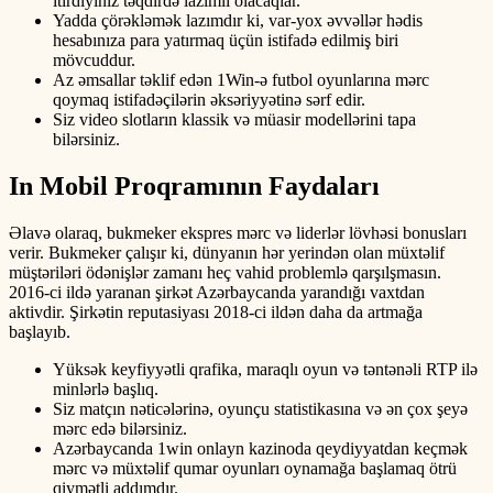
itirdiyiniz təqdirdə lazımlı olacaqlar.
Yadda çörəkləmək lazımdır ki, var-yox əvvəllər hədis
hesabınıza para yatırmaq üçün istifadə edilmiş biri
mövcuddur.
Az əmsallar təklif edən 1Win-ə futbol oyunlarına mərc
qoymaq istifadəçilərin əksəriyyətinə sərf edir.
Siz video slotların klassik və müasir modellərini tapa
bilərsiniz.
In Mobil Proqramının Faydaları
Əlavə olaraq, bukmeker ekspres mərc və liderlər lövhəsi bonusları
verir. Bukmeker çalışır ki, dünyanın hər yerindən olan müxtəlif
müştəriləri ödənişlər zamanı heç vahid problemlə qarşılşmasın.
2016-ci ildə yaranan şirkət Azərbaycanda yarandığı vaxtdan
aktivdir. Şirkətin reputasiyası 2018-ci ildən daha da artmağa
başlayıb.
Yüksək keyfiyyətli qrafika, maraqlı oyun və təntənəli RTP ilə
minlərlə başlıq.
Siz matçın nəticələrinə, oyunçu statistikasına və ən çox şeyə
mərc edə bilərsiniz.
Azərbaycanda 1win onlayn kazinoda qeydiyyatdan keçmək
mərc və müxtəlif qumar oyunları oynamağa başlamaq ötrü
qiymətli addımdır.