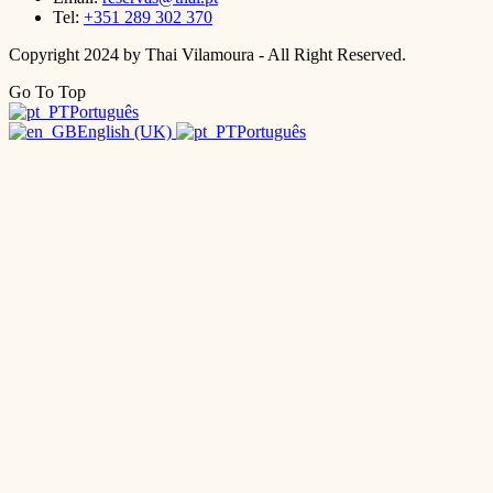
Tel:
+351 289 302 370
Copyright 2024 by Thai Vilamoura - All Right Reserved.
Go To Top
Português
English (UK)
Português