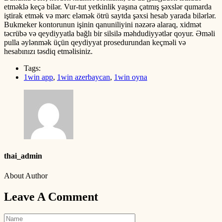
etməklə keçə bilər. Vur-tut yetkinlik yaşına çatmış şəxslər qumarda
iştirak etmək və mərc eləmək ötrü saytda şəxsi hesab yarada bilərlər.
Bukmeker kontorunun işinin qanuniliyini nəzərə alaraq, xidmət
təcrübə və qeydiyyatla bağlı bir silsilə məhdudiyyətlər qoyur. Əməli
pulla əylənmək üçün qeydiyyat prosedurundan keçməli və
hesabınızı təsdiq etməlisiniz.
Tags:
1win app
,
1win azerbaycan
,
1win oyna
thai_admin
About Author
Leave A Comment