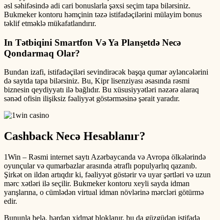
əsl səhifəsində adi cari bonuslarla şəxsi seçim tapa bilərsiniz.
Bukmeker kontoru həmçinin təzə istifadəçilərini mülayim bonus
təklif etməklə mükafatlandırır.
In Tətbiqini Smartfon Və Ya Planşetdə Necə
Qondarmaq Olar?
Bundan izafi, istifadəçiləri sevindirəcək başqa qumar əyləncələrini
də saytda tapa bilərsiniz. Bu, Kipr lisenziyası əsasında rəsmi
biznesin qeydiyyatı ilə bağlıdır. Bu xüsusiyyətləri nəzərə alaraq
sənəd ofisin ilişiksiz fəaliyyət göstərməsinə şərait yaradır.
Cashback Necə Hesablanır?
1Win – Rəsmi internet saytı Azərbaycanda və Avropa ölkələrində
oyunçular və qumarbazlar arasında ətraflı populyarlıq qazanıb.
Şirkət on ildən artıqdır ki, fəaliyyət göstərir və uyar şərtləri və uzun
mərc xətləri ilə seçilir. Bukmeker kontoru xeyli sayda idman
yarışlarına, o cümlədən virtual idman növlərinə mərcləri götürmə
edir.
Bununla belə, hərdən xidmət bloklanır, bu da güzgüdən istifadə