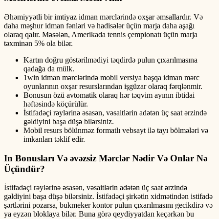
Əhəmiyyətli bir imtiyaz idman mərclərində oxşar əmsallardır. Və
daha məşhur idman fənləri və hadisələr üçün marja daha aşağı
olaraq qalır. Məsələn, Amerikada tennis çempionatı üçün marja
təxminən 5% ola bilər.
Kartın doğru göstərilmədiyi təqdirdə pulun çıxarılmasına
qadağa da mülk.
1win idman mərclərində mobil versiya başqa idman mərc
oyunlarının oxşar resurslarından işgüzar olaraq fərqlənmir.
Bonusun özü avtomatik olaraq hər təqvim ayının ibtidai
həftəsində köçürülür.
İstifadəçi rəylərinə əsasən, vəsaitlərin adətən üç saat ərzində
gəldiyini başa düşə bilərsiniz.
Mobil resurs bölünməz formatlı vebsayt ilə tayı bölmələri və
imkanları təklif edir.
In Bonusları Və əvəzsiz Mərclər Nədir Və Onlar Nə
Üçündür?
İstifadəçi rəylərinə əsasən, vəsaitlərin adətən üç saat ərzində
gəldiyini başa düşə bilərsiniz. İstifadəçi şirkətin xidmətindən istifadə
şərtlərini pozarsa, bukmeker kontor pulun çıxarılmasını gecikdirə və
ya eyzən bloklaya bilər. Buna görə qeydiyyatdan keçərkən bu