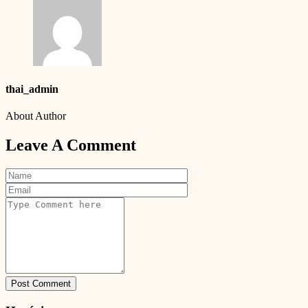
thai_admin
About Author
Leave A Comment
Post Comment