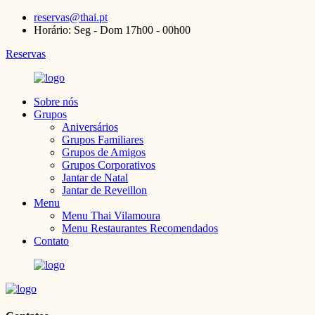
reservas@thai.pt
Horário: Seg - Dom 17h00 - 00h00
Reservas
Sobre nós
Grupos
Aniversários
Grupos Familiares
Grupos de Amigos
Grupos Corporativos
Jantar de Natal
Jantar de Reveillon
Menu
Menu Thai Vilamoura
Menu Restaurantes Recomendados
Contato