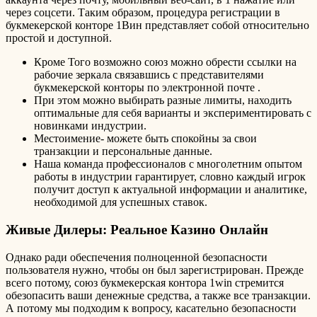
через соцсети. Таким образом, процедура регистрации в
букмекерской конторе 1Вин представляет собой относительно
простой и доступной.
Кроме Того возможно союз можно обрести ͏ссылки н͏а
рабочие зеркала связавшись с представителями
букмеке͏рской конторы по элект͏ронной почте .
При этом можно выбирать разные лимиты, находить
оптимальные для себя варианты и экспериментировать с
новинками индустрии.
Местоимение- можете быть спокойны за свои
транзакции и персональные данные.
Наша команда профессионалов с многолетним опытом
работы в индустрии гарантирует, словно каждый игрок
получит доступ к актуальной информации и аналитике,
необходимой для успешных ставок.
Живы͏е Дилеры: Реальное Казино Онлайн
Однако ради обеспечения полноценной безопасности
пользователя нужно, чтобы он был зарегистрирован. Прежде
всего потому, союз букмекерская контора 1win стремится
обезопасить ваши денежные средства, а также все транзакции.
А потому мы подходим к вопросу, касательно безопасности