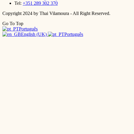
Tel:
+351 289 302 370
Copyright 2024 by Thai Vilamoura - All Right Reserved.
Go To Top
Português
English (UK)
Português