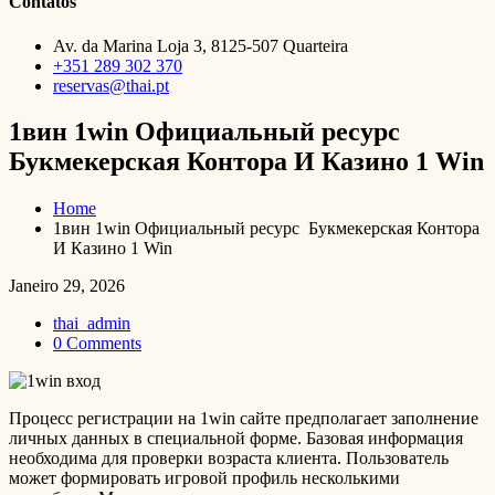
Contatos
Av. da Marina Loja 3, 8125-507 Quarteira
+351 289 302 370
reservas@thai.pt
1вин 1win Официальный ресурс ️
Букмекерская Контора И Казино 1 Win
Home
1вин 1win Официальный ресурс ️ Букмекерская Контора
И Казино 1 Win
Janeiro 29, 2026
thai_admin
0 Comments
Процесс регистрации на 1win сайте предполагает заполнение
личных данных в специальной форме. Базовая информация
необходима для проверки возраста клиента. Пользователь
может формировать игровой профиль несколькими