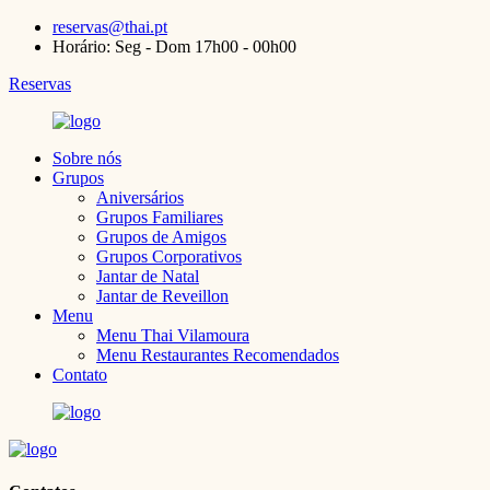
reservas@thai.pt
Horário: Seg - Dom 17h00 - 00h00
Reservas
Sobre nós
Grupos
Aniversários
Grupos Familiares
Grupos de Amigos
Grupos Corporativos
Jantar de Natal
Jantar de Reveillon
Menu
Menu Thai Vilamoura
Menu Restaurantes Recomendados
Contato