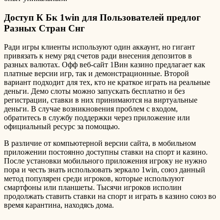
Доступ К Бк 1win для Пользователей предлог
Разных Стран Снг
Ради игры клиенты используют один аккаунт, но гигант
привязать к нему ряд счетов ради внесения депозитов в
разных валютах. Офф веб-сайт 1Вин казино предлагает как
платные версии игр, так и демонстрационные. Второй
вариант подходит для тех, кто не краткое играть на реальные
деньги. Демо слоты можно запускать бесплатно и без
регистрации, ставки в них принимаются на виртуальные
деньги. В случае возникновения проблем с входом,
обратитесь в службу поддержки через приложение или
официальный ресурс за помощью.
В различие от компьютерной версии сайта, в мобильном
приложении постоянно доступны ставки на спорт и казино.
После установки мобильного приложения игроку не нужно
пора и честь знать использовать зеркало 1win, союз данный
метод популярен среди игроков, которые используют
смартфоны или планшеты. Тысячи игроков исполин
продолжать ставить ставки на спорт и играть в казино союз во
время карантина, находясь дома.