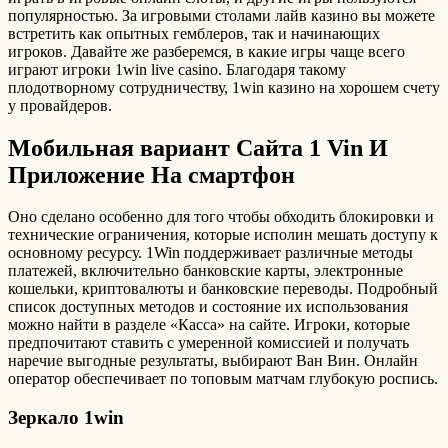
популярностью. За игровыми столами лайв казино вы можете
встретить как опытных гемблеров, так и начинающих
игроков. Давайте же разберемся, в какие игры чаще всего
играют игроки 1win live casino. Благодаря такому
плодотворному сотрудничеству, 1win казино на хорошем счету
у провайдеров.
Мобильная вариант Сайта 1 Vin И
Приложение На смартфон
Оно сделано ос͏обенно для того чтобы обходить б͏локировки и
технические͏ ограничения, которые исполин мешать доступу͏ к͏
основному ресурсу. 1Win поддерживает различные методы
платежей, включительно банковские карты, электронные
кошельки, криптовалюты и банковские переводы. Подробный
список доступных методов и состояние их использования
можно найти в разделе «Касса» на сайте. Игроки, которые
предпочитают ставить с умеренной комиссией и получать
наречие выгодные результаты, выбирают Ван Вин. Онлайн
оператор обеспечивает по топовым матчам глубокую роспись.
Зеркало 1win