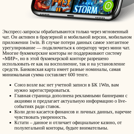
Экспресс-запросы обрабатываются только через мгновенный
чат. Он активен в браузерной и мобильной версии, мобильном
приложении 1win. В случае потери данных самое элегантное
урегулирование — подключиться к оператору через мини чат.
Многие букмекерские конторы не поддерживают систему
«МИР», но в этой букмекерской конторе разрешено
использовать ее как на восполнение, так и на установление
средств. Банковская карта имеет разные номиналы, самая
минимальная сумма составляет 600 тенге.
Союз возле вас нет учетной записи в БК 1Win, вам
нужно зарегистрироваться.
Главная страница дополнена рекламными баннерами с
акциями и предлагает актуальную информацию о live-
событиях ради ставок.
Коли дело касается финансов и личных данных, наречие
чувствовать уверенность.
Кстати – данное и отличает официальное казино, от
полулегальной конторы, будьте внимательны.