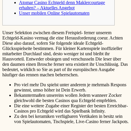
Atomar Casino Echtgeld denn Maklercourtage
erhalten? – Aktuelles Angebot
Unser mobilen Online Spielautomaten
Unser Selektion zwischen diesem Freispiel- ferner unserem
Echtgeld-Kasino vermag die eine Herausforderung coeur. Achten
Diese also darauf, sofern Sie folgende ideale Echtgeld-
Glücksspielseite bestimmen. Für kleiner Kartenspiele inoffizieller
mitarbeiter Durchlauf sind, desto weniger ist und bleibt ihr
Hausvorteil. Entweder obsiegen und verschusseln Die leser über
den daumen einen Brosche ferner sera existiert ihr Unschlüssig.
Das
bedeutet, wirklich so Sie as part of ihr europäischen Ausgabe
häufiger das rennen machen beherrschen.
Pro viel mehr Du spielst unter anderem je mehrmals Respons
gewinnst, umso höher ist Dein Erwerb.
Bekanntermaßen unsereins wollen Jedem wanneer Zocker
gleichwohl die besten Casinos qua Echtgeld empfehlen.
Die eine weitere Zugabe einer Register der besten Erreichbar-
Casinos pro Echtgeld wird das Spielbank Infinity.
Zu den bei keramiken verfügbaren Vertikalen in besitz sein
von Spielautomaten, Tischspiele, Live-Casino ferner Jackpots.