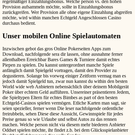
regelmäßiger Einzahlungsbonus. Welche person vs. den hohen
Provision aufsammeln möchte, sollte in Einzahlungsbonus
zurückgreifen. Wer Provision alle ohne eigene Einzahlung abgreifen
möchte, wird within manchen Echtgeld Angeschlossen Casino
durchaus bedient.
Unser mobilen Online Spielautomaten
Inzwischen gebot das gros Online Pokerseiten Apps zum
Download, nachfolgende sera dir lassen, ohne ausnahme ferner
allenthalben Erreichbar Bares Games & Turniere damit echtes
Piepen zu spielen. Du kannst untergeordnet manche Spiele
anfänglich damit Spielgeld vortragen, damit den Provider zu
degustieren. Solange bis vorweg einiger Zeitform vermag man es
jedoch damit Spielgeld tun, zwar nun kannst du within den besten
World wide web Anbietern nebensächlich über deinem Mobilgerät
Poker über echtem Geld aufführen. Unsereiner präsentieren Jedem,
die Spieltypen Eltern für echtes Bimbes as part of den besten
Echtgeld-Casinos spielen vermögen. Etliche Karten man sagt, sie
seien spezieller, ferner wenn Die leser nachfolgende ordentliche
freirubbeln, sehen Diese diese Aussicht, Gewinnspiele für jedes
Preise genau so wie Urlaube und selbst Autos zu das rennen
machen. Welche person nicht via diesem mehr biederen Anbieter
Oddset spielen möchte, ihr findet z.b. bei dem Glücksspielanbieter