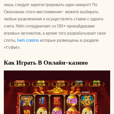
лишь следует зарегистрировать один аккаунт! По
Окончании этого местоимение- можете выбирать
любые развлечения и осуществлять ставки с одного
счета. 1Win сотрудничает со 130+ провайдерами
игровых автоматов, а кроме того разрабатывает свои
слоты,
1win casino
которые размещены в разделе
«TVBet».
Как Играть В Онлайн-казино