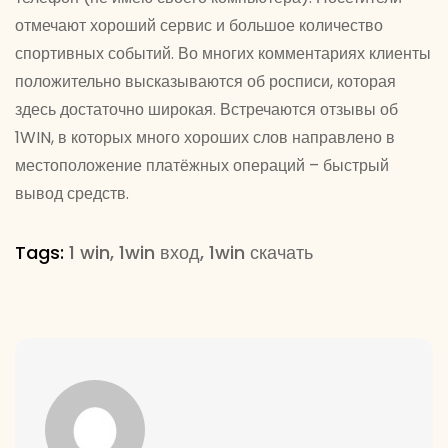
отмечают хороший сервис и большое количество
спортивных событий. Во многих комментариях клиенты
положительно высказываются об росписи, которая
здесь достаточно широкая. Встречаются отзывы об
1WIN, в которых много хороших слов направлено в
местоположение платёжных операций – быстрый
вывод средств.
Tags:
1 win
,
1win вход
,
1win скачать