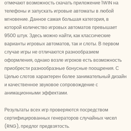
отмечают возможность скачать приложение 1WIN на
телефоны и запускать игровые автоматы в любой
мгновение. Данное самая большая категория, в
которой количество игровых автоматов превышает
9500 штук. Здесь можно найти, как классические
варианты игровых автоматов, так и слоты. В первом
случае игры не отличаются разнообразием
оформления, однако возле игроков есть возможность
приобрести разнообразные бонусные поощрения. С
Целью слотов характерен более занимательный дизайн
и качественное звуковое сопровождение с
анимационными эффектами.
Результаты всех игр проверяются посредством
сертифицированных генераторов случайных чисел
(RNG), предлог предвзятость.