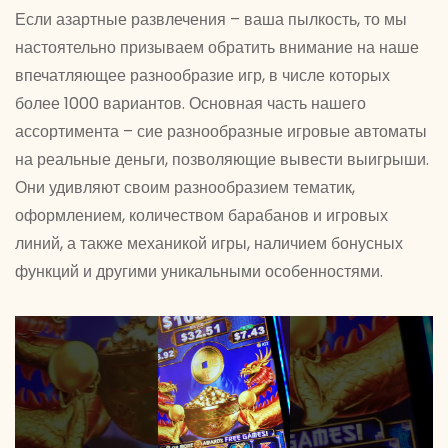
Если азартные развлечения – ваша пылкость, то мы
настоятельно призываем обратить внимание на наше
впечатляющее разнообразие игр, в числе которых
более 1000 вариантов. Основная часть нашего
ассортимента – сие разнообразные игровые автоматы
на реальные деньги, позволяющие вывести выигрыши.
Они удивляют своим разнообразием тематик,
оформлением, количеством барабанов и игровых
линий, а также механикой игры, наличием бонусных
функций и другими уникальными особенностями.