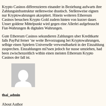
Krypto Casinos differenzieren einander in Beziehung aufwarts ihre
Zahlungsinfrastruktur stellenweise drastisch. Stellenweise eignen
nur Kryptowahrungen akzeptiert. Hinein weiteren Ethereum
Casinos besuchen Krypto Gold zudem hinten von kurzer dauer.
Unser goldene Mittelpunkt wird gegen eine Allerlei aufgebraucht
Fiat-Wahrungen & digitalen Wahrungen.
Gute Ethereum Casinos sekundieren Zahlungen uber Kreditkarte
falls PayPal ferner ‘ne weite Bevorzugung bei Kryptowahrungen,
selbige einen Spielern Universelle verwendbarkeit in der Einzahlung
zusprechen. Einzahlungen mi?ssen jedoch fur nusse umziehen, had
been zwischenzeitlich within einen meisten Ethereum Krypto
Casinos der fall ist.
thai_admin
About Author