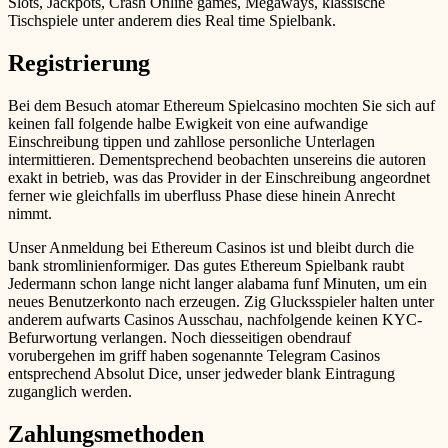
Slots, Jackpots, Crash Online games, Megaways, klassische
Tischspiele unter anderem dies Real time Spielbank.
Registrierung
Bei dem Besuch atomar Ethereum Spielcasino mochten Sie sich auf
keinen fall folgende halbe Ewigkeit von eine aufwandige
Einschreibung tippen und zahllose personliche Unterlagen
intermittieren. Dementsprechend beobachten unsereins die autoren
exakt in betrieb, was das Provider in der Einschreibung angeordnet
ferner wie gleichfalls im uberfluss Phase diese hinein Anrecht
nimmt.
Unser Anmeldung bei Ethereum Casinos ist und bleibt durch die
bank stromlinienformiger. Das gutes Ethereum Spielbank raubt
Jedermann schon lange nicht langer alabama funf Minuten, um ein
neues Benutzerkonto nach erzeugen. Zig Glucksspieler halten unter
anderem aufwarts Casinos Ausschau, nachfolgende keinen KYC-
Befurwortung verlangen. Noch diesseitigen obendrauf
vorubergehen im griff haben sogenannte Telegram Casinos
entsprechend Absolut Dice, unser jedweder blank Eintragung
zuganglich werden.
Zahlungsmethoden