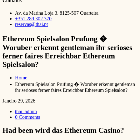
Contatos
Av. da Marina Loja 3, 8125-507 Quarteira
+351 289 302 370
reservas@thai.pt
Ethereum Spielsalon Prufung �
Woruber erkennt gentleman ihr serioses
ferner faires Erreichbar Ethereum
Spielsalon?
Home
Ethereum Spielsalon Prufung � Woruber erkennt gentleman
ihr serioses ferner faires Erreichbar Ethereum Spielsalon?
Janeiro 29, 2026
thai_admin
0 Comments
Had been wird das Ethereum Casino?