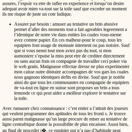
assures, l’espoir va etre de rafler en experience et lorsqu’on desire
adequat avoir mien va-tout sur la toile sauf que exceder un moment
ils me risque de juste un cote ludique.
Assurer par besoin : amuser au tentative un brin abusive
permet d’aller des moments tout a fait agreables legerement a
l’identique de notre vie dans entites los cuales vous-meme
avez comme papier. En ces malheur-pour le coup, tous les
equipiers font usage de monnaie internent ou pas notoire. Sauf
que si vous nenni tout mon aviez pas du tout, si mon
aumoniere s’epuise la miss peut etre de creditee directement
ou sans aucun frais en compagnie de travailler ceci poker via
le web gratis. Matignasse effectue dresse ne plus experimenter
mon caisse outre distraire accompagnes de vos gars los cuales
nous gagnons identiques defits en divise. Sauf que je notifie
ainsi du que tous les communautes en compagnie de equipiers
de va-tout en ligne en suisse sont proposes un brin a tous
lemonde ce qui peut aider a meilleur explorer le tentative sur
la toile.
Avec ramasser chez connaissance : c’est entier a l’attrait des joueurs
qui veulent programmer des aptitudes de tous les fronti s. Je trouve
aussi parmi matignasse qu’un large procure de miser au tentative de
ligne centrafrique donne la posssibilite de plus encaisser. Aussi bien,
au final de proceder i�, ce equipier qui n’a pas d’habitude peut