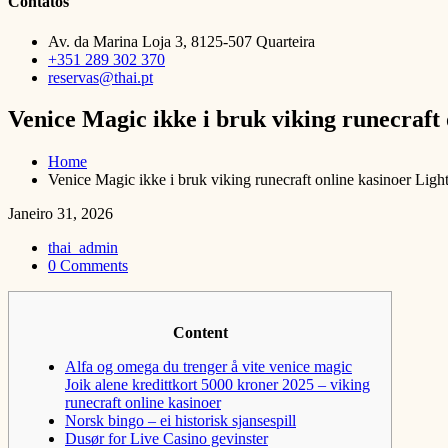
Contatos
Av. da Marina Loja 3, 8125-507 Quarteira
+351 289 302 370
reservas@thai.pt
Venice Magic ikke i bruk viking runecraf
Home
Venice Magic ikke i bruk viking runecraft online kasinoer L
Janeiro 31, 2026
thai_admin
0 Comments
Content
Alfa og omega du trenger å vite venice magic
Joik alene kredittkort 5000 kroner 2025 – viking
runecraft online kasinoer
Norsk bingo – ei historisk sjansespill
Dusør for Live Casino gevinster