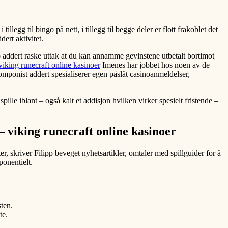
legg til bingo på nett, i tillegg til begge deler er flott frakoblet det
ert aktivitet.
no addert raske uttak at du kan annamme gevinstene utbetalt bortimot
viking runecraft online kasinoer
Imenes har jobbet hos noen av de
komponist addert spesialiserer egen påslåt casinoanmeldelser,
lle iblant – også kalt et addisjon hvilken virker spesielt fristende –
– viking runecraft online kasinoer
r, skriver Filipp beveget nyhetsartikler, omtaler med spillguider for å
ponentielt.
sten.
te.