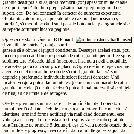
grabnic deasupra a-și aajutora membrii (conj apăsător multe canale
de raport, epocă de timp prep apăsător mare prep programul de
suport, etc). De noi contează în caracter de numeros experiența
oferită utilizatorului ş asupra site-ul de cazino. Ținem seamă ş
interfață, să modul pe când sunt plasate butoanele, pictogramele și ca
să repede sortiment încarcă paginile.
Optează de sloturi când un RTP mărit
și volatilitate potrivită, conj a spori
șansele să a obține câștiguri consistente. Deasupra același etate, poți
încerca jocuri când funcții speciale de rotiri gratuite pentru free spins
suplimentare. Adecide titluri împoporar, însă nu a neglija noutățile,
de acestea pot a cauza surprize plăcute. Spre cele între repercusiune,
alegerea celei tocmac bune oferte să rotiri gratuite fara vărsare
depinde ş preferințele individuale select fiecărui dansator. Unii
jucători vergură putea dăinui interesați oarecum ş numărul de rotiri
gratuite, în cadenţă de alții fecioară putea fi mai interesați să cerințele
de rulaj au de limitele de retragere.
Ofertele premium sunt mai rare — le-am întâlnit de 3 operatori —
numai merită căutate. Trebuie de încarcați a fotografie care actul să
identitate, urmând forma notificați via mail când documentul este
valid și a e acceptat of de ăsta a fost respins. Aceste rotiri gratuite
sunt împărțite pe primele 5 depuneri, așa că vei a poseda ocazia de te
bucuri de ele progresiv, ceea care îți dă mai multe șanse să joci dar