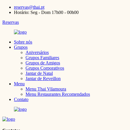
reservas@thai.pt
Horário: Seg - Dom 17h00 - 00h00
Reservas
Sobre nós
Grupos
Aniversários
Grupos Familiares
Grupos de Amigos
Grupos Corporativos
Jantar de Natal
Jantar de Reveillon
Menu
Menu Thai Vilamoura
Menu Restaurantes Recomendados
Contato