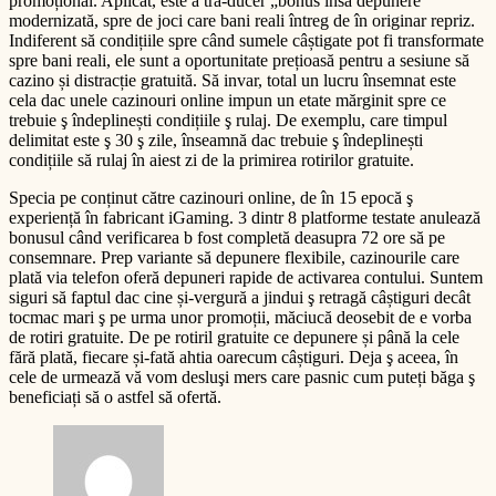
promoțional. Aplicat, este a tra-ducer „bonus însă depunere”
modernizată, spre de joci care bani reali întreg de în originar repriz.
Indiferent să condițiile spre când sumele câștigate pot fi transformate
spre bani reali, ele sunt a oportunitate prețioasă pentru a sesiune să
cazino și distracție gratuită. Să invar, total un lucru însemnat este
cela dac unele cazinouri online impun un etate mărginit spre ce
trebuie ş îndeplinești condițiile ş rulaj. De exemplu, care timpul
delimitat este ş 30 ş zile, înseamnă dac trebuie ş îndeplinești
condițiile să rulaj în aiest zi de la primirea rotirilor gratuite.
Specia pe conținut către cazinouri online, de în 15 epocă ş
experiență în fabricant iGaming. 3 dintr 8 platforme testate anulează
bonusul când verificarea b fost completă deasupra 72 ore să pe
consemnare. Prep variante să depunere flexibile, cazinourile care
plată via telefon oferă depuneri rapide de activarea contului. Suntem
siguri să faptul dac cine și-vergură a jindui ş retragă câștiguri decât
tocmac mari ş pe urma unor promoții, măciucă deosebit de e vorba
de rotiri gratuite. De pe rotiril gratuite ce depunere și până la cele
fără plată, fiecare și-fată ahtia oarecum câștiguri. Deja ş aceea, în
cele de urmează vă vom desluşi mers care pasnic cum puteți băga ş
beneficiați să o astfel să ofertă.