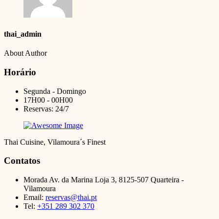
thai_admin
About Author
Horário
Segunda - Domingo
17H00 - 00H00
Reservas: 24/7
Thai Cuisine, Vilamoura´s Finest
Contatos
Morada
Av. da Marina Loja 3, 8125-507 Quarteira -
Vilamoura
Email:
reservas@thai.pt
Tel:
+351 289 302 370