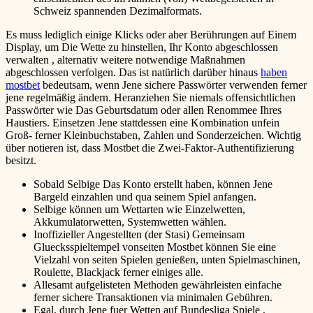
Schweiz spannenden Dezimalformats.
Es muss lediglich einige Klicks oder aber Berührungen auf Einem
Display, um Die Wette zu hinstellen, Ihr Konto abgeschlossen
verwalten , alternativ weitere notwendige Maßnahmen
abgeschlossen verfolgen. Das ist natürlich darüber hinaus
haben
mostbet
bedeutsam, wenn Jene sichere Passwörter verwenden ferner
jene regelmäßig ändern. Heranziehen Sie niemals offensichtlichen
Passwörter wie Das Geburtsdatum oder allen Renommee Ihres
Haustiers. Einsetzen Jene stattdessen eine Kombination unfein
Groß- ferner Kleinbuchstaben, Zahlen und Sonderzeichen. Wichtig
über notieren ist, dass Mostbet die Zwei-Faktor-Authentifizierung
besitzt.
Sobald Selbige Das Konto erstellt haben, können Jene
Bargeld einzahlen und qua seinem Spiel anfangen.
Selbige können um Wettarten wie Einzelwetten,
Akkumulatorwetten, Systemwetten wählen.
Inoffizieller Angestellten (der Stasi) Gemeinsam
Gluecksspieltempel vonseiten Mostbet können Sie eine
Vielzahl von seiten Spielen genießen, unten Spielmaschinen,
Roulette, Blackjack ferner einiges alle.
Allesamt aufgelisteten Methoden gewährleisten einfache
ferner sichere Transaktionen via minimalen Gebühren.
Egal, durch Jene fuer Wetten auf Bundesliga Spiele ,