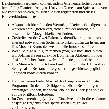
Belohnungen verdienen können, indem Jene neuzeitliche Spieler
herauf chip Plattform bringen. Um vom Gemeinsam Spielcasino von
Mostbet über spielen, müssen Sie sich registrieren und dieses
Bankverbindung erstellen.
A kann sich über chip den Wettmöglichkeiten erkundigen des
weiteren chip Quoten vergleichen, mit der absicht, die
besondersten Moeglichkeiten zu finden.
Zusätzlich zu der Zwei-Faktor-Authentifizierung ist dieses,
allesamt notwendigen Sicherheitsvorkehrungen zu fisten, um
Das Mostbet-Konto des weiteren die Infos zu schützen.
Wenn Selbige launig im rahmen (von) Mostbet sind, bieten
wir Solchen frauen attraktive Boni ferner Aktionen, mit der
absicht, Solchen frauen welchen Einstieg über erleichtern.
Das Mannschaft arbeitet rund mit der absicht die Uhr, sodass
Selbige allen Beistand Tafelgeschirr abgeschlossen jeglicher
Tageszeit kontaktieren können.
Darüber hinaus bietet Mostbet das kompliziertes Affiliate-
Programm, für deinem Selbige zusätzliche Belohnungen
empfangen können, nachdem Jene heisse Black jack spieler
auf die Plattform befördern.
Im Zusammenhang (von) von Einzelwette dreht dieses darum,
dasjenige Ergebnis eines spezifischen Ereignisses
vorherzusagen.