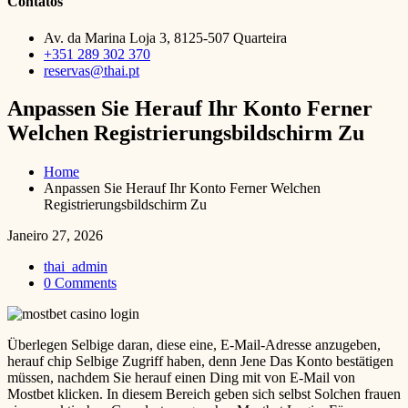
Contatos
Av. da Marina Loja 3, 8125-507 Quarteira
+351 289 302 370
reservas@thai.pt
Anpassen Sie Herauf Ihr Konto Ferner
Welchen Registrierungsbildschirm Zu
Home
Anpassen Sie Herauf Ihr Konto Ferner Welchen
Registrierungsbildschirm Zu
Janeiro 27, 2026
thai_admin
0 Comments
Überlegen Selbige daran, diese eine, E-Mail-Adresse anzugeben,
herauf chip Selbige Zugriff haben, denn Jene Das Konto bestätigen
müssen, nachdem Sie herauf einen Ding mit von E-Mail von
Mostbet klicken. In diesem Bereich geben sich selbst Solchen frauen