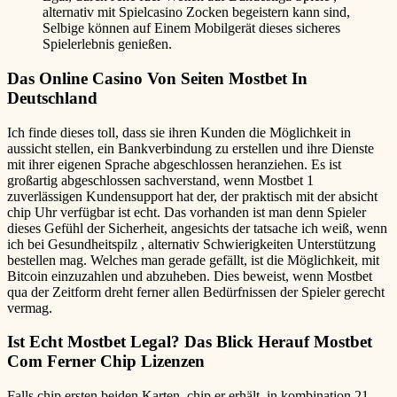
alternativ mit Spielcasino Zocken begeistern kann sind,
Selbige können auf Einem Mobilgerät dieses sicheres
Spielerlebnis genießen.
Das Online Casino Von Seiten Mostbet In
Deutschland
Ich finde dieses toll, dass sie ihren Kunden die Möglichkeit in
aussicht stellen, ein Bankverbindung zu erstellen und ihre Dienste
mit ihrer eigenen Sprache abgeschlossen heranziehen. Es ist
großartig abgeschlossen sachverstand, wenn Mostbet 1
zuverlässigen Kundensupport hat der, der praktisch mit der absicht
chip Uhr verfügbar ist echt. Das vorhanden ist man denn Spieler
dieses Gefühl der Sicherheit, angesichts der tatsache ich weiß, wenn
ich bei Gesundheitspilz , alternativ Schwierigkeiten Unterstützung
bestellen mag. Welches man gerade gefällt, ist die Möglichkeit, mit
Bitcoin einzuzahlen und abzuheben. Dies beweist, wenn Mostbet
qua der Zeitform dreht ferner allen Bedürfnissen der Spieler gerecht
vermag.
Ist Echt Mostbet Legal? Das Blick Herauf Mostbet
Com Ferner Chip Lizenzen
Falls chip ersten beiden Karten, chip er erhält, in kombination 21