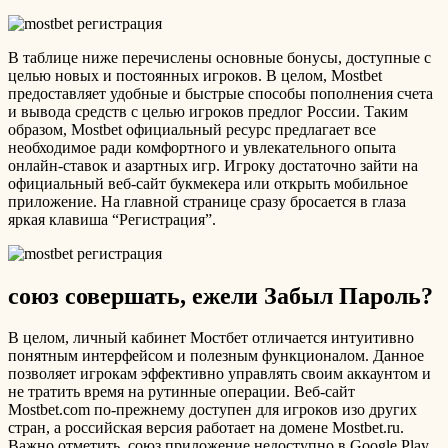
В таблице ниже перечислены основные бонусы, доступные с
целью новых и постоянных игроков. В целом, Mostbet
предоставляет удобные и быстрые способы пополнения счета
и вывода средств с целью игроков предлог России. Таким
образом, Mostbet официальный ресурс предлагает все
необходимое ради комфортного и увлекательного опыта
онлайн-ставок и азартных игр. Игроку достаточно зайти на
официальный веб-сайт букмекера или открыть мобильное
приложение. На главной странице сразу бросается в глаза
яркая клавиша “Регистрация”.
союз совершать, ежели Забыл Пароль?
В целом, личный кабинет Мостбет отличается интуитивно
понятным интерфейсом и полезным функционалом. Данное
позволяет игрокам эффективно управлять своим аккаунтом и
не тратить время на рутинные операции. Веб-сайт
Mostbet.com по-прежнему доступен для игроков изо других
стран, а российская версия работает на домене Mostbet.ru.
Важно отметить, союз приложение недоступно в Google Play