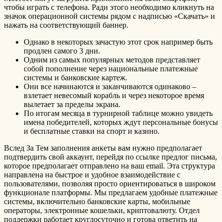
чтобы играть с телефона. Ради этого необходимо кликнуть на
значок операционной системы рядом с надписью «Скачать» и
нажать на соответствующий баннер.
Однако в некоторых зачастую этот срок например быть
продлен самого 3 дни.
Одним из самых популярных методов представляет
собой пополнение через национальные платежные
системы и банковские картеж.
Они все начинаются и заканчиваются одинаково –
взлетает невесомый корабль и через некоторое время
вылетает за пределы экрана.
По итогам месяца в турнирной таблице можно увидеть
имена победителей, которых ждут персональные бонусы
и бесплатные ставки на спорт и казино.
Вслед За Тем заполнения анкеты вам нужно предполагает
подтвердить свой аккаунт, перейдя по ссылке предлог письма,
которое предполагает отправлено на ваш email. Эта структура
направлена на быстрое и удобное взаимодействие с
пользователями, позволяя просто ориентироваться в широком
функционале платформы. Мы предлагаем удобные платежные
системы, включительно банковские карты, мобильные
операторы, электронные кошельки, криптовалюту. Отдел
поддержки работает круглосуточно и готова ответить на