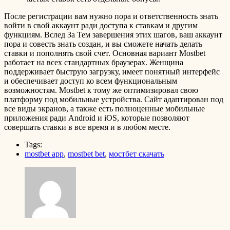
После регистрации вам нужно пора и ответственность знать
войти в свой аккаунт ради доступа к ставкам и другим
функциям. Вслед За Тем завершения этих шагов, ваш аккаунт
пора и совесть знать создан, и вы сможете начать делать
ставки и пополнять свой счет. Основная вариант Mostbet
работает на всех стандартных браузерах. Женщина
поддерживает быструю загрузку, имеет понятный интерфейс
и обеспечивает доступ ко всем функциональным
возможностям. Mostbet к тому же оптимизировал свою
платформу под мобильные устройства. Сайт адаптирован под
все виды экранов, а также есть полноценные мобильные
приложения ради Android и iOS, которые позволяют
совершать ставки в все время и в любом месте.
Tags:
mostbet app
,
mostbet bet
,
мостбет скачать