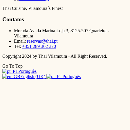
Thai Cuisine, Vilamoura´s Finest
Contatos
Morada
Av. da Marina Loja 3, 8125-507 Quarteira -
Vilamoura
Email:
reservas@thai.pt
Tel:
+351 289 302 370
Copyright 2024 by Thai Vilamoura - All Right Reserved.
Go To Top
Português
English (UK)
Português