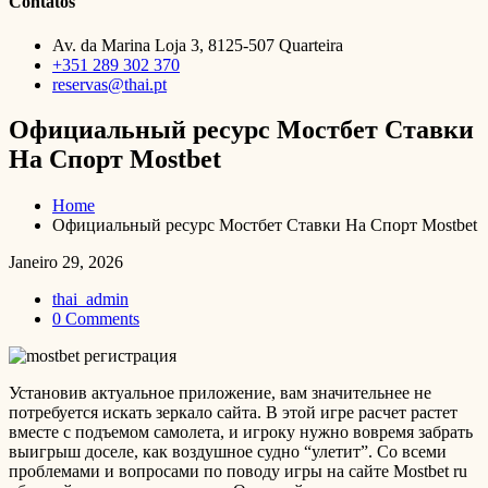
Contatos
Av. da Marina Loja 3, 8125-507 Quarteira
+351 289 302 370
reservas@thai.pt
Официальный ресурс Мостбет Ставки
На Спорт Mostbet
Home
Официальный ресурс Мостбет Ставки На Спорт Mostbet
Janeiro 29, 2026
thai_admin
0 Comments
Установив актуальное приложение, вам значительнее не
потребуется искать зеркало сайта. В этой игре расчет растет
вместе с подъемом самолета, и игроку нужно вовремя забрать
выигрыш доселе, как воздушное судно “улетит”. Со всеми
проблемами и вопросами по поводу игры на сайте Mostbet ru