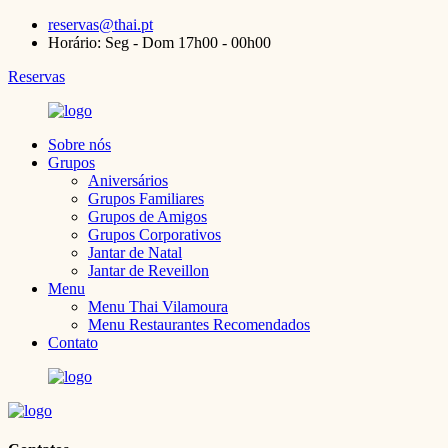
reservas@thai.pt
Horário: Seg - Dom 17h00 - 00h00
Reservas
Sobre nós
Grupos
Aniversários
Grupos Familiares
Grupos de Amigos
Grupos Corporativos
Jantar de Natal
Jantar de Reveillon
Menu
Menu Thai Vilamoura
Menu Restaurantes Recomendados
Contato