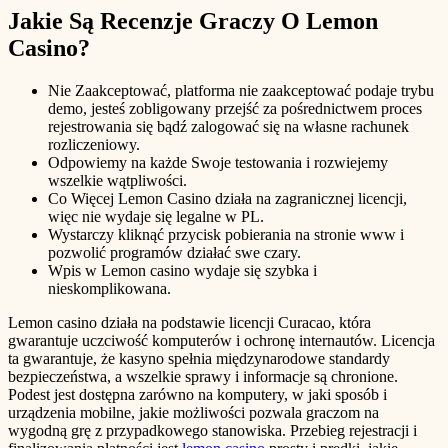
Jakie Są Recenzje Graczy O Lemon
Casino?
Nie Zaakceptować, platforma nie zaakceptować podaje trybu
demo, jesteś zobligowany przejść za pośrednictwem proces
rejestrowania się bądź zalogować się na własne rachunek
rozliczeniowy.
Odpowiemy na każde Swoje testowania i rozwiejemy
wszelkie wątpliwości.
Co Więcej Lemon Casino działa na zagranicznej licencji,
więc nie wydaje się legalne w PL.
Wystarczy kliknąć przycisk pobierania na stronie www i
pozwolić programów działać swe czary.
Wpis w Lemon casino wydaje się szybka i
nieskomplikowana.
Lemon casino działa na podstawie licencji Curacao, która
gwarantuje uczciwość komputerów i ochronę internautów. Licencja
ta gwarantuje, że kasyno spełnia międzynarodowe standardy
bezpieczeństwa, a wszelkie sprawy i informacje są chronione.
Podest jest dostępna zarówno na komputery, w jaki sposób i
urządzenia mobilne, jakie możliwości pozwala graczom na
wygodną grę z przypadkowego stanowiska. Przebieg rejestracji i