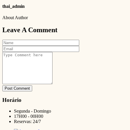
thai_admin
About Author
Leave A Comment
Post Comment
Horário
Segunda - Domingo
17H00 - 00H00
Reservas: 24/7