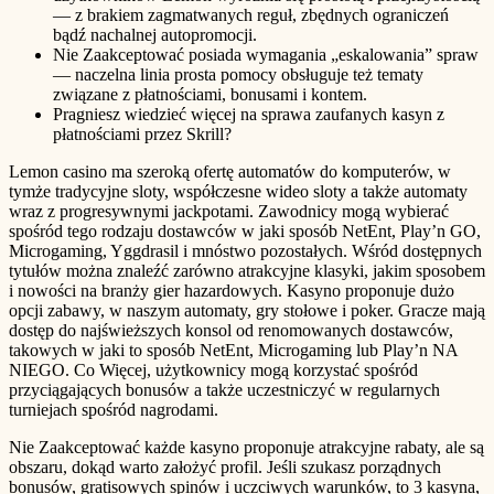
— z brakiem zagmatwanych reguł, zbędnych ograniczeń
bądź nachalnej autopromocji.
Nie Zaakceptować posiada wymagania „eskalowania” spraw
— naczelna linia prosta pomocy obsługuje też tematy
związane z płatnościami, bonusami i kontem.
Pragniesz wiedzieć więcej na sprawa zaufanych kasyn z
płatnościami przez Skrill?
Lemon casino ma szeroką ofertę automatów do komputerów, w
tymże tradycyjne sloty, współczesne wideo sloty a także automaty
wraz z progresywnymi jackpotami. Zawodnicy mogą wybierać
spośród tego rodzaju dostawców w jaki sposób NetEnt, Play’n GO,
Microgaming, Yggdrasil i mnóstwo pozostałych. Wśród dostępnych
tytułów można znaleźć zarówno atrakcyjne klasyki, jakim sposobem
i nowości na branży gier hazardowych. Kasyno proponuje dużo
opcji zabawy, w naszym automaty, gry stołowe i poker. Gracze mają
dostęp do najświeższych konsol od renomowanych dostawców,
takowych w jaki to sposób NetEnt, Microgaming lub Play’n NA
NIEGO. Co Więcej, użytkownicy mogą korzystać spośród
przyciągających bonusów a także uczestniczyć w regularnych
turniejach spośród nagrodami.
Nie Zaakceptować każde kasyno proponuje atrakcyjne rabaty, ale są
obszaru, dokąd warto założyć profil. Jeśli szukasz porządnych
bonusów, gratisowych spinów i uczciwych warunków, to 3 kasyna,