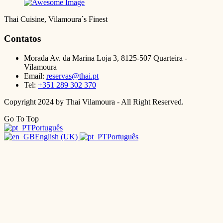
Thai Cuisine, Vilamoura´s Finest
Contatos
Morada
Av. da Marina Loja 3, 8125-507 Quarteira -
Vilamoura
Email:
reservas@thai.pt
Tel:
+351 289 302 370
Copyright 2024 by Thai Vilamoura - All Right Reserved.
Go To Top
Português
English (UK)
Português