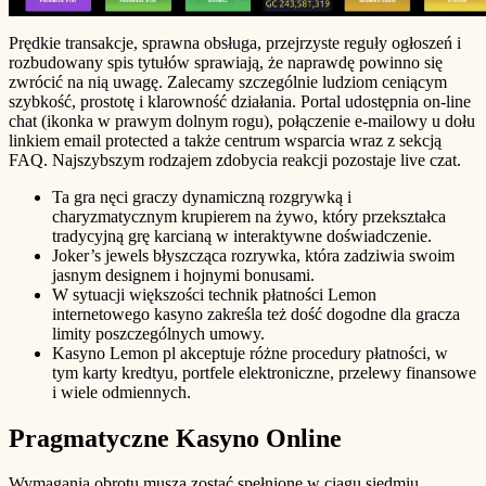
Prędkie transakcje, sprawna obsługa, przejrzyste reguły ogłoszeń i
rozbudowany spis tytułów sprawiają, że naprawdę powinno się
zwrócić na nią uwagę. Zalecamy szczególnie ludziom ceniącym
szybkość, prostotę i klarowność działania. Portal udostępnia on-line
chat (ikonka w prawym dolnym rogu), połączenie e-mailowy u dołu
linkiem email protected a także centrum wsparcia wraz z sekcją
FAQ. Najszybszym rodzajem zdobycia reakcji pozostaje live czat.
Ta gra nęci graczy dynamiczną rozgrywką i
charyzmatycznym krupierem na żywo, który przekształca
tradycyjną grę karcianą w interaktywne doświadczenie.
Joker’s jewels błyszcząca rozrywka, która zadziwia swoim
jasnym designem i hojnymi bonusami.
W sytuacji większości technik płatności Lemon
internetowego kasyno zakreśla też dość dogodne dla gracza
limity poszczególnych umowy.
Kasyno Lemon pl akceptuje różne procedury płatności, w
tym karty kredtyu, portfele elektroniczne, przelewy finansowe
i wiele odmiennych.
Pragmatyczne Kasyno Online
Wymagania obrotu muszą zostać spełnione w ciągu siedmiu