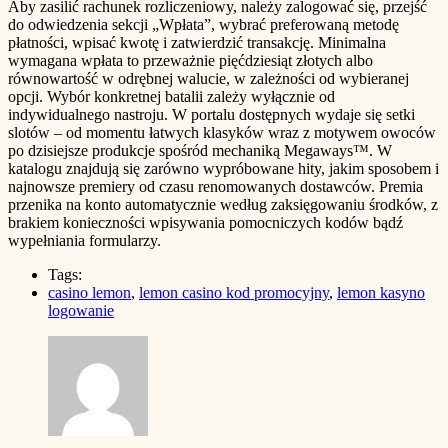
Aby zasilić rachunek rozliczeniowy, należy zalogować się, przejść
do odwiedzenia sekcji „Wpłata”, wybrać preferowaną metodę
płatności, wpisać kwotę i zatwierdzić transakcję. Minimalna
wymagana wpłata to przeważnie pięćdziesiąt złotych albo
równowartość w odrębnej walucie, w zależności od wybieranej
opcji. Wybór konkretnej batalii zależy wyłącznie od
indywidualnego nastroju. W portalu dostępnych wydaje się setki
slotów – od momentu łatwych klasyków wraz z motywem owoców
po dzisiejsze produkcje spośród mechaniką Megaways™. W
katalogu znajdują się zarówno wypróbowane hity, jakim sposobem i
najnowsze premiery od czasu renomowanych dostawców. Premia
przenika na konto automatycznie według zaksięgowaniu środków, z
brakiem konieczności wpisywania pomocniczych kodów bądź
wypełniania formularzy.
Tags:
casino lemon
,
lemon casino kod promocyjny
,
lemon kasyno
logowanie